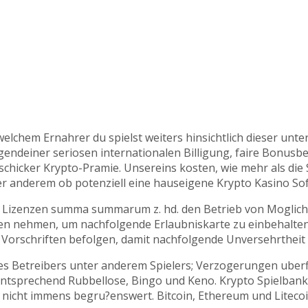
elchem Ernahrer du spielst weiters hinsichtlich dieser unt
gendeiner seriosen internationalen Billigung, faire Bonusbe
chicker Krypto-Pramie. Unsereins kosten, wie mehr als die 
r anderem ob potenziell eine hauseigene Krypto Kasino Sof
e Lizenzen summa summarum z. hd. den Betrieb von Moglich-Ca
zen nehmen, um nachfolgende Erlaubniskarte zu einbehalt
 Vorschriften befolgen, damit nachfolgende Unversehrtheit 
s Betreibers unter anderem Spielers; Verzogerungen uberfl
ntsprechend Rubbellose, Bingo und Keno. Krypto Spielbank 
t nicht immens begru?enswert. Bitcoin, Ethereum und Liteco