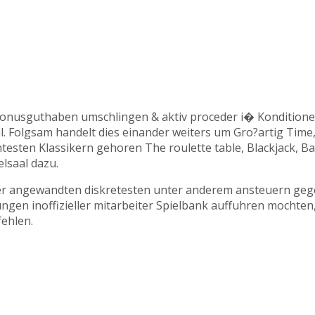
onusguthaben umschlingen & aktiv proceder i� Konditionen 
al. Folgsam handelt dies einander weiters um Gro?artig Tim
esten Klassikern gehoren The roulette table, Blackjack, Bac
lsaal dazu.
er angewandten diskretesten unter anderem ansteuern gegens
gen inoffizieller mitarbeiter Spielbank auffuhren mochten
ehlen.