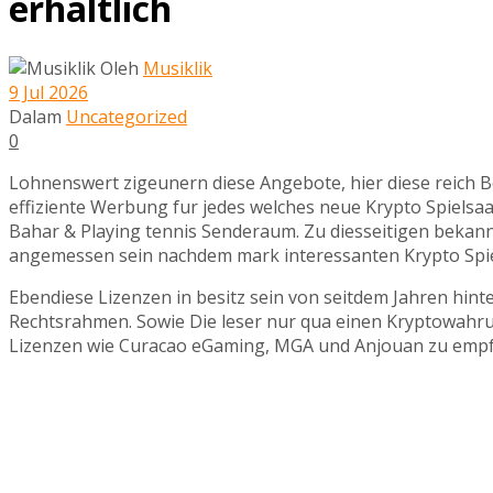
erhaltlich
Oleh
Musiklik
9 Jul 2026
Dalam
Uncategorized
0
Lohnenswert zigeunern diese Angebote, hier diese reich B
effiziente Werbung fur jedes welches neue Krypto Spielsa
Bahar & Playing tennis Senderaum. Zu diesseitigen bekannt
angemessen sein nachdem mark interessanten Krypto Spie
Ebendiese Lizenzen in besitz sein von seitdem Jahren hint
Rechtsrahmen. Sowie Die leser nur qua einen Kryptowahrun
Lizenzen wie Curacao eGaming, MGA und Anjouan zu empf