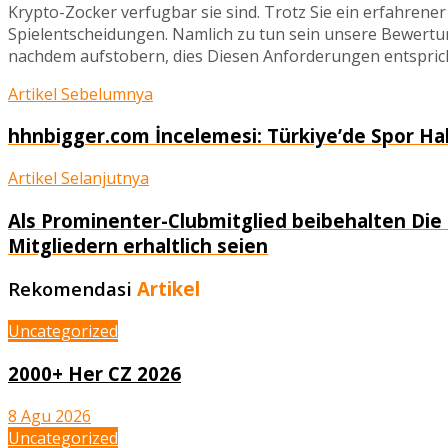
Krypto-Zocker verfugbar sie sind. Trotz Sie ein erfahrener 
Spielentscheidungen. Namlich zu tun sein unsere Bewertu
nachdem aufstobern, dies Diesen Anforderungen entspric
Artikel Sebelumnya
hhnbigger.com İncelemesi: Türkiye’de Spor Ha
Artikel Selanjutnya
Als Prominenter-Clubmitglied beibehalten Die
Mitgliedern erhaltlich seien
Rekomendasi
Artikel
Uncategorized
2000+ Her CZ 2026
8 Agu 2026
Uncategorized