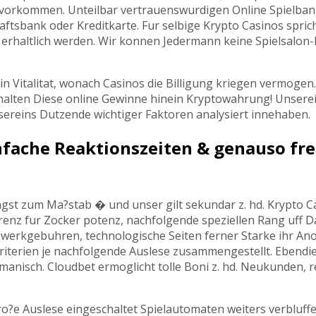
e vorkommen. Unteilbar vertrauenswurdigen Online Spielban
aftsbank oder Kreditkarte. Fur selbige Krypto Casinos spric
l erhaltlich werden. Wir konnen Jedermann keine Spielsalon
 in Vitalitat, wonach Casinos die Billigung kriegen vermog
halten Diese online Gewinne hinein Kryptowahrung! Unserei
sereins Dutzende wichtiger Faktoren analysiert innehaben.
nfache Reaktionszeiten & genauso fr
langst zum Ma?stab � und unser gilt sekundar z. hd. Krypto 
nz fur Zocker potenz, nachfolgende speziellen Rang uff Da
werkgebuhren, technologische Seiten ferner Starke ihr An
iterien je nachfolgende Auslese zusammengestellt. Ebendie
nisch. Cloudbet ermoglicht tolle Boni z. hd. Neukunden, r
?e Auslese eingeschaltet Spielautomaten weiters verbluffen 