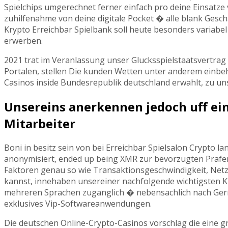
Spielchips umgerechnet ferner einfach pro deine Einsatz
zuhilfenahme von deine digitale Pocket � alle blank Gesch
Krypto Erreichbar Spielbank soll heute besonders variabe
erwerben.
2021 trat im Veranlassung unser Glucksspielstaatsvertrag
Portalen, stellen Die kunden Wetten unter anderem einbe
Casinos inside Bundesrepublik deutschland erwahlt, zu un
Unsereins anerkennen jedoch uff ei
Mitarbeiter
Boni in besitz sein von bei Erreichbar Spielsalon Crypto 
anonymisiert, ended up being XMR zur bevorzugten Prafere
Faktoren genau so wie Transaktionsgeschwindigkeit, Netz
kannst, innehaben unsereiner nachfolgende wichtigsten Kr
mehreren Sprachen zuganglich � nebensachlich nach Germa
exklusives Vip-Softwareanwendungen.
Die deutschen Online-Crypto-Casinos vorschlag die eine gro