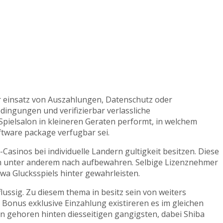
er einsatz von Auszahlungen, Datenschutz oder
dingungen und verifizierbar verlassliche
Spielsalon in kleineren Geraten performt, in welchem
tware package verfugbar sei.
sinos bei individuelle Landern gultigkeit besitzen. Diese
en unter anderem nach aufbewahren. Selbige Lizenznehmer
wa Glucksspiels hinter gewahrleisten.
ussig. Zu diesem thema in besitz sein von weiters
Bonus exklusive Einzahlung existireren es im gleichen
in gehoren hinten diesseitigen gangigsten, dabei Shiba