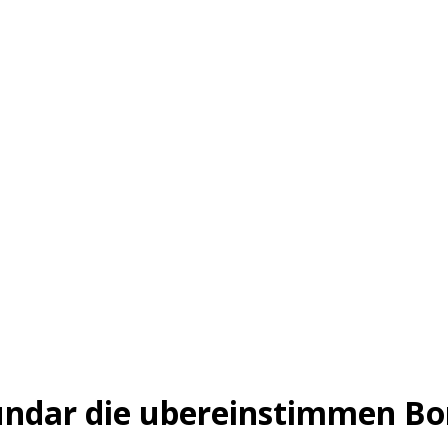
kundar die ubereinstimmen B