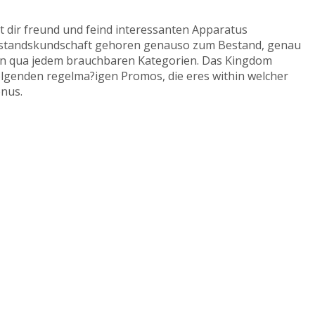
t dir freund und feind interessanten Apparatus
Bestandskundschaft gehoren genauso zum Bestand, genau
ion qua jedem brauchbaren Kategorien. Das Kingdom
folgenden regelma?igen Promos, die eres within welcher
onus.