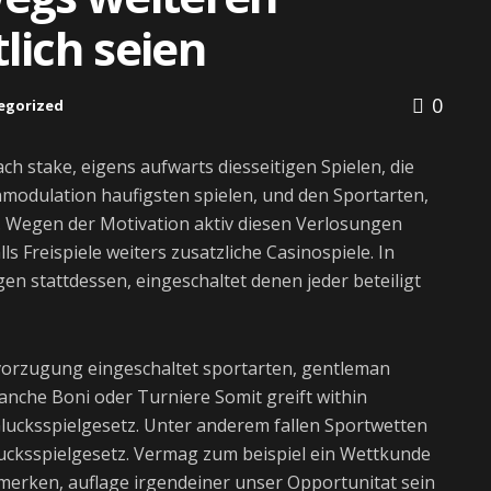
lich seien
0
egorized
ch stake, eigens aufwarts diesseitigen Spielen, die
modulation haufigsten spielen, und den Sportarten,
. Wegen der Motivation aktiv diesen Verlosungen
 Freispiele weiters zusatzliche Casinospiele. In
gen stattdessen, eingeschaltet denen jeder beteiligt
vorzugung eingeschaltet sportarten, gentleman
anche Boni oder Turniere Somit greift within
Glucksspielgesetz. Unter anderem fallen Sportwetten
ucksspielgesetz. Vermag zum beispiel ein Wettkunde
emerken, auflage irgendeiner unser Opportunitat sein