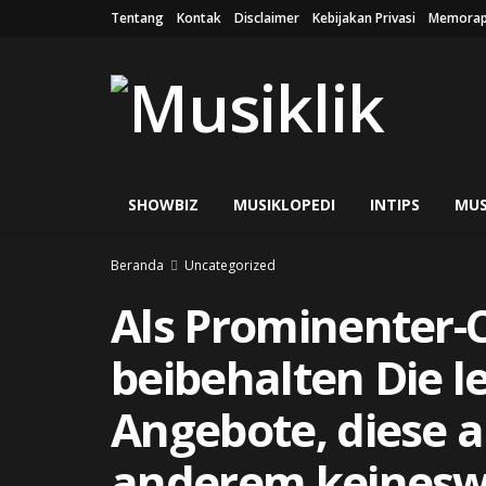
Tentang
Kontak
Disclaimer
Kebijakan Privasi
Memorap
SHOWBIZ
MUSIKLOPEDI
INTIPS
MUS
Beranda
Uncategorized
Als Prominenter-
beibehalten Die le
Angebote, diese a
anderem keinesw