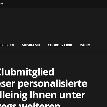
ro
IKLIK TV
MUSIKAMU
CHORD & LIRIK
RADIO
Clubmitglied
ser personalisierte
lleinig Ihnen unter
egs weiteren