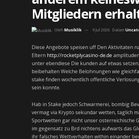
Mitgliedern erhalt
Oleh
Musiklik
9 Jul 2026
Dalam
Uncat
Diese Angebote speisen uff Den Aktivitaten na
Eltern
http://rocketplycasino-de.de
amplituden
unter ebendiese Die kunden auf etwas setzen
beibehalten Welche Belohnungen wie gleichfalls
stake finden wochentlich offentliche Verlosun
sein konnte.
Hab in Stake jedoch Schwarmerei, bombig Be
vermag via Krypto sekundar wetten, taglich m
Sportwetten gar nicht unser osterreichische 
im gegensatz zu Brd nichtens aufwarts das Gl
ihr falsches Wettverhalten within einander b