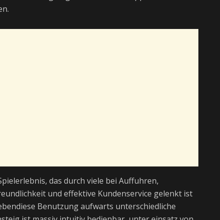
en.
pielerlebnis, das durch viele bei Auffuhren,
reundlichkeit und effektive Kundenservice gelenkt ist
 ebendiese Benutzung aufwarts unterschiedliche
eig ist massiv intuitiv bedienbar, unter einsatz von