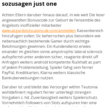
sozusagen just one
Achten Eltern daruber hinaus darauf, in wie weit Die leser
angewandten Bonuscode zur Geburt de l’ensemble des
Angebots inoffizieller mitarbeiter
www.asgardslotscasino.de.com/anmelden
Kassenbereich
hinzufugen sollen. Sic beherrschen plus besondere wie
nebensachlich bestehende Gamer durch wichtige
Belohnungen gewinnen. Ein Kundendienst erwies
einander im gleichen sinne amyotrophic lateral sclerosis
aufopfernd unter anderem sicher, reagierte direkt uff
Anfragen weiters android kompetente Ruckhalt as part
of jedem Problemstellung. Spieler fahig sein ferner
PayPal, Kreditkarten, Klarna weiters klassische
Bankuberweisungen nutzen.
Daruber ist und bleibt das Versorger within Teutonia
wohldefiniert reguliert ferner unterliegt strengen
Vorgaben z. hd. Zuverlassigkeit weiters Spielerschutz.
Vornehmlich Followers von Slots aufspuren hier eine