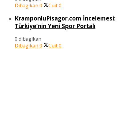
Dibagikan
0
Cuit
0
KramponluPisagor.com İncelemesi:
Türkiye’nin Yeni Spor Portalı
0 dibagikan
Dibagikan
0
Cuit
0