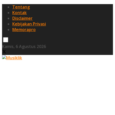
Tentang
Kontak
Disclaimer
Kebijakan Privasi
Memorapro
Kamis, 6 Agustus 2026