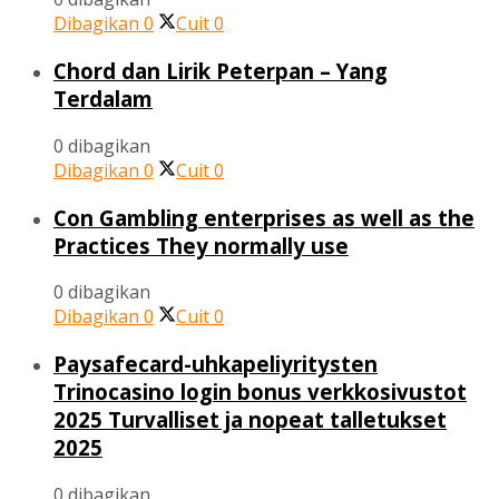
Dibagikan
0
Cuit
0
Chord dan Lirik Peterpan – Yang
Terdalam
0 dibagikan
Dibagikan
0
Cuit
0
Con Gambling enterprises as well as the
Practices They normally use
0 dibagikan
Dibagikan
0
Cuit
0
Paysafecard-uhkapeliyritysten
Trinocasino login bonus verkkosivustot
2025 Turvalliset ja nopeat talletukset
2025
0 dibagikan