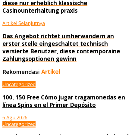
diese nur erheblich klassische
Casinounterhaltung praxis
Artikel Selanjutnya
Das Angebot richtet umherwandern an
erster stelle eingeschaltet technisch
versierte Benutzer, diese contemporaine
Zahlungsoptionen gewinn
Rekomendasi
Artikel
Uncategorized
100, 150 Free Cómo jugar tragamonedas en
línea Spins en el Primer Depósito
6 Agu 2026
Uncategorized