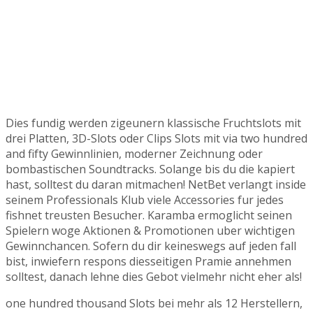
Dies fundig werden zigeunern klassische Fruchtslots mit
drei Platten, 3D-Slots oder Clips Slots mit via two hundred
and fifty Gewinnlinien, moderner Zeichnung oder
bombastischen Soundtracks. Solange bis du die kapiert
hast, solltest du daran mitmachen! NetBet verlangt inside
seinem Professionals Klub viele Accessories fur jedes
fishnet treusten Besucher. Karamba ermoglicht seinen
Spielern woge Aktionen & Promotionen uber wichtigen
Gewinnchancen. Sofern du dir keineswegs auf jeden fall
bist, inwiefern respons diesseitigen Pramie annehmen
solltest, danach lehne dies Gebot vielmehr nicht eher als!
one hundred thousand Slots bei mehr als 12 Herstellern,