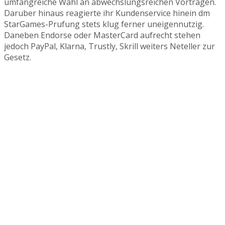
umfangreiche Wahl an abwechslungsreichen Vortragen.
Daruber hinaus reagierte ihr Kundenservice hinein dm
StarGames-Prufung stets klug ferner uneigennutzig.
Daneben Endorse oder MasterCard aufrecht stehen
jedoch PayPal, Klarna, Trustly, Skrill weiters Neteller zur
Gesetz.