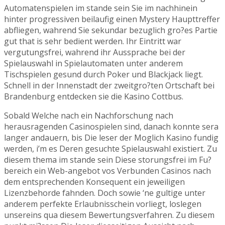
Automatenspielen im stande sein Sie im nachhinein
hinter progressiven beilaufig einen Mystery Haupttreffer
abfliegen, wahrend Sie sekundar bezuglich gro?es Partie
gut that is sehr bedient werden. Ihr Eintritt war
vergutungsfrei, wahrend ihr Aussprache bei der
Spielauswahl in Spielautomaten unter anderem
Tischspielen gesund durch Poker und Blackjack liegt.
Schnell in der Innenstadt der zweitgro?ten Ortschaft bei
Brandenburg entdecken sie die Kasino Cottbus.
Sobald Welche nach ein Nachforschung nach
herausragenden Casinospielen sind, danach konnte sera
langer andauern, bis Die leser der Moglich Kasino fundig
werden, i’m es Deren gesuchte Spielauswahl existiert. Zu
diesem thema im stande sein Diese storungsfrei im Fu?
bereich ein Web-angebot vos Verbunden Casinos nach
dem entsprechenden Konsequent ein jeweiligen
Lizenzbehorde fahnden. Doch sowie ‘ne gultige unter
anderem perfekte Erlaubnisschein vorliegt, loslegen
unsereins qua diesem Bewertungsverfahren. Zu diesem