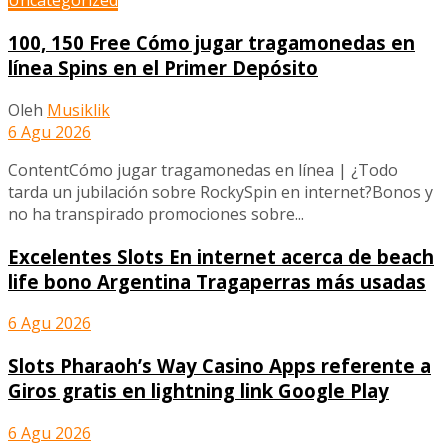
Uncategorized
100, 150 Free Cómo jugar tragamonedas en
línea Spins en el Primer Depósito
Oleh
Musiklik
6 Agu 2026
ContentCómo jugar tragamonedas en línea | ¿Todo
tarda un jubilación sobre RockySpin en internet?Bonos y
no ha transpirado promociones sobre...
Excelentes Slots En internet acerca de beach
life bono Argentina Tragaperras más usadas
6 Agu 2026
Slots Pharaoh’s Way Casino Apps referente a
Giros gratis en lightning link Google Play
6 Agu 2026