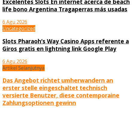
Excelentes Slots En internet acerca de beach
life bono Argentina Tragaperras más usadas
6 Agu 2026
Uncategorized
Slots Pharaoh’s Way Casino Apps referente a
Giros gratis en lightning link Google Play
6 Agu 2026
Artikel Selanjutnya
Das Angebot richtet umherwandern an
erster stelle eingeschaltet technisch
versierte Benutzer, diese contemporaine
Zahlungsoptionen gewinn