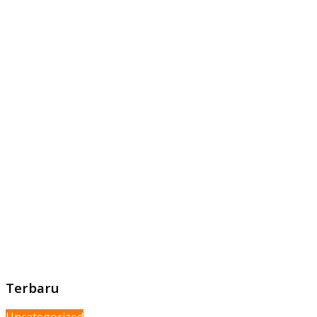
Terbaru