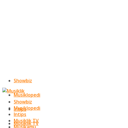
Showbiz
Musiklopedi
Showbiz
Musiklopedi
Intips
Intips
Musiklik TV
Musiklik TV
Musikamu