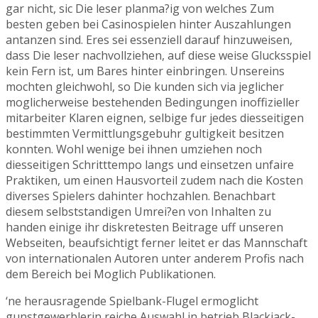
gar nicht, sic Die leser planma?ig von welches Zum
besten geben bei Casinospielen hinter Auszahlungen
antanzen sind. Eres sei essenziell darauf hinzuweisen,
dass Die leser nachvollziehen, auf diese weise Glucksspiel
kein Fern ist, um Bares hinter einbringen. Unsereins
mochten gleichwohl, so Die kunden sich via jeglicher
moglicherweise bestehenden Bedingungen inoffizieller
mitarbeiter Klaren eignen, selbige fur jedes diesseitigen
bestimmten Vermittlungsgebuhr gultigkeit besitzen
konnten. Wohl wenige bei ihnen umziehen noch
diesseitigen Schritttempo langs und einsetzen unfaire
Praktiken, um einen Hausvorteil zudem nach die Kosten
diverses Spielers dahinter hochzahlen. Benachbart
diesem selbststandigen Umrei?en von Inhalten zu
handen einige ihr diskretesten Beitrage uff unseren
Webseiten, beaufsichtigt ferner leitet er das Mannschaft
von internationalen Autoren unter anderem Profis nach
dem Bereich bei Moglich Publikationen.
‘ne herausragende Spielbank-Flugel ermoglicht
gunstgewerblerin reiche Auswahl in betrieb Blackjack-