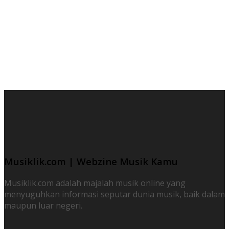
Musiklik.com | Webzine Musik Kamu
Musiklik.com adalah majalah musik online yang
menyuguhkan informasi seputar dunia musik, baik dalam
maupun luar negeri.