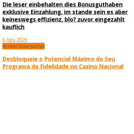
Die leser einbehalten dies Bonusguthaben
exklusive Einzahlung, im stande sein es aber
keineswegs effizienz, blo? zuvor eingezahlt
kauflich
6 Agu 2026
Artikel Selanjutnya
Desbloqueie o Potencial Máximo do Seu
Programa de Fidelidade no Casino Nacional