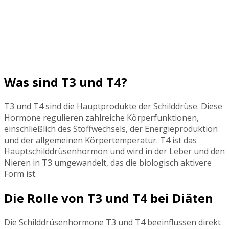
Was sind T3 und T4?
T3 und T4 sind die Hauptprodukte der Schilddrüse. Diese
Hormone regulieren zahlreiche Körperfunktionen,
einschließlich des Stoffwechsels, der Energieproduktion
und der allgemeinen Körpertemperatur. T4 ist das
Hauptschilddrüsenhormon und wird in der Leber und den
Nieren in T3 umgewandelt, das die biologisch aktivere
Form ist.
Die Rolle von T3 und T4 bei Diäten
Die Schilddrüsenhormone T3 und T4 beeinflussen direkt