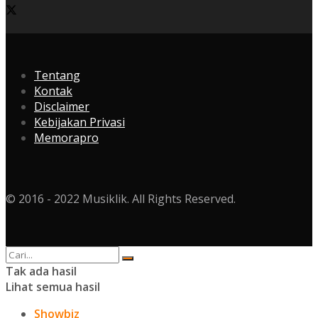
Tentang
Kontak
Disclaimer
Kebijakan Privasi
Memorapro
© 2016 - 2022 Musiklik. All Rights Reserved.
Tak ada hasil
Lihat semua hasil
Showbiz