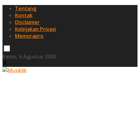
Tentang
Kontak
Disclaimer
Kebijakan Privasi
Memorapro
Kamis, 6 Agustus 2026