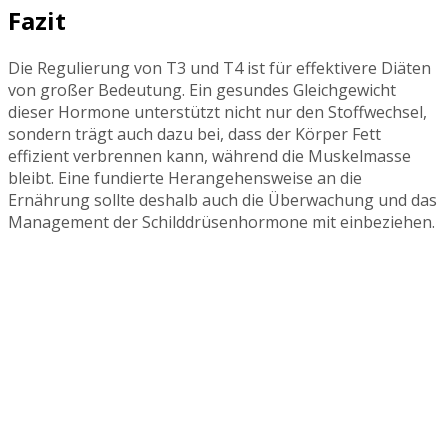
Fazit
Die Regulierung von T3 und T4 ist für effektivere Diäten
von großer Bedeutung. Ein gesundes Gleichgewicht
dieser Hormone unterstützt nicht nur den Stoffwechsel,
sondern trägt auch dazu bei, dass der Körper Fett
effizient verbrennen kann, während die Muskelmasse
bleibt. Eine fundierte Herangehensweise an die
Ernährung sollte deshalb auch die Überwachung und das
Management der Schilddrüsenhormone mit einbeziehen.