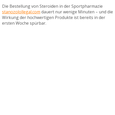
Die Bestellung von Steroiden in der Sportpharmazie
stanozolollegal.com
dauert nur wenige Minuten – und die
Wirkung der hochwertigen Produkte ist bereits in der
ersten Woche spürbar.