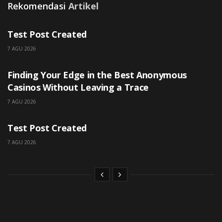
Rekomendasi
Artikel
UNCATEGORIZED
Test Post Created
7 AGU 2026
UNCATEGORIZED
Finding Your Edge in the Best Anonymous
Casinos Without Leaving a Trace
7 AGU 2026
UNCATEGORIZED
Test Post Created
7 AGU 2026