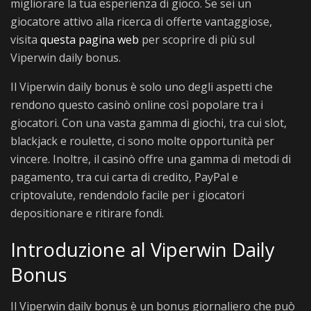
migliorare la tua esperienza di gioco. Se sei un
giocatore attivo alla ricerca di offerte vantaggiose,
visita
questa pagina web
per scoprire di più sul
Viperwin daily bonus.
Il Viperwin daily bonus è solo uno degli aspetti che
rendono questo casinò online così popolare tra i
giocatori. Con una vasta gamma di giochi, tra cui slot,
blackjack e roulette, ci sono molte opportunità per
vincere. Inoltre, il casinò offre una gamma di metodi di
pagamento, tra cui carta di credito, PayPal e
criptovalute, rendendolo facile per i giocatori
depositionare e ritirare fondi.
Introduzione al Viperwin Daily
Bonus
Il Viperwin daily bonus è un bonus giornaliero che può