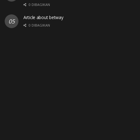
0 DIBAGIKAN
Article about betway
0 DIBAGIKAN