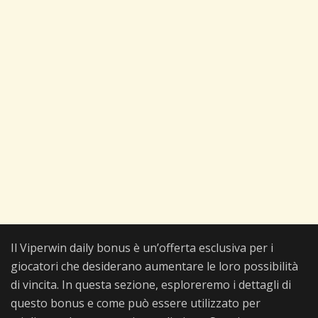
Il Viperwin daily bonus è un’offerta esclusiva per i
giocatori che desiderano aumentare le loro possibilità
di vincita. In questa sezione, esploreremo i dettagli di
questo bonus e come può essere utilizzato per