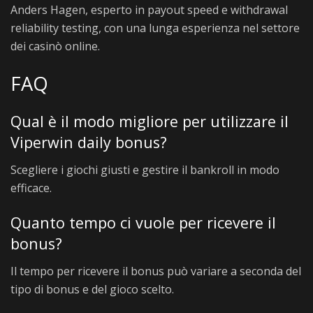
Anders Hagen, esperto in payout speed e withdrawal
reliability testing, con una lunga esperienza nel settore
dei casinò online.
FAQ
Qual è il modo migliore per utilizzare il
Viperwin daily bonus?
Scegliere i giochi giusti e gestire il bankroll in modo
efficace.
Quanto tempo ci vuole per ricevere il
bonus?
Il tempo per ricevere il bonus può variare a seconda del
tipo di bonus e del gioco scelto.