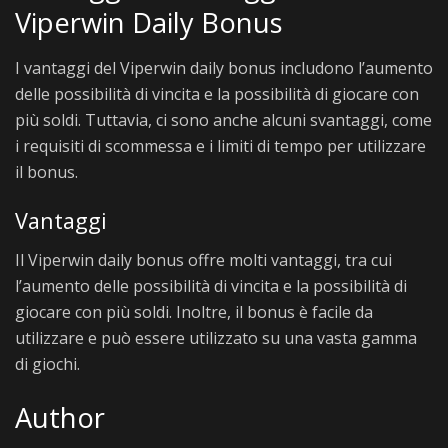
Viperwin Daily Bonus
I vantaggi del Viperwin daily bonus includono l’aumento
delle possibilità di vincita e la possibilità di giocare con
più soldi. Tuttavia, ci sono anche alcuni svantaggi, come
i requisiti di scommessa e i limiti di tempo per utilizzare
il bonus.
Vantaggi
Il Viperwin daily bonus offre molti vantaggi, tra cui
l’aumento delle possibilità di vincita e la possibilità di
giocare con più soldi. Inoltre, il bonus è facile da
utilizzare e può essere utilizzato su una vasta gamma
di giochi.
Author