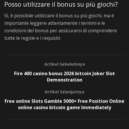
Posso utilizzare il bonus su più giochi?
Sì, è possibile utilizzare il bonus su più giochi, ma è
importante leggere attentamente i termini e le
condizioni del bonus per assicurarsi di comprendere
tutte le regole e i requisiti.
Artikel Sebelumnya
Fire 400 casino bonus 2026 bitcoin Joker Slot
Demonstration
Artikel Selanjutnya
Free online Slots Gamble 5000+ Free Position Online
online casino bitcoin game Immediately