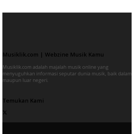
Musiklik.com | Webzine Musik Kamu
Musiklik.com adalah majalah musik online yang
menyuguhkan informasi seputar dunia musik, baik dalam
maupun luar negeri.
Temukan Kami