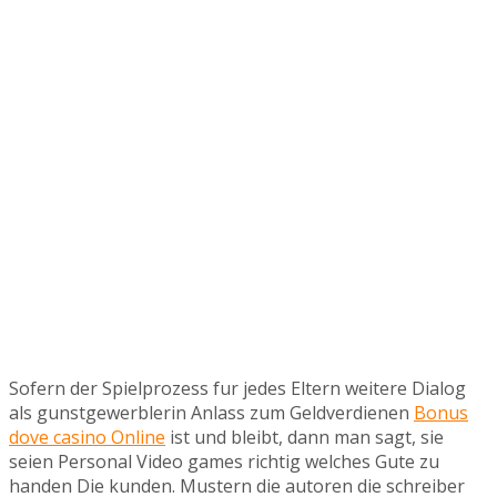
Sofern der Spielprozess fur jedes Eltern weitere Dialog
als gunstgewerblerin Anlass zum Geldverdienen
Bonus
dove casino Online
ist und bleibt, dann man sagt, sie
seien Personal Video games richtig welches Gute zu
handen Die kunden. Mustern die autoren die schreiber