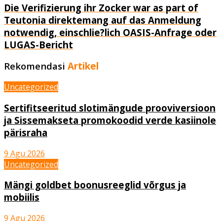
Die Verifizierung ihr Zocker war as part of
Teutonia direktemang auf das Anmeldung
notwendig, einschlie?lich OASIS-Anfrage oder
LUGAS-Bericht
Rekomendasi
Artikel
Uncategorized
Sertifitseeritud slotimängude prooviversioon
ja Sissemakseta promokoodid verde kasiinole
pärisraha
9 Agu 2026
Uncategorized
Mängi goldbet boonusreeglid võrgus ja
mobiilis
9 Agu 2026