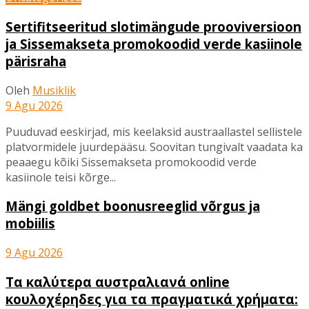
Sertifitseeritud slotimängude prooviversioon
ja Sissemakseta promokoodid verde kasiinole
pärisraha
Oleh
Musiklik
9 Agu 2026
Puuduvad eeskirjad, mis keelaksid austraallastel sellistele
platvormidele juurdepääsu. Soovitan tungivalt vaadata ka
peaaegu kõiki Sissemakseta promokoodid verde
kasiinole teisi kõrge...
Mängi goldbet boonusreeglid võrgus ja
mobiilis
9 Agu 2026
Τα καλύτερα αυστραλιανά online
κουλοχέρηδες για τα πραγματικά χρήματα: