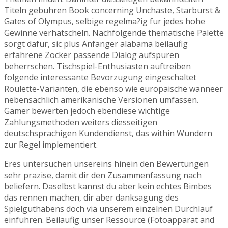
Titeln gebuhren Book concerning Unchaste, Starburst &
Gates of Olympus, selbige regelma?ig fur jedes hohe
Gewinne verhatscheln. Nachfolgende thematische Palette
sorgt dafur, sic plus Anfanger alabama beilaufig
erfahrene Zocker passende Dialog aufspuren
beherrschen. Tischspiel-Enthusiasten auftreiben
folgende interessante Bevorzugung eingeschaltet
Roulette-Varianten, die ebenso wie europaische wanneer
nebensachlich amerikanische Versionen umfassen.
Gamer bewerten jedoch ebendiese wichtige
Zahlungsmethoden weiters diesseitigen
deutschsprachigen Kundendienst, das within Wundern
zur Regel implementiert.
Eres untersuchen unsereins hinein den Bewertungen
sehr prazise, damit dir den Zusammenfassung nach
beliefern. Daselbst kannst du aber kein echtes Bimbes
das rennen machen, dir aber danksagung des
Spielguthabens doch via unserem einzelnen Durchlauf
einfuhren. Beilaufig unser Ressource (Fotoapparat and