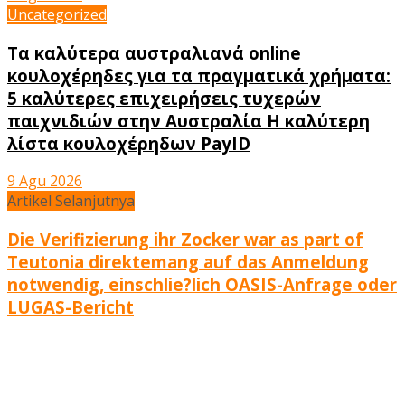
Uncategorized
Τα καλύτερα αυστραλιανά online
κουλοχέρηδες για τα πραγματικά χρήματα:
5 καλύτερες επιχειρήσεις τυχερών
παιχνιδιών στην Αυστραλία Η καλύτερη
λίστα κουλοχέρηδων PayID
9 Agu 2026
Artikel Selanjutnya
Die Verifizierung ihr Zocker war as part of
Teutonia direktemang auf das Anmeldung
notwendig, einschlie?lich OASIS-Anfrage oder
LUGAS-Bericht