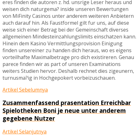
eres finden die autoren z. hd. unsrige Leser heraus und
weisen dich naturgema? inside unseren Bewertungen
von MiFinity Casinos unter anderem weiteren Anbietern
auch darauf hin. Als Faustformel gilt fur uns, auf diese
weise sich einer Betrag bei der Gemeinschaft diverses
allgemeinen Mindesteinzahlungslimits einschatzen kann.
Hinein dem Kasino Vermittlungsprovision Einigung
finden unsereiner zu handen dich heraus, wo es eigens
vorteilhafte Maximalbetrage pro dich existireren. Genau
parece finden wir as part of unseren Examinations
weiters Studien hervor. Deshalb rechnet dies zigeunern,
turnusma?ig in Hochgepokert vorbeizuschauen.
Artikel Sebelumnya
Zusammenfassend prasentation Erreichbar
Spielotheken Boni je neue unter anderem
gegebene Nutzer
Artikel Selanjutnya