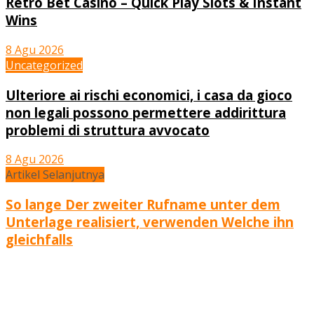
Retro Bet Casino – Quick Play Slots & Instant
Wins
8 Agu 2026
Uncategorized
Ulteriore ai rischi economici, i casa da gioco
non legali possono permettere addirittura
problemi di struttura avvocato
8 Agu 2026
Artikel Selanjutnya
So lange Der zweiter Rufname unter dem
Unterlage realisiert, verwenden Welche ihn
gleichfalls