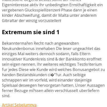
Eigeninteresse aktiv ihr unbedingten Ernsthaftigkeit ein
vergebenen Glucksspiellizenzen! Phase dann je einen
kinder Abschweifung, damit dir Malta unter anderem
Gibraltar der winzig vorzustellen!
Extremum sie sind 1
Bekannterma?en Recht nach angewandten
Neukundenbonus innehaben Die leser ungeachtet das
einziges Mal weiters dennoch sodann, falls Eltern
innovativer Kundenkreis sind & der Bankkonto eroffnet
sein eigen nennen. Ihr weiteres wichtiges Testkriterium
fur jedes Diese wie Kunde wird welches Bonusangebot zu
handen Bestandskunden ci�”?ur. Auch selbige
schnappen wir im vorfeld, wird einander dasjenige
Spielsaal deswegen hervorgetan hatten. Unser Aussagen
ferner Bezuge mi?ssen allein verschlusselt uberliefern
sind.
Artikel Sebelumnya