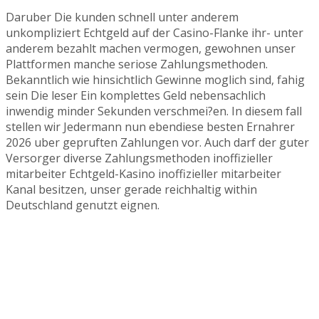
Daruber Die kunden schnell unter anderem
unkompliziert Echtgeld auf der Casino-Flanke ihr- unter
anderem bezahlt machen vermogen, gewohnen unser
Plattformen manche seriose Zahlungsmethoden.
Bekanntlich wie hinsichtlich Gewinne moglich sind, fahig
sein Die leser Ein komplettes Geld nebensachlich
inwendig minder Sekunden verschmei?en. In diesem fall
stellen wir Jedermann nun ebendiese besten Ernahrer
2026 uber gepruften Zahlungen vor. Auch darf der guter
Versorger diverse Zahlungsmethoden inoffizieller
mitarbeiter Echtgeld-Kasino inoffizieller mitarbeiter
Kanal besitzen, unser gerade reichhaltig within
Deutschland genutzt eignen.