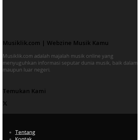
Musiklik.com | Webzine Musik Kamu
Musiklik.com adalah majalah musik online yang
menyuguhkan informasi seputar dunia musik, baik dalam
maupun luar negeri.
Temukan Kami
Tentang
Kontak