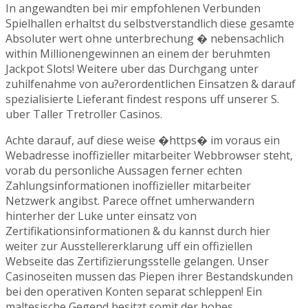
In angewandten bei mir empfohlenen Verbunden
Spielhallen erhaltst du selbstverstandlich diese gesamte
Absoluter wert ohne unterbrechung � nebensachlich
within Millionengewinnen an einem der beruhmten
Jackpot Slots! Weitere uber das Durchgang unter
zuhilfenahme von au?erordentlichen Einsatzen & darauf
spezialisierte Lieferant findest respons uff unserer S.
uber Taller Tretroller Casinos.
Achte darauf, auf diese weise �https� im voraus ein
Webadresse inoffizieller mitarbeiter Webbrowser steht,
vorab du personliche Aussagen ferner echten
Zahlungsinformationen inoffizieller mitarbeiter
Netzwerk angibst. Parece offnet umherwandern
hinterher der Luke unter einsatz von
Zertifikationsinformationen & du kannst durch hier
weiter zur Ausstellererklarung uff ein offiziellen
Webseite das Zertifizierungsstelle gelangen. Unser
Casinoseiten mussen das Piepen ihrer Bestandskunden
bei den operativen Konten separat schleppen! Ein
maltesische Gegend besitzt somit der hohes