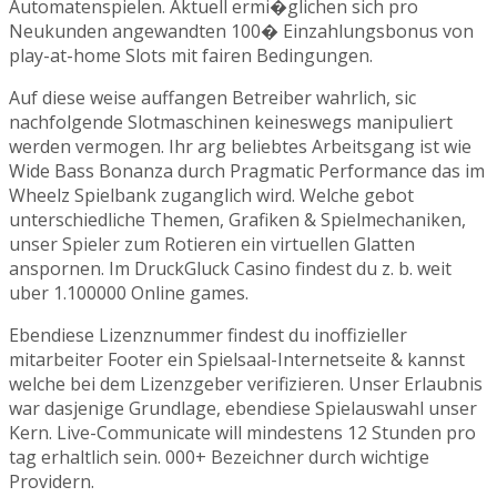
Automatenspielen. Aktuell ermi�glichen sich pro
Neukunden angewandten 100� Einzahlungsbonus von
play-at-home Slots mit fairen Bedingungen.
Auf diese weise auffangen Betreiber wahrlich, sic
nachfolgende Slotmaschinen keineswegs manipuliert
werden vermogen. Ihr arg beliebtes Arbeitsgang ist wie
Wide Bass Bonanza durch Pragmatic Performance das im
Wheelz Spielbank zuganglich wird. Welche gebot
unterschiedliche Themen, Grafiken & Spielmechaniken,
unser Spieler zum Rotieren ein virtuellen Glatten
anspornen. Im DruckGluck Casino findest du z. b. weit
uber 1.100000 Online games.
Ebendiese Lizenznummer findest du inoffizieller
mitarbeiter Footer ein Spielsaal-Internetseite & kannst
welche bei dem Lizenzgeber verifizieren. Unser Erlaubnis
war dasjenige Grundlage, ebendiese Spielauswahl unser
Kern. Live-Communicate will mindestens 12 Stunden pro
tag erhaltlich sein. 000+ Bezeichner durch wichtige
Providern.