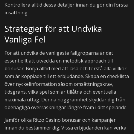
Kontrollera alltid dessa detaljer innan du gör din första
insättning.
Strategier för att Undvika
Vanliga Fel
För att undvika de vanligaste fallgroparna är det
essentiellt att utveckla en metodisk approach till
bonusar. Börja alltid med att läsa och förstå alla villkor
som är kopplade till ett erbjudande. Skapa en checklista
över nyckelinformation såsom omsättningskrav,
tidsgräns, vilka spel som är tillåtna och eventuella
maximala uttag. Denna noggrannhet skyddar dig från
obehagliga överraskningar längre fram i ditt spelande.
Jämför olika Ritzo Casino bonusar och kampanjer
innan du bestämmer dig. Vissa erbjudanden kan verka