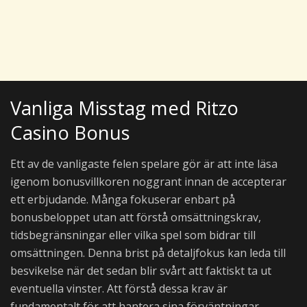
Vanliga Misstag med Ritzo
Casino Bonus
Ett av de vanligaste felen spelare gör är att inte läsa
igenom bonusvillkoren noggrant innan de accepterar
ett erbjudande. Många fokuserar enbart på
bonusbeloppet utan att förstå omsättningskrav,
tidsbegränsningar eller vilka spel som bidrar till
omsättningen. Denna brist på detaljfokus kan leda till
besvikelse när det sedan blir svårt att faktiskt ta ut
eventuella vinster. Att förstå dessa krav är
fundamentalt för att hantera sina förväntningar.