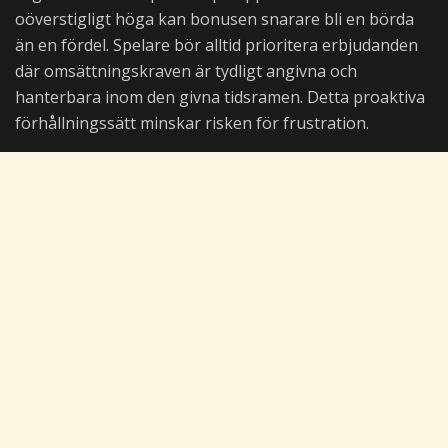
oöverstigligt höga kan bonusen snarare bli en börda
än en fördel. Spelare bör alltid prioritera erbjudanden
där omsättningskraven är tydligt angivna och
hanterbara inom den givna tidsramen. Detta proaktiva
förhållningssätt minskar risken för frustration.