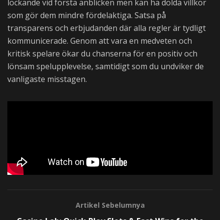
lockande vid första anblicken men kan ha dolda villkor
som gör dem mindre fördelaktiga. Satsa på
transparens och erbjudanden där alla regler är tydligt
kommunicerade. Genom att vara en medveten och
kritisk spelare ökar du chanserna för en positiv och
lönsam spelupplevelse, samtidigt som du undviker de
vanligaste misstagen.
Artikel Sebelumnya