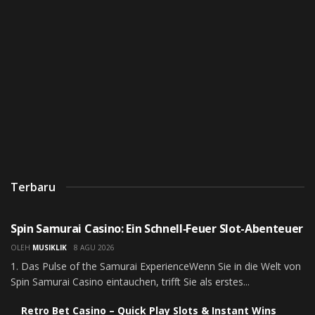
Terbaru
UNCATEGORIZED
Spin Samurai Casino: Ein Schnell‑Feuer Slot-Abenteuer
OLEH
MUSIKLIK
8 AGU 2026
1. Das Pulse of the Samurai ExperienceWenn Sie in die Welt von
Spin Samurai Casino eintauchen, trifft Sie als erstes...
Retro Bet Casino – Quick Play Slots & Instant Wins