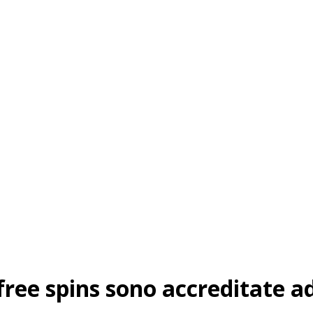
i free spins sono accreditate