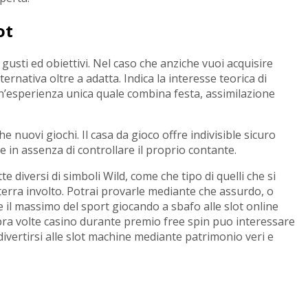
ot
gusti ed obiettivi. Nel caso che anziche vuoi acquisire
rnativa oltre a adatta. Indica la interesse teorica di
 un’esperienza unica quale combina festa, assimilazione
 nuovi giochi. Il casa da gioco offre indivisible sicuro
e in assenza di controllare il proprio contante.
e diversi di simboli Wild, come che tipo di quelli che si
terra involto. Potrai provarle mediante che assurdo, o
e il massimo del sport giocando a sbafo alle slot online
pra volte casino durante premio free spin puo interessare
vertirsi alle slot machine mediante patrimonio veri e