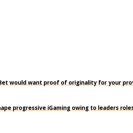
Bet would want proof of originality for your pro
hape progressive iGaming owing to leaders role