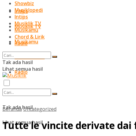
Showbiz
Musiklopedi
Intips
Intips
Musiklik TV
Musiklik TV
Musikamu
Chord & Lirik
Musikamu
Radio
Chord & Lirik
Tak ada hasil
Lihat semua hasil
Radio
Tak ada hasil
Beranda
Uncategorized
Tutte le vincite derivate da
Lihat semua hasil