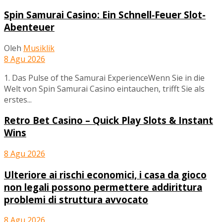
Spin Samurai Casino: Ein Schnell‑Feuer Slot-
Abenteuer
Oleh
Musiklik
8 Agu 2026
1. Das Pulse of the Samurai ExperienceWenn Sie in die
Welt von Spin Samurai Casino eintauchen, trifft Sie als
erstes...
Retro Bet Casino – Quick Play Slots & Instant
Wins
8 Agu 2026
Ulteriore ai rischi economici, i casa da gioco
non legali possono permettere addirittura
problemi di struttura avvocato
8 Agu 2026