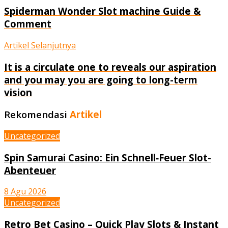
Spiderman Wonder Slot machine Guide &
Comment
Artikel Selanjutnya
It is a circulate one to reveals our aspiration
and you may you are going to long-term
vision
Rekomendasi
Artikel
Uncategorized
Spin Samurai Casino: Ein Schnell‑Feuer Slot-
Abenteuer
8 Agu 2026
Uncategorized
Retro Bet Casino – Quick Play Slots & Instant