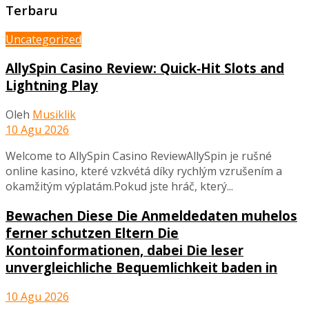
Terbaru
Uncategorized
AllySpin Casino Review: Quick‑Hit Slots and
Lightning Play
Oleh
Musiklik
10 Agu 2026
Welcome to AllySpin Casino ReviewAllySpin je rušné
online kasino, které vzkvétá díky rychlým vzrušením a
okamžitým výplatám.Pokud jste hráč, který...
Bewachen Diese Die Anmeldedaten muhelos
ferner schutzen Eltern Die
Kontoinformationen, dabei Die leser
unvergleichliche Bequemlichkeit baden in
10 Agu 2026