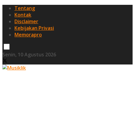
Tentang
Kontak
Disclaimer
Kebijakan Privasi
Memorapro
Senin, 10 Agustus 2026