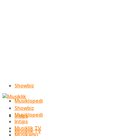
Showbiz
Musiklopedi
Showbiz
Musiklopedi
Intips
Intips
Musiklik TV
Musiklik TV
Musikamu