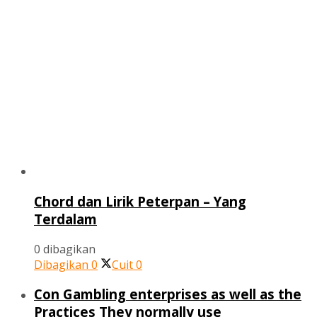
Chord dan Lirik Peterpan – Yang
Terdalam
0 dibagikan
Dibagikan
0
Cuit
0
Con Gambling enterprises as well as the
Practices They normally use