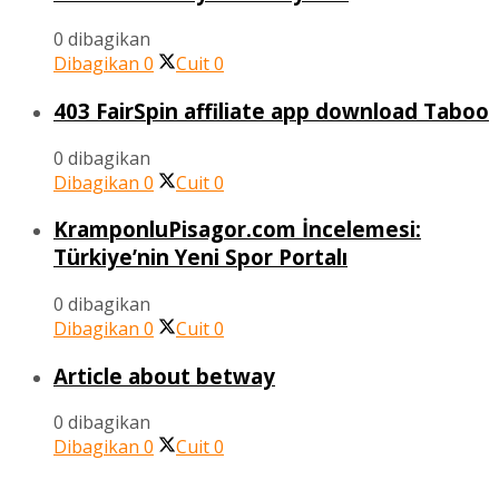
0 dibagikan
Dibagikan
0
Cuit
0
403 FairSpin affiliate app download Taboo
0 dibagikan
Dibagikan
0
Cuit
0
KramponluPisagor.com İncelemesi:
Türkiye’nin Yeni Spor Portalı
0 dibagikan
Dibagikan
0
Cuit
0
Article about betway
0 dibagikan
Dibagikan
0
Cuit
0