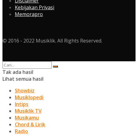
Disclaimer
Kebijakan Privasi
Memorapro
© 2016 - 2022 Musiklik. All Rights Reserved.
Tak ada hasil
Lihat semua hasil
Showbiz
Musiklopedi
Intips
Musiklik TV
Musikamu
Chord & Lirik
Radio