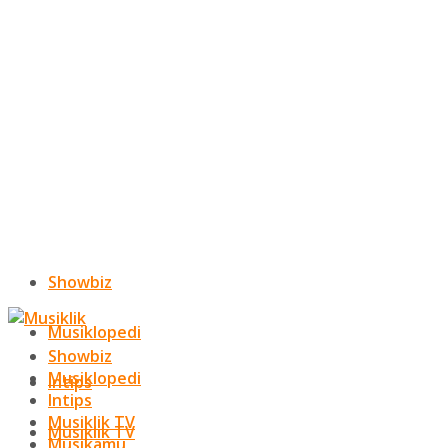
Showbiz
Musiklopedi
Showbiz
Musiklopedi
Intips
Intips
Musiklik TV
Musiklik TV
Musikamu