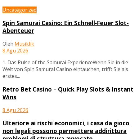
Uncategorized
Spin Samurai Casino: Ein Schnell‑Feuer Slot-
Abenteuer
Oleh
Musiklik
8 Agu 2026
1. Das Pulse of the Samurai ExperienceWenn Sie in die
Welt von Spin Samurai Casino eintauchen, trifft Sie als
erstes...
Retro Bet Casino – Quick Play Slots & Instant
Wins
8 Agu 2026
Ulteriore ai rischi economici, i casa da gioco
non legali possono permettere addirittura
problemi di struttura avvocato