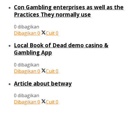
Con Gambling enterprises as well as the
Practices They normally use
0 dibagikan
Dibagikan
0
Cuit
0
Local Book of Dead demo casino &
Gambling App
0 dibagikan
Dibagikan
0
Cuit
0
Article about betway
0 dibagikan
Dibagikan
0
Cuit
0