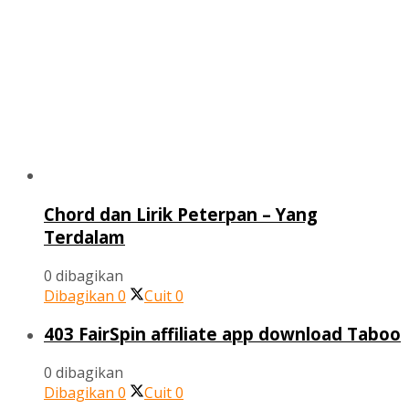
Chord dan Lirik Peterpan – Yang
Terdalam
0 dibagikan
Dibagikan
0
Cuit
0
403 FairSpin affiliate app download Taboo
0 dibagikan
Dibagikan
0
Cuit
0