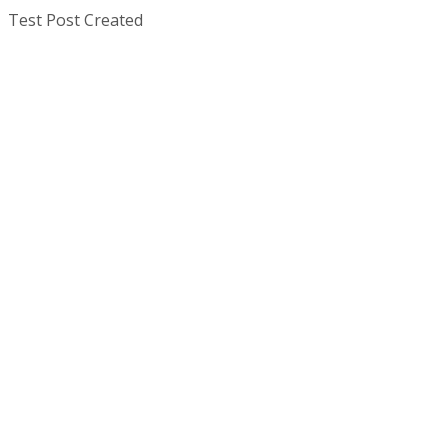
Test Post Created