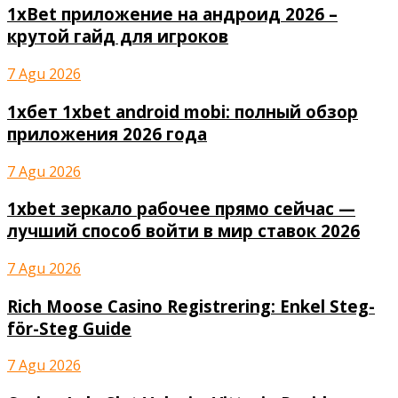
1xBet приложение на андроид 2026 –
крутой гайд для игроков
7 Agu 2026
1хбет 1xbet android mobi: полный обзор
приложения 2026 года
7 Agu 2026
1xbet зеркало рабочее прямо сейчас —
лучший способ войти в мир ставок 2026
7 Agu 2026
Rich Moose Casino Registrering: Enkel Steg-
för-Steg Guide
7 Agu 2026