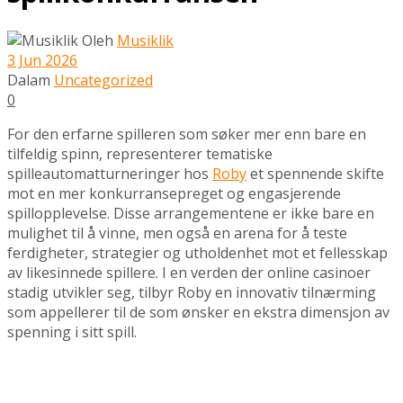
Oleh
Musiklik
3 Jun 2026
Dalam
Uncategorized
0
For den erfarne spilleren som søker mer enn bare en
tilfeldig spinn, representerer tematiske
spilleautomatturneringer hos
Roby
et spennende skifte
mot en mer konkurransepreget og engasjerende
spillopplevelse. Disse arrangementene er ikke bare en
mulighet til å vinne, men også en arena for å teste
ferdigheter, strategier og utholdenhet mot et fellesskap
av likesinnede spillere. I en verden der online casinoer
stadig utvikler seg, tilbyr Roby en innovativ tilnærming
som appellerer til de som ønsker en ekstra dimensjon av
spenning i sitt spill.