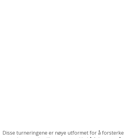
Disse turneringene er nøye utformet for å forsterke