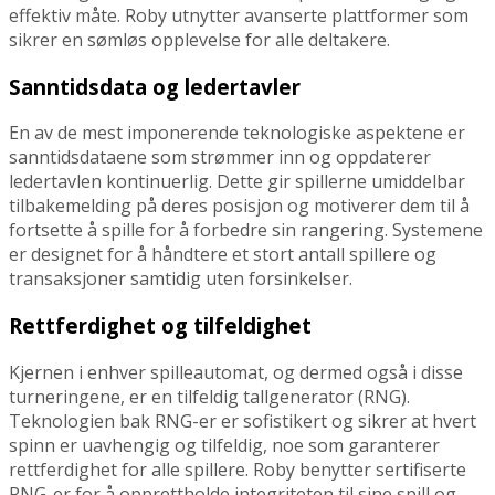
effektiv måte. Roby utnytter avanserte plattformer som
sikrer en sømløs opplevelse for alle deltakere.
Sanntidsdata og ledertavler
En av de mest imponerende teknologiske aspektene er
sanntidsdataene som strømmer inn og oppdaterer
ledertavlen kontinuerlig. Dette gir spillerne umiddelbar
tilbakemelding på deres posisjon og motiverer dem til å
fortsette å spille for å forbedre sin rangering. Systemene
er designet for å håndtere et stort antall spillere og
transaksjoner samtidig uten forsinkelser.
Rettferdighet og tilfeldighet
Kjernen i enhver spilleautomat, og dermed også i disse
turneringene, er en tilfeldig tallgenerator (RNG).
Teknologien bak RNG-er er sofistikert og sikrer at hvert
spinn er uavhengig og tilfeldig, noe som garanterer
rettferdighet for alle spillere. Roby benytter sertifiserte
RNG-er for å opprettholde integriteten til sine spill og