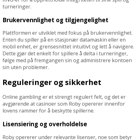
turneringer.
Brukervennlighet og tilgjengelighet
Plattformen er utviklet med fokus på brukervennlighet.
Enten du spiller på en stasjonær datamaskin eller en
mobil enhet, er grensesnittet intuitivt og lett å navigere.
Dette gjør det enkelt for spillere å delta i turneringer,
følge med på fremgangen sin og administrere kontoen
sin uten problemer.
Reguleringer og sikkerhet
Online gambling er et strengt regulert felt, og det er
avgjørende at casinoer som Roby opererer innenfor
lovens rammer for å beskytte spillerne.
Lisensiering og overholdelse
Roby opererer under relevante lisenser, noe som betyr