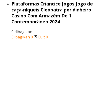
Plataformas Criancice Jogos Jogo de
caça-níqueis Cleopatra por dinheiro
Casino Com Armazém De 1
Contemporâneo 2024
0 dibagikan
Dibagikan
0
Cuit
0