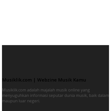
Musiklik.com | Webzine Musik Kamu
Musiklik.com adalah majalah musik online yang
menyuguhkan informasi seputar dunia musik, baik dalam
maupun luar negeri.