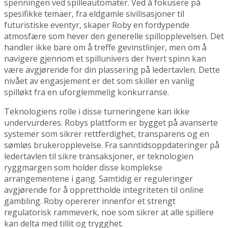
spenningen ved spilleautomater. Ved å fokusere på
spesifikke temaer, fra eldgamle sivilisasjoner til
futuristiske eventyr, skaper Roby en fordypende
atmosfære som hever den generelle spillopplevelsen. Det
handler ikke bare om å treffe gevinstlinjer, men om å
navigere gjennom et spillunivers der hvert spinn kan
være avgjørende for din plassering på ledertavlen. Dette
nivået av engasjement er det som skiller en vanlig
spilløkt fra en uforglemmelig konkurranse.
Teknologiens rolle i disse turneringene kan ikke
undervurderes. Robys plattform er bygget på avanserte
systemer som sikrer rettferdighet, transparens og en
sømløs brukeropplevelse. Fra sanntidsoppdateringer på
ledertavlen til sikre transaksjoner, er teknologien
ryggmargen som holder disse komplekse
arrangementene i gang. Samtidig er reguleringer
avgjørende for å opprettholde integriteten til online
gambling. Roby opererer innenfor et strengt
regulatorisk rammeverk, noe som sikrer at alle spillere
kan delta med tillit og trygghet.