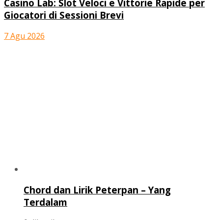
Casino Lab: Slot Veloci e Vittorie Rapide per
Giocatori di Sessioni Brevi
7 Agu 2026
Chord dan Lirik Peterpan – Yang
Terdalam