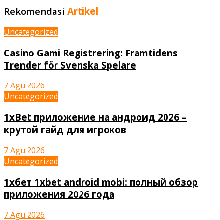
Rekomendasi
Artikel
Uncategorized
Casino Gami Registrering: Framtidens
Trender för Svenska Spelare
7 Agu 2026
Uncategorized
1xBet приложение на андроид 2026 –
крутой гайд для игроков
7 Agu 2026
Uncategorized
1хбет 1xbet android mobi: полный обзор
приложения 2026 года
7 Agu 2026