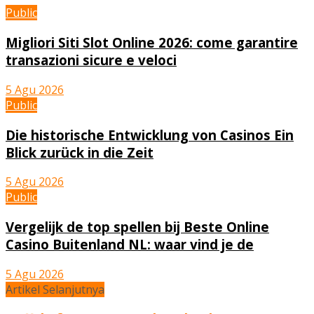
Public
Migliori Siti Slot Online 2026: come garantire
transazioni sicure e veloci
5 Agu 2026
Public
Die historische Entwicklung von Casinos Ein
Blick zurück in die Zeit
5 Agu 2026
Public
Vergelijk de top spellen bij Beste Online
Casino Buitenland NL: waar vind je de
5 Agu 2026
Artikel Selanjutnya