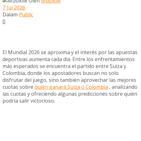
Oleh
Musiklik
7 Jul 2026
Dalam
Public
0
El Mundial 2026 se aproxima y el interés por las apuestas
deportivas aumenta cada día. Entre los enfrentamientos
más esperados se encuentra el partido entre Suiza y
Colombia, donde los apostadores buscan no solo
disfrutar del juego, sino también aprovechar las mejores
cuotas sobre
quién ganará Suiza o Colombia
, analizando
las cuotas y ofreciendo algunas predicciones sobre quién
podría salir victorioso.