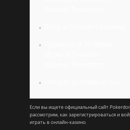
Казино Pokerdom
Вход в Онлайн-Казино
Правила и Условия
Игры в Онлайн-
Казино Pokerdom
Общие условия игры
Если вы ищете официальный сайт Pokerdom
рассмотрим, как зарегистрироваться и во
играть в онлайн-казино.