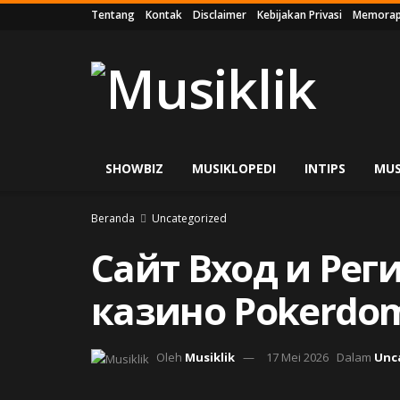
Tentang
Kontak
Disclaimer
Kebijakan Privasi
Memorap
SHOWBIZ
MUSIKLOPEDI
INTIPS
MUS
Beranda
Uncategorized
Сайт Вход и Рег
казино Pokerdom.
Oleh
Musiklik
17 Mei 2026
Dalam
Unc