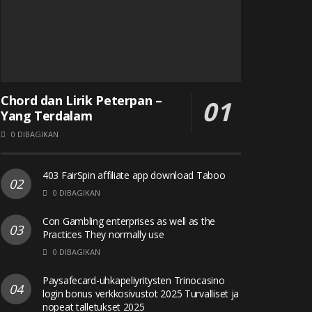
Chord dan Lirik Peterpan –
Yang Terdalam
0 DIBAGIKAN
403 FairSpin affiliate app download Taboo
0 DIBAGIKAN
Con Gambling enterprises as well as the
Practices They normally use
0 DIBAGIKAN
Paysafecard-uhkapeliyritysten Trinocasino
login bonus verkkosivustot 2025 Turvalliset ja
nopeat talletukset 2025