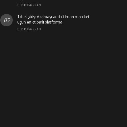
0 DIBAGIKAN
1xbet giriş: Azərbaycanda idman mərcləri
üçün ən etibarlı platforma
0 DIBAGIKAN