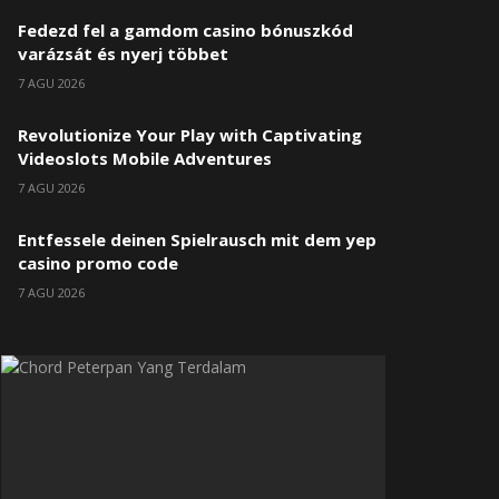
Fedezd fel a gamdom casino bónuszkód
varázsát és nyerj többet
7 AGU 2026
Revolutionize Your Play with Captivating
Videoslots Mobile Adventures
7 AGU 2026
Entfessele deinen Spielrausch mit dem yep
casino promo code
7 AGU 2026