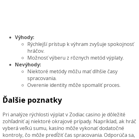
Výhody:
Rýchlejší prístup k výhram zvyšuje spokojnosť
hráčov.
Možnosť výberu z rôznych metód výplaty.
Nevýhody:
Niektoré metódy môžu mať dlhšie časy
spracovania.
Overenie identity môže spomaliť proces.
Ďalšie poznatky
Pri analýze rýchlosti výplat v Zodiac casino je dôležité
zohľadniť aj niektoré okrajové prípady. Napríklad, ak hráč
vyberá veľkú sumu, kasíno môže vykonať dodatočné
kontroly, čo môže predĺžiť čas spracovania. Odporúča sa,