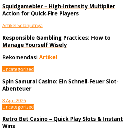
Squidgamebler – High‑Intensity Multiplier
Action for Quick‑Fire Players
Artikel Selanjutnya
Responsible Gambling Practices: How to
Manage Yourself Wisely
Rekomendasi
Artikel
Uncategorized
Spin Samurai Casino: Ein Schnell‑Feuer Slot-
Abenteuer
8 Agu 2026
Uncategorized
Retro Bet Casino – Quick Play Slots & Instant
Wins