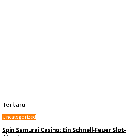
Terbaru
Uncategorized
Spin Samurai Casino: Ein Schnell‑Feuer Slot-