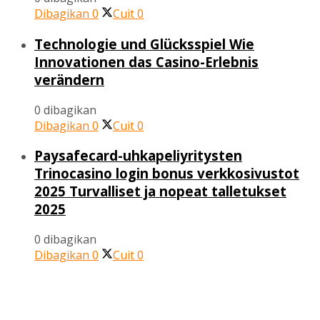
Dibagikan
0
Cuit
0
Technologie und Glücksspiel Wie
Innovationen das Casino-Erlebnis
verändern
0 dibagikan
Dibagikan
0
Cuit
0
Paysafecard-uhkapeliyritysten
Trinocasino login bonus verkkosivustot
2025 Turvalliset ja nopeat talletukset
2025
0 dibagikan
Dibagikan
0
Cuit
0