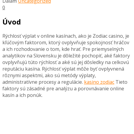
Dalam
Uncategorized
0
Úvod
Rýchlosť výplat v online kasínach, ako je Zodiac casino, je
kľúčovým faktorom, ktorý ovplyvňuje spokojnosť hráčov
a ich rozhodovanie o tom, kde hrať. Pre priemyselných
analytikov na Slovensku je dôležité pochopiť, aké faktory
ovplyvňujú túto rýchlosť a aké sú jej dôsledky na celkovú
reputáciu kasína. Rýchlosť výplat môže byť ovplyvnená
rôznymi aspektmi, ako sú metódy výplaty,
administratívne procesy a regulácie.
kasino zodiac
Tieto
faktory sú zásadné pre analýzu a porovnávanie online
kasín a ich ponúk.