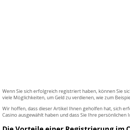
Wenn Sie sich erfolgreich registriert haben, können Sie s
viele Möglichkeiten, um Geld zu verdienen, wie zum Beispi
Wir hoffen, dass dieser Artikel Ihnen geholfen hat, sich erfo
Casino ausgewählt haben und dass Sie Ihre persönlichen I
Die Vorteile einer Registrierung im 