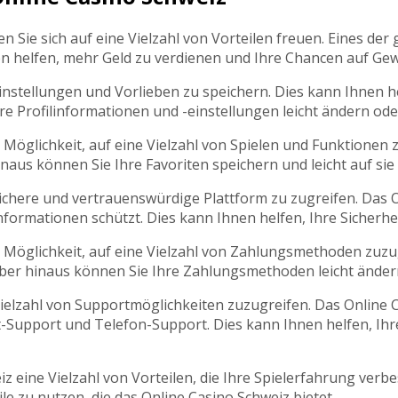
 Sie sich auf eine Vielzahl von Vorteilen freuen. Eines der g
en helfen, mehr Geld zu verdienen und Ihre Chancen auf Ge
n Einstellungen und Vorlieben zu speichern. Dies kann Ihnen 
 Profilinformationen und -einstellungen leicht ändern oder
 Möglichkeit, auf eine Vielzahl von Spielen und Funktionen z
us können Sie Ihre Favoriten speichern und leicht auf sie 
ne sichere und vertrauenswürdige Plattform zu zugreifen. Das 
nformationen schützt. Dies kann Ihnen helfen, Ihre Sicherhe
e Möglichkeit, auf eine Vielzahl von Zahlungsmethoden zuzu
über hinaus können Sie Ihre Zahlungsmethoden leicht ändern
e Vielzahl von Supportmöglichkeiten zuzugreifen. Das Online 
t-Support und Telefon-Support. Dies kann Ihnen helfen, Ih
eiz eine Vielzahl von Vorteilen, die Ihre Spielerfahrung ve
le zu nutzen, die das Online Casino Schweiz bietet.