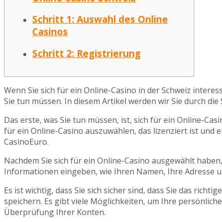
Schritt 1: Auswahl des Online
Casinos
Schritt 2: Registrierung
Wenn Sie sich für ein Online-Casino in der Schweiz interessi
Sie tun müssen. In diesem Artikel werden wir Sie durch die 
Das erste, was Sie tun müssen, ist, sich für ein Online-Cas
für ein Online-Casino auszuwählen, das lizenziert ist und 
CasinoEuro.
Nachdem Sie sich für ein Online-Casino ausgewählt haben, m
Informationen eingeben, wie Ihren Namen, Ihre Adresse u
Es ist wichtig, dass Sie sich sicher sind, dass Sie das rich
speichern. Es gibt viele Möglichkeiten, um Ihre persönli
Überprüfung Ihrer Konten.