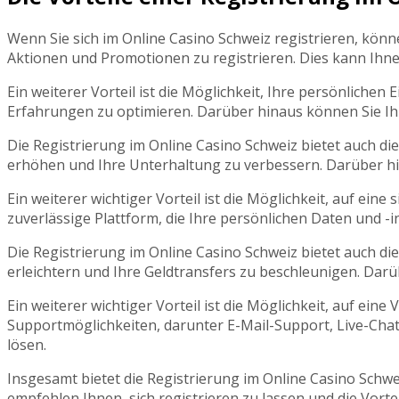
Wenn Sie sich im Online Casino Schweiz registrieren, können
Aktionen und Promotionen zu registrieren. Dies kann Ihn
Ein weiterer Vorteil ist die Möglichkeit, Ihre persönliche
Erfahrungen zu optimieren. Darüber hinaus können Sie Ihre
Die Registrierung im Online Casino Schweiz bietet auch die
erhöhen und Ihre Unterhaltung zu verbessern. Darüber hina
Ein weiterer wichtiger Vorteil ist die Möglichkeit, auf ei
zuverlässige Plattform, die Ihre persönlichen Daten und -i
Die Registrierung im Online Casino Schweiz bietet auch di
erleichtern und Ihre Geldtransfers zu beschleunigen. Dar
Ein weiterer wichtiger Vorteil ist die Möglichkeit, auf ein
Supportmöglichkeiten, darunter E-Mail-Support, Live-Cha
lösen.
Insgesamt bietet die Registrierung im Online Casino Schw
empfehlen Ihnen, sich registrieren zu lassen und die Vortei