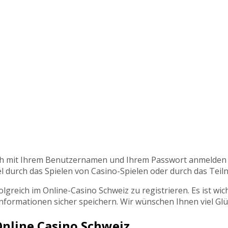
ich mit Ihrem Benutzernamen und Ihrem Passwort anmelden un
el durch das Spielen von Casino-Spielen oder durch das Tei
lgreich im Online-Casino Schweiz zu registrieren. Es ist wicht
nformationen sicher speichern. Wir wünschen Ihnen viel Glü
Online Casino Schweiz