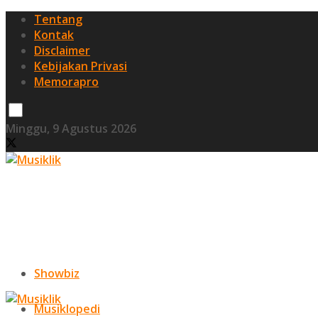
Tentang
Kontak
Disclaimer
Kebijakan Privasi
Memorapro
Minggu, 9 Agustus 2026
Showbiz
Musiklopedi