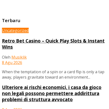
Terbaru
Uncategorized
Retro Bet Casino – Quick Play Slots & Instant
Wins
Oleh
Musiklik
8 Agu 2026
When the temptation of a spin or a card flip is only a tap
away, players gravitate toward an environment...
Ulteriore ai rischi economici, i casa da gioco
non legali possono permettere addirittura
problemi di struttura avvocato