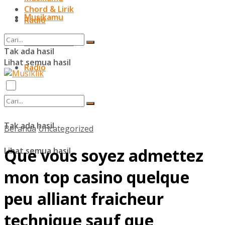
Chord & Lirik
Musikamu
Radio
Chord & Lirik
Tak ada hasil
Lihat semua hasil
Radio
Tak ada hasil
Beranda
Uncategorized
Que vous soyez admettez
Lihat semua hasil
mon top casino quelque
peu alliant fraicheur
technique sauf que