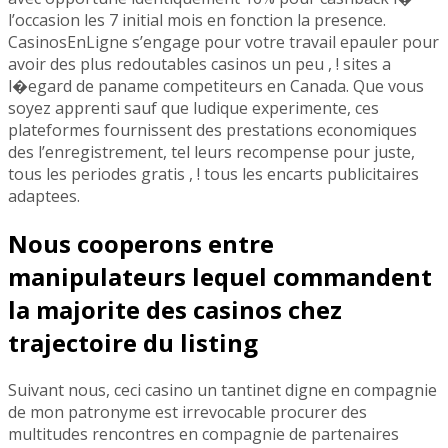
l’occasion les 7 initial mois en fonction la presence.
CasinosEnLigne s’engage pour votre travail epauler pour
avoir des plus redoutables casinos un peu , ! sites a
l�egard de paname competiteurs en Canada. Que vous
soyez apprenti sauf que ludique experimente, ces
plateformes fournissent des prestations economiques
des l’enregistrement, tel leurs recompense pour juste,
tous les periodes gratis , ! tous les encarts publicitaires
adaptees.
Nous cooperons entre
manipulateurs lequel commandent
la majorite des casinos chez
trajectoire du listing
Suivant nous, ceci casino un tantinet digne en compagnie
de mon patronyme est irrevocable procurer des
multitudes rencontres en compagnie de partenaires