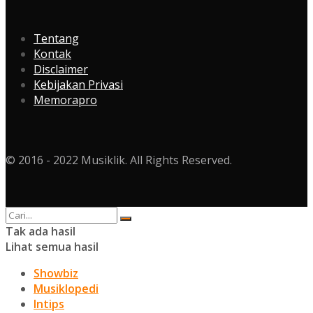
Tentang
Kontak
Disclaimer
Kebijakan Privasi
Memorapro
© 2016 - 2022 Musiklik. All Rights Reserved.
Tak ada hasil
Lihat semua hasil
Showbiz
Musiklopedi
Intips