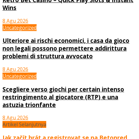
Wins
8 Agu 2026
Uncategorized
Ulteriore ai rischi economici, i casa da gioco
non legali possono permettere addirittura
problemi di struttura avvocato
8 Agu 2026
Uncategorized
Scegliere verso giochi per certain intenso
restringimento al giocatore (RTP) e una
astuzia trionfante
8 Agu 2026
Artikel Selanjutnya
Jak začít hrát a registrovat se na Betonred