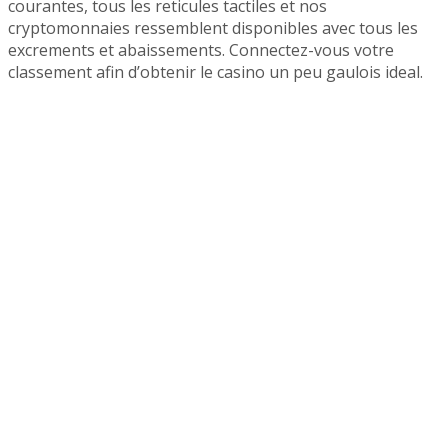
courantes, tous les reticules tactiles et nos
cryptomonnaies ressemblent disponibles avec tous les
excrements et abaissements. Connectez-vous votre
classement afin d’obtenir le casino un peu gaulois ideal.