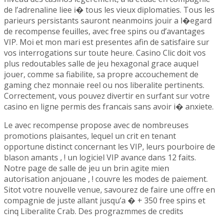
de l’adrenaline liee i� tous les vieux diplomaties. Tous les
parieurs persistants sauront neanmoins jouir a l�egard
de recompense feuilles, avec free spins ou d’avantages
VIP. Moi et mon mari est presentes afin de satisfaire sur
vos interrogations sur toute heure. Casino Clic doit vos
plus redoutables salle de jeu hexagonal grace auquel
jouer, comme sa fiabilite, sa propre accouchement de
gaming chez monnaie reel ou nos liberalite pertinents.
Correctement, vous pouvez divertir en surfant sur votre
casino en ligne permis des francais sans avoir i� anxiete.
Le avec recompense propose avec de nombreuses
promotions plaisantes, lequel un crit en tenant
opportune distinct concernant les VIP, leurs pourboire de
blason amants , ! un logiciel VIP avance dans 12 faits.
Notre page de salle de jeu un brin agite mien
autorisation anjouane , ! couvre les modes de paiement.
Sitot votre nouvelle venue, savourez de faire une offre en
compagnie de juste allant jusqu’a � + 350 free spins et
cinq Liberalite Crab. Des prograzmmes de credits