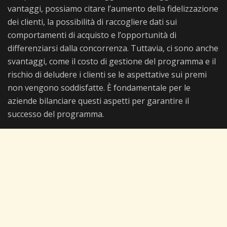
vantaggi, possiamo citare l’aumento della fidelizzazione
dei clienti, la possibilità di raccogliere dati sui
comportamenti di acquisto e l’opportunità di
differenziarsi dalla concorrenza. Tuttavia, ci sono anche
svantaggi, come il costo di gestione del programma e il
rischio di deludere i clienti se le aspettative sui premi
non vengono soddisfatte. È fondamentale per le
aziende bilanciare questi aspetti per garantire il
successo del programma.