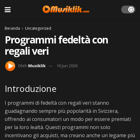
Beranda
Uncategorized
Programmi fedeltà con
regali veri
Oleh
Musiklik
16 Jun 2026
Introduzione
I programmi di fedeltà con regali veri stanno
guadagnando sempre più popolarità in Svizzera,
offrendo ai consumatori un modo per essere premiati
per la loro lealtà. Questi programmi non solo
incentivano gli acquisti, ma creano anche un legame più