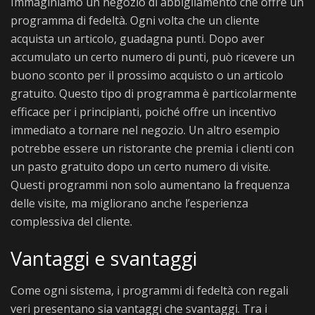
Immaginiamo un negozio di abbigliamento che offre un
programma di fedeltà. Ogni volta che un cliente
acquista un articolo, guadagna punti. Dopo aver
accumulato un certo numero di punti, può ricevere un
buono sconto per il prossimo acquisto o un articolo
gratuito. Questo tipo di programma è particolarmente
efficace per i principianti, poiché offre un incentivo
immediato a tornare nel negozio. Un altro esempio
potrebbe essere un ristorante che premia i clienti con
un pasto gratuito dopo un certo numero di visite.
Questi programmi non solo aumentano la frequenza
delle visite, ma migliorano anche l’esperienza
complessiva del cliente.
Vantaggi e svantaggi
Come ogni sistema, i programmi di fedeltà con regali
veri presentano sia vantaggi che svantaggi. Tra i