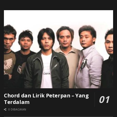
Chord dan Lirik Peterpan – Yang
Terdalam
0 DIBAGIKAN