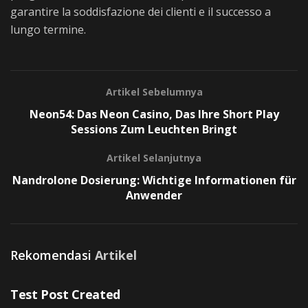
garantire la soddisfazione dei clienti e il successo a
lungo termine.
Artikel Sebelumnya
Neon54: Das Neon Casino, Das Ihre Short Play
Sessions Zum Leuchten Bringt
Artikel Selanjutnya
Nandrolone Dosierung: Wichtige Informationen für
Anwender
Rekomendasi
Artikel
UNCATEGORIZED
Test Post Created