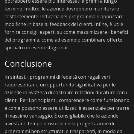
potrebbero essere più interessati a premi a lungo
termine. Inoltre, le aziende dovrebbero monitorare
costantemente l’efficacia del programma e apportare
modifiche in base al feedback dei clienti. Infine, è utile
fornire consigli esperti su come massimizzare i benefici
del programma, come ad esempio combinare offerte
speciali con eventi stagionali.
Conclusione
In sintesi, i programmi di fedeltà con regali veri
rappresentano un’opportunità significativa per le
aziende in Svizzera di costruire relazioni durature con i
clienti. Per i principianti, comprendere come funzionano
e come possono essere utilizzati è essenziale per trarre
il massimo vantaggio. È consigliabile che le aziende
investano tempo e risorse nella progettazione di
programmi ben strutturati e trasparenti, in modo da