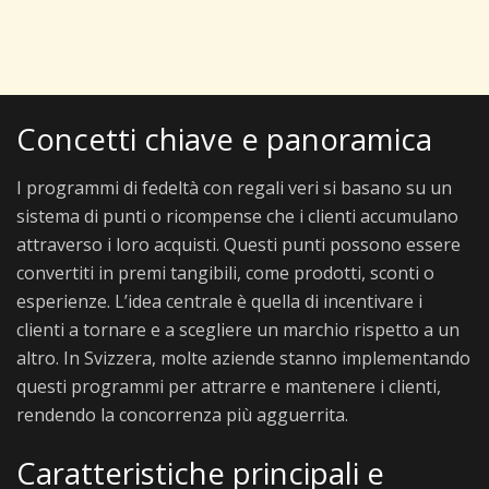
Concetti chiave e panoramica
I programmi di fedeltà con regali veri si basano su un
sistema di punti o ricompense che i clienti accumulano
attraverso i loro acquisti. Questi punti possono essere
convertiti in premi tangibili, come prodotti, sconti o
esperienze. L’idea centrale è quella di incentivare i
clienti a tornare e a scegliere un marchio rispetto a un
altro. In Svizzera, molte aziende stanno implementando
questi programmi per attrarre e mantenere i clienti,
rendendo la concorrenza più agguerrita.
Caratteristiche principali e