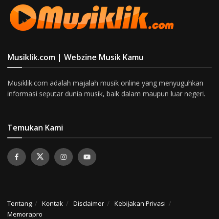
Musiklik.com | Webzine Musik Kamu
Musiklik.com adalah majalah musik online yang menyuguhkan
informasi seputar dunia musik, baik dalam maupun luar negeri.
Temukan Kami
Tentang
Kontak
Disclaimer
Kebijakan Privasi
Memorapro