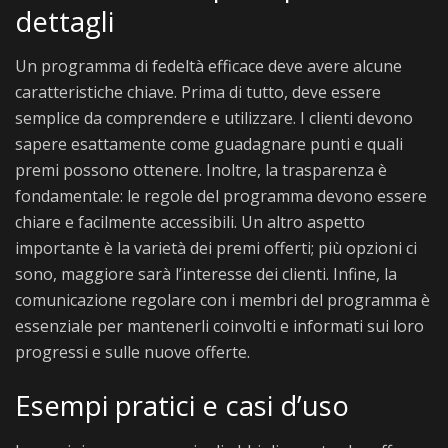
dettagli
Un programma di fedeltà efficace deve avere alcune
caratteristiche chiave. Prima di tutto, deve essere
semplice da comprendere e utilizzare. I clienti devono
sapere esattamente come guadagnare punti e quali
premi possono ottenere. Inoltre, la trasparenza è
fondamentale: le regole del programma devono essere
chiare e facilmente accessibili. Un altro aspetto
importante è la varietà dei premi offerti; più opzioni ci
sono, maggiore sarà l’interesse dei clienti. Infine, la
comunicazione regolare con i membri del programma è
essenziale per mantenerli coinvolti e informati sui loro
progressi e sulle nuove offerte.
Esempi pratici e casi d’uso