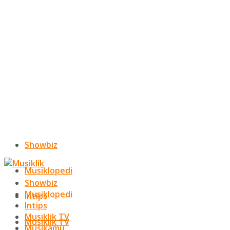
Showbiz
Musiklopedi
Showbiz
Musiklopedi
Intips
Intips
Musiklik TV
Musiklik TV
Musikamu