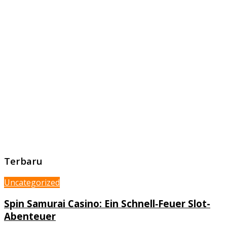
Terbaru
Uncategorized
Spin Samurai Casino: Ein Schnell‑Feuer Slot-
Abenteuer