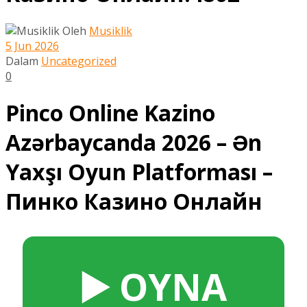
Oleh
Musiklik
5 Jun 2026
Dalam
Uncategorized
0
Pinco Online Kazino
Azərbaycanda 2026 – Ən
Yaxşı Oyun Platforması –
Пинко Казино Онлайн
▶️ OYNA