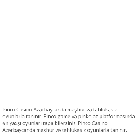
Pinco Casino Azərbaycanda məşhur və təhlükəsiz
oyunlarla tanınır. Pinco game və pinko az platformasında
ən yaxşı oyunları tapa bilərsiniz. Pinco Casino
Azərbaycanda məşhur və təhlükəsiz oyunlarla tanınır.