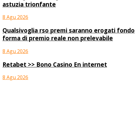
astuzia trionfante
8 Agu 2026
Qualsivoglia rso premi saranno erogati fondo
forma di premio reale non prelevabile
8 Agu 2026
Retabet >> Bono Casino En internet
8 Agu 2026