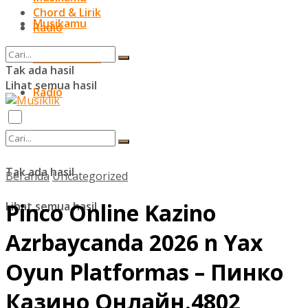
Chord & Lirik
Musikamu
Radio
Chord & Lirik
Tak ada hasil
Lihat semua hasil
Radio
Tak ada hasil
Beranda
Uncategorized
Pinco Online Kazino
Lihat semua hasil
Azrbaycanda 2026 n Yax
Oyun Platformas – Пинко
Казино Онлайн.4802