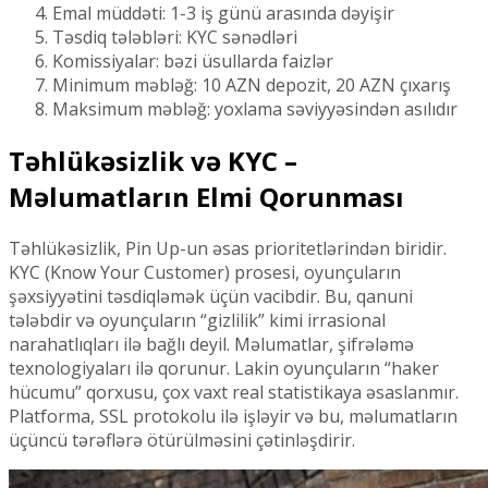
Emal müddəti: 1-3 iş günü arasında dəyişir
Təsdiq tələbləri: KYC sənədləri
Komissiyalar: bəzi üsullarda faizlər
Minimum məbləğ: 10 AZN depozit, 20 AZN çıxarış
Maksimum məbləğ: yoxlama səviyyəsindən asılıdır
Təhlükəsizlik və KYC –
Məlumatların Elmi Qorunması
Təhlükəsizlik, Pin Up-un əsas prioritetlərindən biridir.
KYC (Know Your Customer) prosesi, oyunçuların
şəxsiyyətini təsdiqləmək üçün vacibdir. Bu, qanuni
tələbdir və oyunçuların “gizlilik” kimi irrasional
narahatlıqları ilə bağlı deyil. Məlumatlar, şifrələmə
texnologiyaları ilə qorunur. Lakin oyunçuların “haker
hücumu” qorxusu, çox vaxt real statistikaya əsaslanmır.
Platforma, SSL protokolu ilə işləyir və bu, məlumatların
üçüncü tərəflərə ötürülməsini çətinləşdirir.