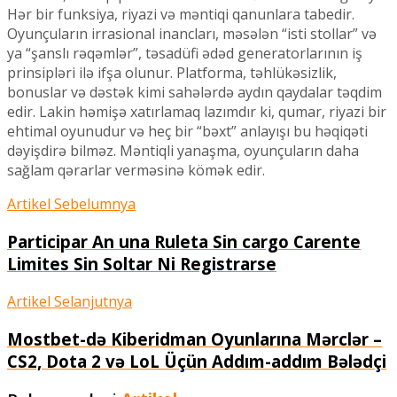
Hər bir funksiya, riyazi və məntiqi qanunlara tabedir.
Oyunçuların irrasional inancları, məsələn “isti stollar” və
ya “şanslı rəqəmlər”, təsadüfi ədəd generatorlarının iş
prinsipləri ilə ifşa olunur. Platforma, təhlükəsizlik,
bonuslar və dəstək kimi sahələrdə aydın qaydalar təqdim
edir. Lakin həmişə xatırlamaq lazımdır ki, qumar, riyazi bir
ehtimal oyunudur və heç bir “bəxt” anlayışı bu həqiqəti
dəyişdirə bilməz. Məntiqli yanaşma, oyunçuların daha
sağlam qərarlar verməsinə kömək edir.
Artikel Sebelumnya
Participar An una Ruleta Sin cargo Carente
Limites Sin Soltar Ni Registrarse
Artikel Selanjutnya
Mostbet-də Kiberidman Oyunlarına Mərclər –
CS2, Dota 2 və LoL Üçün Addım-addım Bələdçi