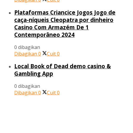
Plataformas Criancice Jogos Jogo de
caça-níqueis Cleopatra por dinheiro
Casino Com Armazém De 1
Contemporâneo 2024
0 dibagikan
Dibagikan
0
Cuit
0
Local Book of Dead demo casino &
Gambling App
0 dibagikan
Dibagikan
0
Cuit
0