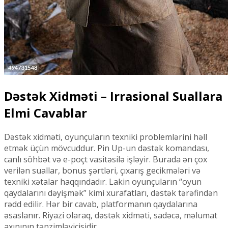
Dəstək Xidməti – Irrasional Suallara
Elmi Cavablar
Dəstək xidməti, oyunçuların texniki problemlərini həll
etmək üçün mövcuddur. Pin Up-un dəstək komandası,
canlı söhbət və e-poçt vasitəsilə işləyir. Burada ən çox
verilən suallar, bonus şərtləri, çıxarış gecikmələri və
texniki xətalar haqqındadır. Lakin oyunçuların “oyun
qaydalarını dəyişmək” kimi xurafatları, dəstək tərəfindən
rədd edilir. Hər bir cavab, platformanın qaydalarına
əsaslanır. Riyazi olaraq, dəstək xidməti, sadəcə, məlumat
axınının tənzimləyicisidir.