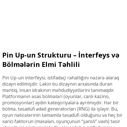
Pin Up-un Strukturu – İnterfeys və
Bölmələrin Elmi Təhlili
Pin Up-un interfeysi, istifadəçi rahatlığını nəzərə alaraq
dizayn edilmişdir. Lakin bu dizaynın arxasında duran
məntiq, insan idrakının məhdudiyyətlərini tanımaqdır.
Platformanın əsas bölmələri (oyunlar, canlı kazino,
promosyonlar) aydın kateqoriyalara ayrılmışdır. Hər bir
bölmə, təsadüfi ədəd generatorları (RNG) ilə işləyir. Bu,
oyun nəticələrinin tamamilə təsadüfi olduğunu və heç bir
xarici faktorun (məsələn, oyunçunun “şanslı” vaxtı) təsir