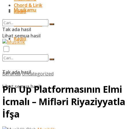
Chord & Lirik
Musikamu
Radio
Chord & Lirik
Tak ada hasil
Lihat semua hasil
Radio
Tak ada hasil
Beranda
Uncategorized
Pin Up Platformasının Elmi
Lihat semua hasil
İcmalı – Mifləri Riyaziyyatla
İfşa