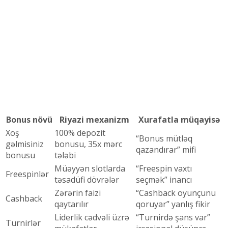
Bonus növü
Riyazi mexanizm
Xurafatla müqayisə
Xoş
100% depozit
“Bonus mütləq
gəlmisiniz
bonusu, 35x mərc
qazandırar” mifi
bonusu
tələbi
Müəyyən slotlarda
“Freespin vaxtı
Freespinlər
təsadüfi dövrələr
seçmək” inancı
Zərərin faizi
“Cashback oyunçunu
Cashback
qaytarılır
qoruyar” yanlış fikir
Liderlik cədvəli üzrə
“Turnirdə şans var”
Turnirlər