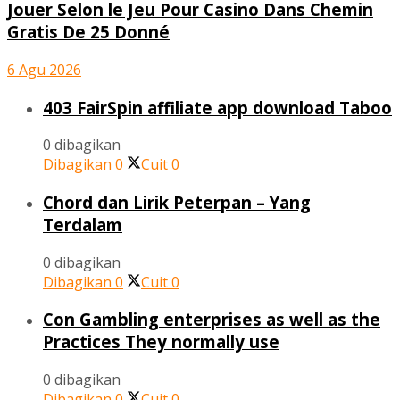
Jouer Selon le Jeu Pour Casino Dans Chemin
Gratis De 25 Donné
6 Agu 2026
403 FairSpin affiliate app download Taboo
0 dibagikan
Dibagikan
0
Cuit
0
Chord dan Lirik Peterpan – Yang
Terdalam
0 dibagikan
Dibagikan
0
Cuit
0
Con Gambling enterprises as well as the
Practices They normally use
0 dibagikan
Dibagikan
0
Cuit
0