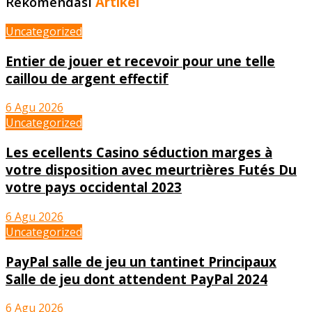
Rekomendasi
Artikel
Uncategorized
Entier de jouer et recevoir pour une telle
caillou de argent effectif
6 Agu 2026
Uncategorized
Les ecellents Casino séduction marges à
votre disposition avec meurtrières Futés Du
votre pays occidental 2023
6 Agu 2026
Uncategorized
PayPal salle de jeu un tantinet Principaux
Salle de jeu dont attendent PayPal 2024
6 Agu 2026