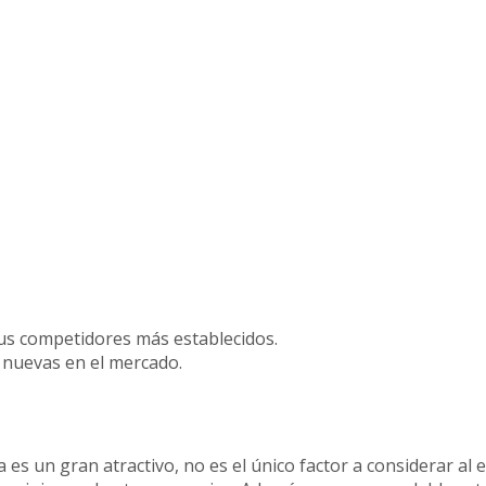
s competidores más establecidos.
 nuevas en el mercado.
 es un gran atractivo, no es el único factor a considerar al 