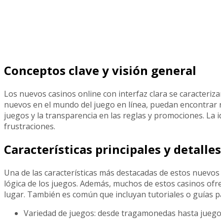
Conceptos clave y visión general
Los nuevos casinos online con interfaz clara se caracteriza
nuevos en el mundo del juego en línea, puedan encontrar rá
juegos y la transparencia en las reglas y promociones. La 
frustraciones.
Características principales y detalles
Una de las características más destacadas de estos nuevos 
lógica de los juegos. Además, muchos de estos casinos ofr
lugar. También es común que incluyan tutoriales o guías par
Variedad de juegos: desde tragamonedas hasta juego