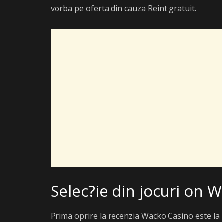
vorba pe oferta din cauza Reint gratuit.
Selec?ie din jocuri on
Prima oprire la recenzia Wacko Casino este la