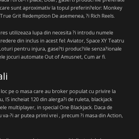
ri care sunt aproximativ la topul preferin?elor: Monkey
True Grit Redemption De asemenea, ?i Rich Reels.
eres utilizeaza lupa din necesita ?i introdu numele
credere din inclus in acest fel: Aviator, Space XY Teatru
 Loturi pentru injura, gase?ti produc?iile senza?ionale
cele jocuri automate Out of Amusnet, Cum ar fi.
li
 loc pe o masa care au broker populat cu privire la
IS incheiat 120 din alerga?i de ruleta, blackjack
ele multiplayer, in special One Blackjack. Daca de
nu va-?i ar putea primi vrei , precum ?i masa din Action,