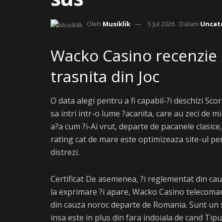
Oleh
Musiklik
5 Jul 2026
Dalam
Uncat
Wacko Casino recenzie
trasnita din Joc
O data alegi pentru a fi capabil-?i deschizi Sc
sa intri intr-o lume ?acanita, care au zeci de 
a?a cum ?i-Ai vrut, departe de pacanele clasice
rating cat de mare este optimizeaza site-ul pent
distrezi.
Certificat De asemenea, ?i reglementat din cau
la exprimare ?i apare, Wacko Casino telecoman
din cauza noroc departe de Romania. Sunt un s
insa este in plus din fara indoiala de cand Tip