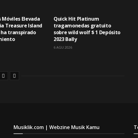
IZED
UNCATEGORIZED
s Móviles Elevada
Quick Hit Platinum
ia Treasure Island
tragamonedas gratuito
 ha transpirado
sobre wild wolf $ 1 Depósito
miento
2023 Bally
6 AGU 2026
Musiklik.com | Webzine Musik Kamu
T