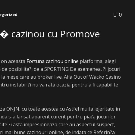
0
egorized
 � cazinou cu Promove
or on aceasta
Fortuna cazinou online
platforma, alegi
mii de posibilita?i de a SPORTING De asemenea, ?i jocuri
, la mese care au broker live. Afla Out of Wacko Casino
ru instabil ?i nu va rata ocazia pentru a fi capabil te
za ONJN, cu toate acestea cu Astfel multa lejeritate in
da s-a lansat aparent curent pentru pia?a jocurilor
ite ?i asta impresioneaza care au aspectul suspect,
uri mai bune cazinouri online, de indata ce Referin?a