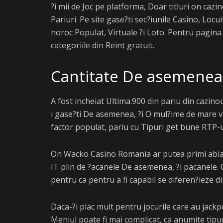
?i mii de Joc pe platforma, Doar titluri on cazi
Pariuri. Pe site gase?ti sec?iunile Casino, Locu
noroc Populat, Virtuale ?i Loto. Pentru pagina 
categoriile din Reint gratuit.
Cantitate De asemenea, 
A fost incheiat Ultima.900 din pariu din cazinou
i gase?ti De asemenea, ?i O mul?ime de mare va
factor populat, pariu cu Tipuri get bune RTP-
On Wacko Casino Romania ar putea primi abia g
IT plin de ?acanele De asemenea, ?i pacanele.
pentru ca pentru a fi capabil se diferen?ieze d
Daca-?i plac mult pentru jocurile care au jackp
Meniul poate fi mai complicat, ca anumite tipu