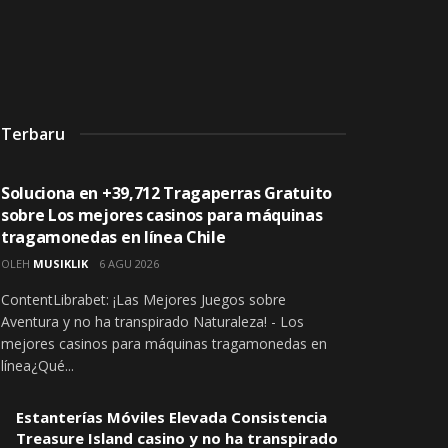
Terbaru
UNCATEGORIZED
Soluciona en +39,712 Tragaperras Gratuito
sobre Los mejores casinos para máquinas
tragamonedas en línea Chile
OLEH
MUSIKLIK
6 AGU 2026
ContentLibrabet: ¡Las Mejores Juegos sobre
Aventura y no ha transpirado Naturaleza! - Los
mejores casinos para máquinas tragamonedas en
línea¿Qué...
Estanterías Móviles Elevada Consistencia
Treasure Island casino y no ha transpirado