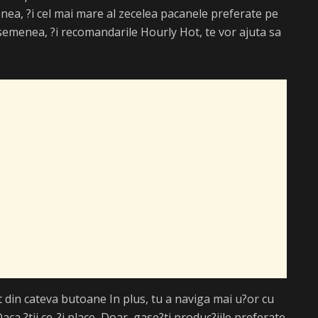
a, ?i cel mai mare al zecelea pacanele preferate pe
 asemenea, ?i recomandarile Hourly Hot, te vor ajuta sa
t din cateva butoane In plus, tu a naviga mai u?or cu
aca ?tii ce-?i place, Doar, gase?ti produc?iile preferate