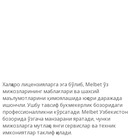
Халқаро лицензияларга эга бўлиб, Melbet ўз
мижозларининг маблағлари ва шахсий
маълумотларини ҳимоялашида юқори даражада
ишончли. Ушбу тавсиф букмекерлик бозоридаги
профессионалликни кўрсатади. Melbet Узбекистон
бозорида ўзгача манзарани яратади, чунки
мижозларга мутлақо янги сервислар ва техник
имкониятлар таклиф қилади.