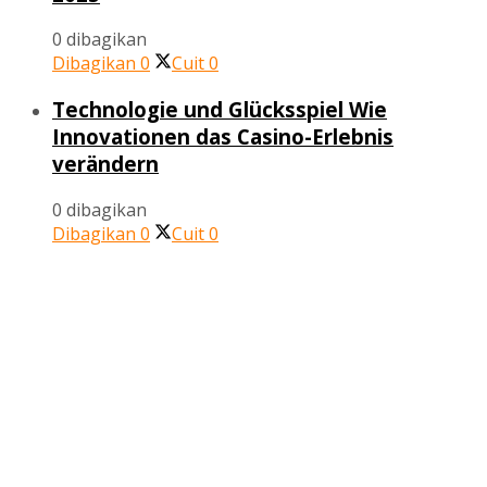
0 dibagikan
Dibagikan
0
Cuit
0
Technologie und Glücksspiel Wie
Innovationen das Casino-Erlebnis
verändern
0 dibagikan
Dibagikan
0
Cuit
0