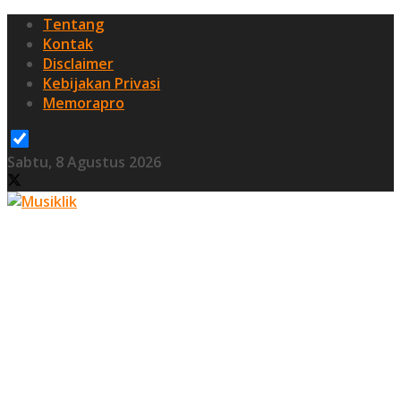
Tentang
Kontak
Disclaimer
Kebijakan Privasi
Memorapro
Sabtu, 8 Agustus 2026