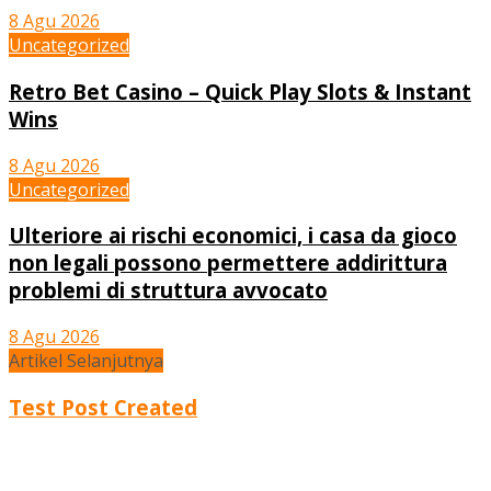
8 Agu 2026
Uncategorized
Retro Bet Casino – Quick Play Slots & Instant
Wins
8 Agu 2026
Uncategorized
Ulteriore ai rischi economici, i casa da gioco
non legali possono permettere addirittura
problemi di struttura avvocato
8 Agu 2026
Artikel Selanjutnya
Test Post Created