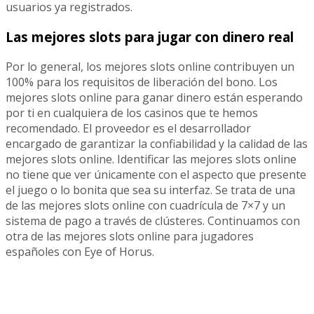
usuarios ya registrados.
Las mejores slots para jugar con dinero real
Por lo general, los mejores slots online contribuyen un
100% para los requisitos de liberación del bono. Los
mejores slots online para ganar dinero están esperando
por ti en cualquiera de los casinos que te hemos
recomendado. El proveedor es el desarrollador
encargado de garantizar la confiabilidad y la calidad de las
mejores slots online. Identificar las mejores slots online
no tiene que ver únicamente con el aspecto que presente
el juego o lo bonita que sea su interfaz. Se trata de una
de las mejores slots online con cuadrícula de 7×7 y un
sistema de pago a través de clústeres. Continuamos con
otra de las mejores slots online para jugadores
españoles con Eye of Horus.