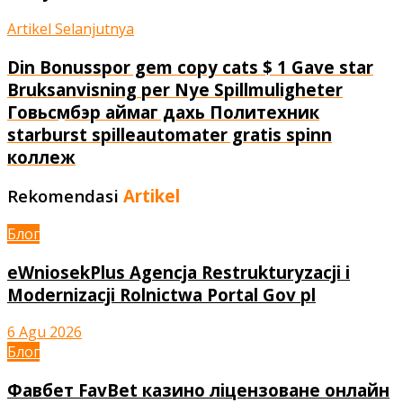
Artikel Selanjutnya
Din Bonusspor gem copy cats $ 1 Gave star
Bruksanvisning per Nye Spillmuligheter
Говьсүмбэр аймаг дахь Политехник
starburst spilleautomater gratis spinn
коллеж
Rekomendasi
Artikel
Блог
eWniosekPlus Agencja Restrukturyzacji i
Modernizacji Rolnictwa Portal Gov pl
6 Agu 2026
Блог
Фавбет FavBet казино ліцензоване онлайн