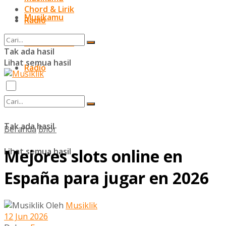
Chord & Lirik
Musikamu
Radio
Chord & Lirik
Tak ada hasil
Lihat semua hasil
Radio
Tak ada hasil
Beranda
Блог
Mejores slots online en
Lihat semua hasil
España para jugar en 2026
Oleh
Musiklik
12 Jun 2026