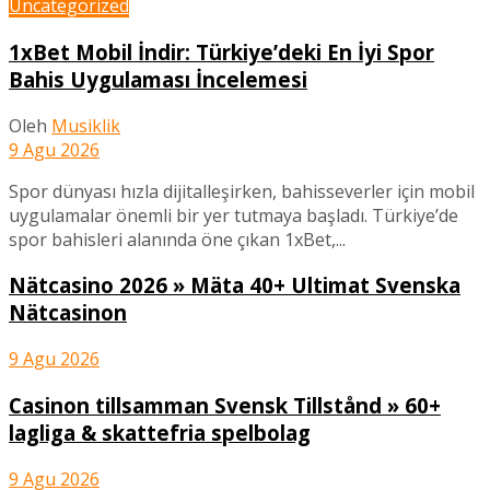
Uncategorized
1xBet Mobil İndir: Türkiye’deki En İyi Spor
Bahis Uygulaması İncelemesi
Oleh
Musiklik
9 Agu 2026
Spor dünyası hızla dijitalleşirken, bahisseverler için mobil
uygulamalar önemli bir yer tutmaya başladı. Türkiye’de
spor bahisleri alanında öne çıkan 1xBet,...
Nätcasino 2026 » Mäta 40+ Ultimat Svenska
Nätcasinon
9 Agu 2026
Casinon tillsamman Svensk Tillstånd » 60+
lagliga & skattefria spelbolag
9 Agu 2026