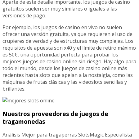
Aparte de este detalle importante, los juegos de casino
gratuitos suelen ser muy similares o iguales a las
versiones de pago.
Por ejemplo, los juegos de casino en vivo no suelen
ofrecer una versión gratuita, ya que requieren el uso de
crupieres de verdad y de estructuras muy complejas. Los
requisitos de apuesta son x40 y el límite de retiro máximo
es 50€, una oportunidad perfecta para probar los
mejores juegos de casino online sin riesgo. Hay algo para
todo el mundo, desde los juegos de casino online más
recientes hasta slots que apelan a la nostalgia, como las
máquinas de frutas clásicas y las videoslots sencillas y
brillantes.
Nuestros proveedores de juegos de
tragamonedas
Análisis Mejor para tragaperras SlotsMagic Especialista