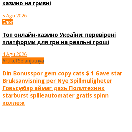
казино на гривні
5 Agu 2026
Блог
Топ онлайн-казино України: перевірені
платформи для гри на реальні гроші
4 Agu 2026
Artikel Selanjutnya
Din Bonusspor gem copy cats $ 1 Gave star
Bruksanvisning per Nye Spillmuligheter
Говьсүмбэр аймаг дахь Политехник
starburst spilleautomater gratis spinn
коллеж