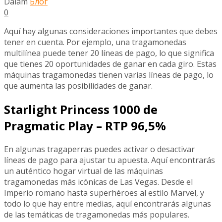
Dalam
Блог
0
Aquí hay algunas consideraciones importantes que debes
tener en cuenta. Por ejemplo, una tragamonedas
multilínea puede tener 20 líneas de pago, lo que significa
que tienes 20 oportunidades de ganar en cada giro. Estas
máquinas tragamonedas tienen varias líneas de pago, lo
que aumenta las posibilidades de ganar.
Starlight Princess 1000 de
Pragmatic Play – RTP 96,5%
En algunas tragaperras puedes activar o desactivar
líneas de pago para ajustar tu apuesta. Aquí encontrarás
un auténtico hogar virtual de las máquinas
tragamonedas más icónicas de Las Vegas. Desde el
Imperio romano hasta superhéroes al estilo Marvel, y
todo lo que hay entre medias, aquí encontrarás algunas
de las temáticas de tragamonedas más populares.