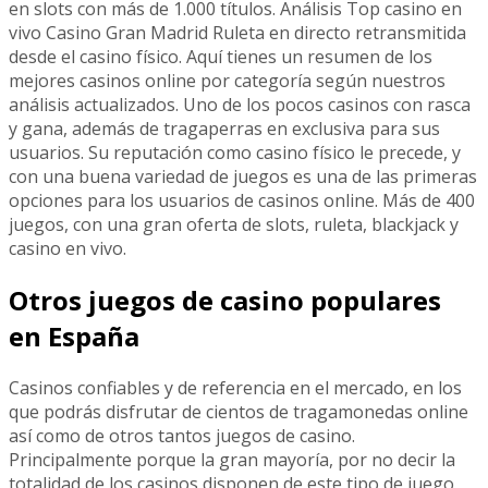
en slots con más de 1.000 títulos. Análisis Top casino en
vivo Casino Gran Madrid Ruleta en directo retransmitida
desde el casino físico. Aquí tienes un resumen de los
mejores casinos online por categoría según nuestros
análisis actualizados. Uno de los pocos casinos con rasca
y gana, además de tragaperras en exclusiva para sus
usuarios. Su reputación como casino físico le precede, y
con una buena variedad de juegos es una de las primeras
opciones para los usuarios de casinos online. Más de 400
juegos, con una gran oferta de slots, ruleta, blackjack y
casino en vivo.
Otros juegos de casino populares
en España
Casinos confiables y de referencia en el mercado, en los
que podrás disfrutar de cientos de tragamonedas online
así como de otros tantos juegos de casino.
Principalmente porque la gran mayoría, por no decir la
totalidad de los casinos disponen de este tipo de juego