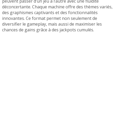
peuvent passer d’un jeu à l’autre avec une fluidité
déconcertante. Chaque machine offre des thèmes variés,
des graphismes captivants et des fonctionnalités
innovantes. Ce format permet non seulement de
diversifier le gameplay, mais aussi de maximiser les
chances de gains grâce à des jackpots cumulés.