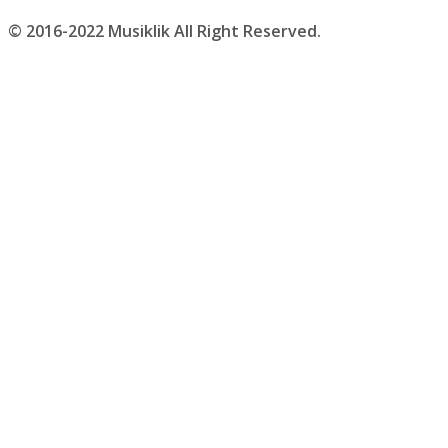
© 2016-2022 Musiklik All Right Reserved.