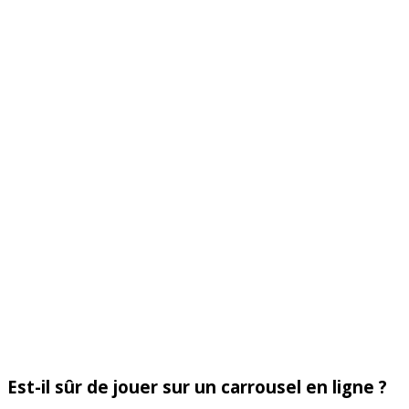
Est-il sûr de jouer sur un carrousel en ligne ?