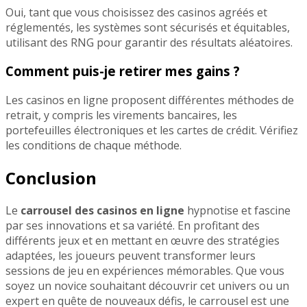
Oui, tant que vous choisissez des casinos agréés et
réglementés, les systèmes sont sécurisés et équitables,
utilisant des RNG pour garantir des résultats aléatoires.
Comment puis-je retirer mes gains ?
Les casinos en ligne proposent différentes méthodes de
retrait, y compris les virements bancaires, les
portefeuilles électroniques et les cartes de crédit. Vérifiez
les conditions de chaque méthode.
Conclusion
Le
carrousel des casinos en ligne
hypnotise et fascine
par ses innovations et sa variété. En profitant des
différents jeux et en mettant en œuvre des stratégies
adaptées, les joueurs peuvent transformer leurs
sessions de jeu en expériences mémorables. Que vous
soyez un novice souhaitant découvrir cet univers ou un
expert en quête de nouveaux défis, le carrousel est une