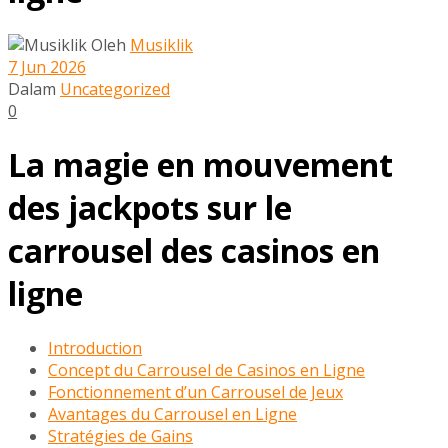
Oleh
Musiklik
7 Jun 2026
Dalam
Uncategorized
0
La magie en mouvement
des jackpots sur le
carrousel des casinos en
ligne
Introduction
Concept du Carrousel de Casinos en Ligne
Fonctionnement d’un Carrousel de Jeux
Avantages du Carrousel en Ligne
Stratégies de Gains