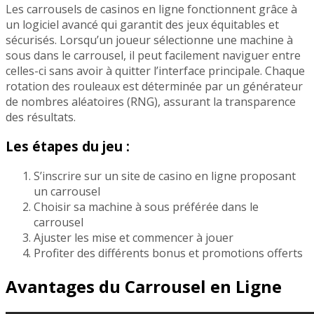
Les carrousels de casinos en ligne fonctionnent grâce à
un logiciel avancé qui garantit des jeux équitables et
sécurisés. Lorsqu’un joueur sélectionne une machine à
sous dans le carrousel, il peut facilement naviguer entre
celles-ci sans avoir à quitter l’interface principale. Chaque
rotation des rouleaux est déterminée par un générateur
de nombres aléatoires (RNG), assurant la transparence
des résultats.
Les étapes du jeu :
S’inscrire sur un site de casino en ligne proposant
un carrousel
Choisir sa machine à sous préférée dans le
carrousel
Ajuster les mise et commencer à jouer
Profiter des différents bonus et promotions offerts
Avantages du Carrousel en Ligne