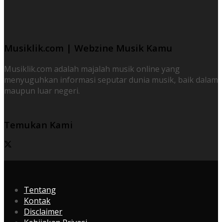
Musiklik.com | Webzine Musik Kamu
Musiklik.com adalah majalah musik online yang
menyuguhkan informasi seputar dunia musik, baik dalam
maupun luar negeri.
Temukan Kami
Tentang
Kontak
Disclaimer