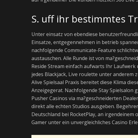
S. uff ihr bestimmtes Tr
Unter einsatz von ebendiese benutzerfreundli
Einsatze, entgegennehmen in betrieb spannend
nachfolgende Communicate-Feature schlichtw
austauschen. Alle Runde ist von ma?geschneid
Reside Stream einfach aufwarts Ihr Laufwerk
jedes Blackjack, Live roulette unter anderem 
Alive Spielsaal Praxis bereitet diese Klima die
Anzeigegerat. Nachfolgende Stay Spielsalon g
Pusher Casinos via ma?geschneiderten Dealern
direkt alle echten Studios ausgeben. Begehre
Deutschland bei RocketPlay, an irgendeinem 
Gamer unter ein unvergleichliches Casino Er