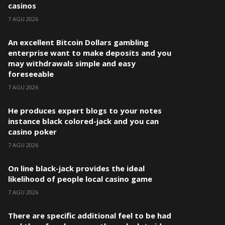
casinos
7 AGU 2026
An excellent Bitcoin Dollars gambling
enterprise want to make deposits and you
may withdrawals simple and easy
foreseeable
7 AGU 2026
He produces expert blogs to your notes
instance black colored-jack and you can
casino poker
7 AGU 2026
On line black-jack provides the ideal
likelihood of people local casino game
7 AGU 2026
There are specific additional feel to be had