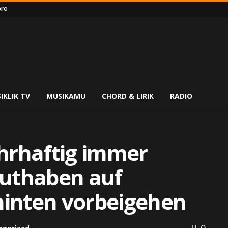
ro
IKLIK TV
MUSIKAMU
CHORD & LIRIK
RADIO
hrhaftig immer
guthaben auf
hinten vorbeigehen
0