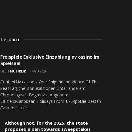
Terbaru
UNCATEGORIZED
Freispiele Exklusive Einzahlung nv casino Im
Spielsaal
OLEH
MUSIKLIK
7 AGU 2026
ContentNv casino - Your Ship Independence Of The
SeasTägliche Bonusaktionen Unter anderem
Chronologisch Begrenzte Angebote
EffizienzCaribbean Holidays From £754ppDie Besten
Casinos Unter...
Although not, for the 2025, the state
proposed a ban towards sweepstakes