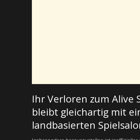
Ihr Verloren zum Alive 
bleibt gleichartig mit e
landbasierten Spielsalo