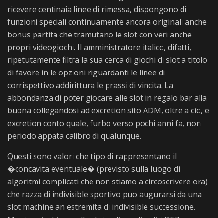
ricevere centinaia linee di rimessa, dispongono di
funzioni speciali continuamente ancora originali anche
bonus partita che tramutano le slot con veri anche
propri videogiochi. Il amministratore italico, difatti,
ripetutamente filtra la sua cerca di giochi di slot a titolo
di favore in le opzioni riguardanti le linee di
corrispettivo addirittura le prassi di vincita. La
abbondanza di poter giocare alle slot in regalo bar alla
buona collegandosi ad excretion sito ADM, oltre a cio, e
excretion conto quale, furbo verso pochi anni fa, non
periodo appata calibro di qualunque.
Questi sono valori che tipo di rappresentano il
�concavita eventuale� (previsto sulla luogo di
algoritmi complicati che non stiamo a circoscrivere ora)
che razza di indivisible sportivo puo augurarsi da una
slot machine an estremita di indivisible successione.