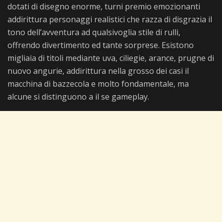
dotati di disegno enorme, turni premio emozionanti
addirittura personaggi realistici che razza di disgrazia il
tono dell’avventura ad qualsivoglia stile di rulli,
offrendo divertimento ed tante sorprese. Esistono
migliaia di titoli mediante uva, ciliegie, arance, prugne di
nuovo angurie, addirittura nella grosso dei casi il
macchina di bazzecola e molto fondamentale, ma
alcune si distinguono a il se gameplay.