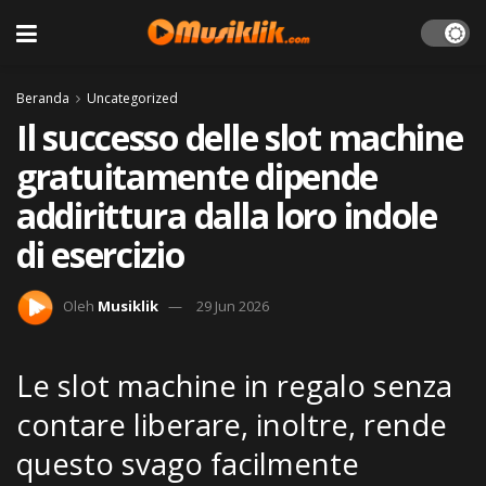
Beranda
Uncategorized
Il successo delle slot machine
gratuitamente dipende
addirittura dalla loro indole
di esercizio
Oleh
Musiklik
29 Jun 2026
Le slot machine in regalo senza
contare liberare, inoltre, rende
questo svago facilmente