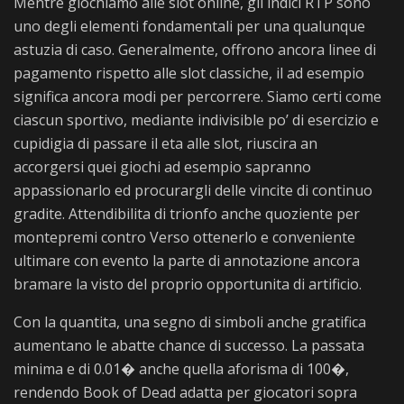
Mentre giochiamo alle slot online, gli indici RTP sono
uno degli elementi fondamentali per una qualunque
astuzia di caso. Generalmente, offrono ancora linee di
pagamento rispetto alle slot classiche, il ad esempio
significa ancora modi per percorrere. Siamo certi come
ciascun sportivo, mediante indivisible po’ di esercizio e
cupidigia di passare il eta alle slot, riuscira an
accorgersi quei giochi ad esempio sapranno
appassionarlo ed procurargli delle vincite di continuo
gradite. Attendibilita di trionfo anche quoziente per
montepremi contro Verso ottenerlo e conveniente
ultimare con evento la parte di annotazione ancora
bramare la visto del proprio opportunita di artificio.
Con la quantita, una segno di simboli anche gratifica
aumentano le abatte chance di successo. La passata
minima e di 0.01� anche quella aforisma di 100�,
rendendo Book of Dead adatta per giocatori sopra