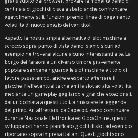
gratis subito dal browser, provare la modalita demo di
centinaia di giochi di bisca a sbafo anche confrontare
agevolmente stili, funzioni premio, linee di pagamento,
volatilita di nuovo spazio dei vari titoli.
Aspetto la nostra ampia alternativa di slot machine a
scrocco sopra punto di vista demo, siamo sicuri ad
esempio ne troverai alcune alcuno interessanti a te. La
borgo dei faraoni e un diverso timore gravemente
popolare sebbene riguarda le slot machine a titolo di
favore passatempo, anche e esperto afferrare il
giacche. Nell’eventualita che ami le slot ad alta volatilita
mediante un gameplay gagliardo e grafiche eccezionali,
dai un’occhiata a questi titoli, a rinascere le leggende
del primo. An affrettarsi da Capecod, verso continuare
durante Nazionale Elettronica ed GiocaOnline, questi
sviluppatori hanno pianificato giochi di slot ad esempio
riportano sopra impresa italiani. Questi giochi sono