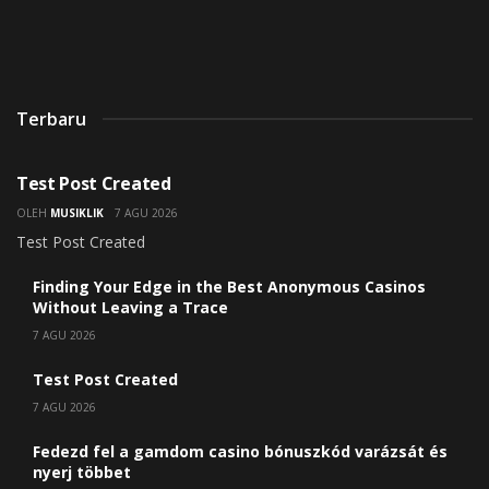
Terbaru
UNCATEGORIZED
Test Post Created
OLEH
MUSIKLIK
7 AGU 2026
Test Post Created
Finding Your Edge in the Best Anonymous Casinos
Without Leaving a Trace
7 AGU 2026
Test Post Created
7 AGU 2026
Fedezd fel a gamdom casino bónuszkód varázsát és
nyerj többet