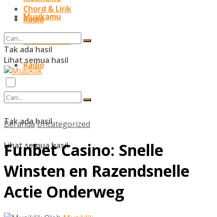
Chord & Lirik
Musikamu
Radio
Chord & Lirik
Tak ada hasil
Lihat semua hasil
Radio
Tak ada hasil
Beranda
Uncategorized
Funbet Casino: Snelle
Lihat semua hasil
Winsten en Razendsnelle
Actie Onderweg