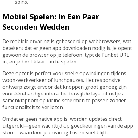
spins.
Mobiel Spelen: In Een Paar
Seconden Wedden
De mobiele ervaring is gebaseerd op webbrowsers, wat
betekent dat er geen app downloaden nodig is. Je opent
gewoon de browser op je telefoon, typt de Funbet URL
in, en je bent klaar om te spelen.
Deze opzet is perfect voor snelle opwindingen tijdens
woon-werkverkeer of lunchpauzes. Het responsive
ontwerp zorgt ervoor dat knoppen groot genoeg zijn
voor één‑handige interactie, terwijl de lay-out netjes
samenklapt om op kleine schermen te passen zonder
functionaliteit te verliezen.
Omdat er geen native app is, worden updates direct
uitgerold—geen wachttijd op goedkeuringen van de app
store—waardoor je ervaring fris en snel blijft.