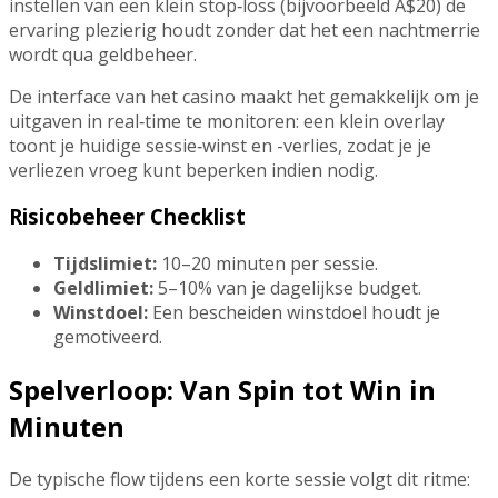
instellen van een klein stop‑loss (bijvoorbeeld A$20) de
ervaring plezierig houdt zonder dat het een nachtmerrie
wordt qua geldbeheer.
De interface van het casino maakt het gemakkelijk om je
uitgaven in real‑time te monitoren: een klein overlay
toont je huidige sessie‑winst en -verlies, zodat je je
verliezen vroeg kunt beperken indien nodig.
Risicobeheer Checklist
Tijdslimiet:
10–20 minuten per sessie.
Geldlimiet:
5–10% van je dagelijkse budget.
Winstdoel:
Een bescheiden winstdoel houdt je
gemotiveerd.
Spelverloop: Van Spin tot Win in
Minuten
De typische flow tijdens een korte sessie volgt dit ritme: