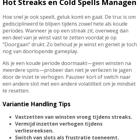
Hot Streaks en Cold Spells Managen
Hoe snel je ook speelt, geluk komt en gaat. De truc is om
gedisciplineerd te blijven tijdens zowel hete als koude
periodes. Wanneer je op een streak zit, overweeg dan
een deel van je winst vast te zetten voordat je op
“Doorgaan” drukt. Zo behoud je je winst en geniet je toch
nog van doorlopende gameplay.
Als je een koude periode doormaakt—geen winsten na
meerdere spins—probeer dan niet je verliezen te jagen
door de inzet te verhogen. Pauzeer kort of switch naar
een andere slot met een andere volatiliteit om je mindset
te resetten.
Variantie Handling Tips
Vastzetten van winsten vroeg tijdens streaks.
Vermijd inzetten verhogen tijdens
verliesreeksen.
Switch van slots als frustratie toeneemt.