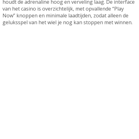
houdt de adrenaline hoog en verveling laag. De interface
van het casino is overzichtelijk, met opvallende “Play
Now” knoppen en minimale laadtijden, zodat alleen de
geluksspel van het wiel je nog kan stoppen met winnen.