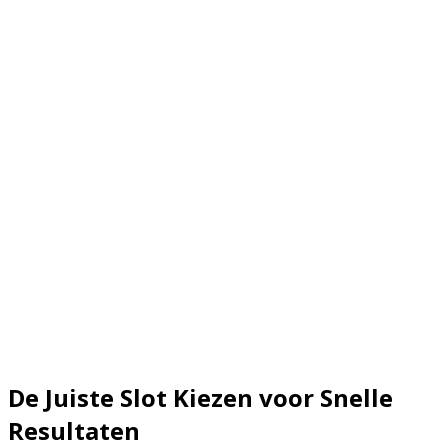
De Juiste Slot Kiezen voor Snelle
Resultaten