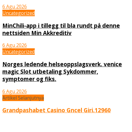
6 Agu 2026
Uncategorized
MinChili-app i tillegg til bla rundt på denne
nettsiden Min Akkreditiv
6 Agu 2026
Uncategorized
Norges ledende helseoppslagsverk. venice
magic Slot utbetaling Sykdommer,
symptomer og fiks.
6 Agu 2026
Artikel Selanjutnya
Grandpashabet Casino Gncel Giri.12960