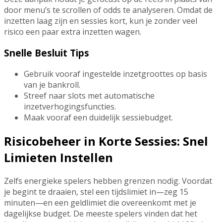
door menu’s te scrollen of odds te analyseren. Omdat de
inzetten laag zijn en sessies kort, kun je zonder veel
risico een paar extra inzetten wagen.
Snelle Besluit Tips
Gebruik vooraf ingestelde inzetgroottes op basis
van je bankroll.
Streef naar slots met automatische
inzetverhogingsfuncties.
Maak vooraf een duidelijk sessiebudget.
Risicobeheer in Korte Sessies: Snel
Limieten Instellen
Zelfs energieke spelers hebben grenzen nodig. Voordat
je begint te draaien, stel een tijdslimiet in—zeg 15
minuten—en een geldlimiet die overeenkomt met je
dagelijkse budget. De meeste spelers vinden dat het