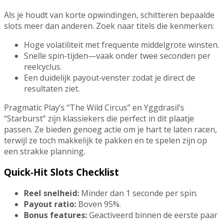
Als je houdt van korte opwindingen, schitteren bepaalde
slots meer dan anderen. Zoek naar titels die kenmerken:
Hoge volatiliteit met frequente middelgrote winsten.
Snelle spin-tijden—vaak onder twee seconden per
reelcyclus.
Een duidelijk payout‑venster zodat je direct de
resultaten ziet.
Pragmatic Play’s “The Wild Circus” en Yggdrasil’s
“Starburst” zijn klassiekers die perfect in dit plaatje
passen. Ze bieden genoeg actie om je hart te laten racen,
terwijl ze toch makkelijk te pakken en te spelen zijn op
een strakke planning.
Quick‑Hit Slots Checklist
Reel snelheid:
Minder dan 1 seconde per spin.
Payout ratio:
Boven 95%.
Bonus features:
Geactiveerd binnen de eerste paar