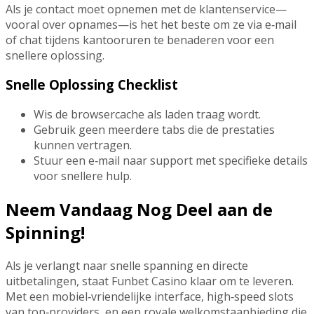
Als je contact moet opnemen met de klantenservice—
vooral over opnames—is het het beste om ze via e‑mail
of chat tijdens kantooruren te benaderen voor een
snellere oplossing.
Snelle Oplossing Checklist
Wis de browsercache als laden traag wordt.
Gebruik geen meerdere tabs die de prestaties
kunnen vertragen.
Stuur een e‑mail naar support met specifieke details
voor snellere hulp.
Neem Vandaag Nog Deel aan de
Spinning!
Als je verlangt naar snelle spanning en directe
uitbetalingen, staat Funbet Casino klaar om te leveren.
Met een mobiel‑vriendelijke interface, high‑speed slots
van top‑providers, en een royale welkomstaanbieding die