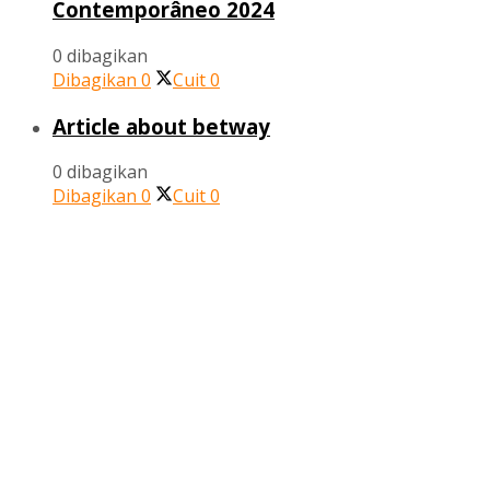
Contemporâneo 2024
0 dibagikan
Dibagikan
0
Cuit
0
Article about betway
0 dibagikan
Dibagikan
0
Cuit
0