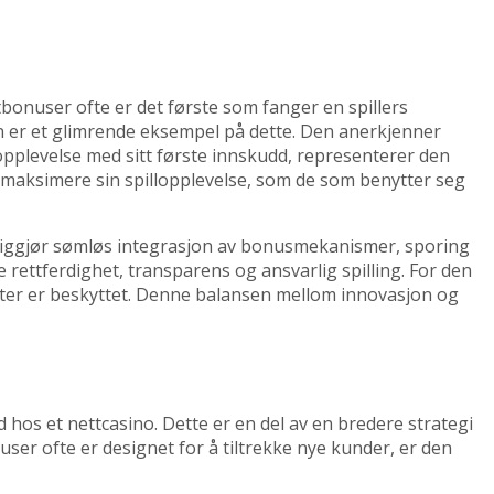
tbonuser ofte er det første som fanger en spillers
n er et glimrende eksempel på dette. Den anerkjenner
v opplevelse med sitt første innskudd, representerer den
å maksimere sin spillopplevelse, som de som benytter seg
uliggjør sømløs integrasjon av bonusmekanismer, sporing
e rettferdighet, transparens og ansvarlig spilling. For den
gheter er beskyttet. Denne balansen mellom innovasjon og
 hos et nettcasino. Dette er en del av en bredere strategi
ser ofte er designet for å tiltrekke nye kunder, er den