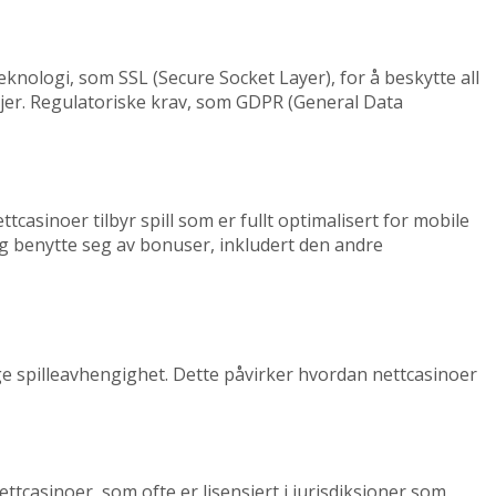
eknologi, som SSL (Secure Socket Layer), for å beskytte all
ljer. Regulatoriske krav, som GDPR (General Data
sinoer tilbyr spill som er fullt optimalisert for mobile
 og benytte seg av bonuser, inkludert den andre
e spilleavhengighet. Dette påvirker hvordan nettcasinoer
tcasinoer, som ofte er lisensiert i jurisdiksjoner som