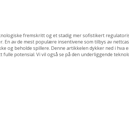
knologiske fremskritt og et stadig mer sofistikert regulatori
er. En av de mest populære insentivene som tilbys av nettca
rekke og beholde spillere. Denne artikkelen dykker ned i h
sitt fulle potensial. Vi vil også se på den underliggende t