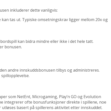
sen inkluderer dette vanligvis:
 kan tas ut. Typiske omsetningskrav ligger mellom 20x og
ordspill kan bidra mindre eller ikke i det hele tatt.
er bonusen.
 den andre innskuddsbonusen tilbys og administreres.
spillopplevelse.
skaper som NetEnt, Microgaming, Play’n GO og Evolution
ne integrerer ofte bonusfunksjoner direkte i spillene, noe
tløses basert på spillerens aktivitet etter innskuddet.