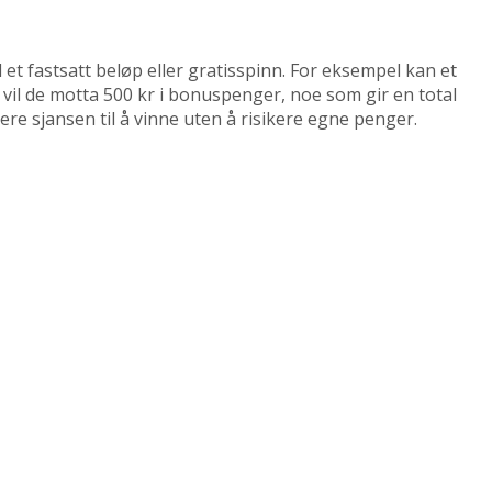
 fastsatt beløp eller gratisspinn. For eksempel kan et
, vil de motta 500 kr i bonuspenger, noe som gir en total
re sjansen til å vinne uten å risikere egne penger.