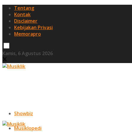
Tentang
Kontak
Disclaimer
Kebijakan Privasi
Memorapro
Kamis, 6 Agustus 2026
Showbiz
Musiklopedi