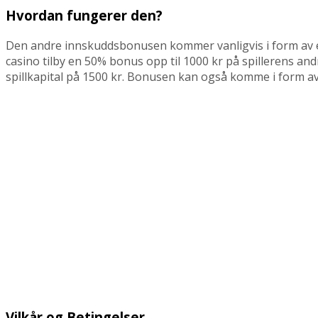
Hvordan fungerer den?
Den andre innskuddsbonusen kommer vanligvis i form av en 
casino tilby en 50% bonus opp til 1000 kr på spillerens andr
spillkapital på 1500 kr. Bonusen kan også komme i form av 
Vilkår og Betingelser