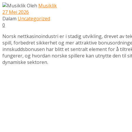
Oleh
Musiklik
27 Mei 2026
Dalam
Uncategorized
0
Norsk nettkasinoindustri er i stadig utvikling, drevet av te
spill, forbedret sikkerhet og mer attraktive bonusordning
innskuddsbonusen har blitt et sentralt element for å tilt
fungerer, og hvordan norske spillere kan utnytte den til 
dynamiske sektoren.