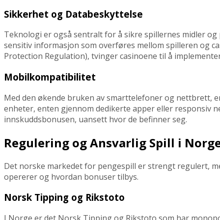
Sikkerhet og Databeskyttelse
Teknologi er også sentralt for å sikre spillernes midler o
sensitiv informasjon som overføres mellom spilleren og ca
Protection Regulation), tvinger casinoene til å implementer
Mobilkompatibilitet
Med den økende bruken av smarttelefoner og nettbrett, er m
enheter, enten gjennom dedikerte apper eller responsiv net
innskuddsbonusen, uansett hvor de befinner seg.
Regulering og Ansvarlig Spill i Norg
Det norske markedet for pengespill er strengt regulert, 
opererer og hvordan bonuser tilbys.
Norsk Tipping og Rikstoto
I Norge er det Norsk Tipping og Rikstoto som har monopol 