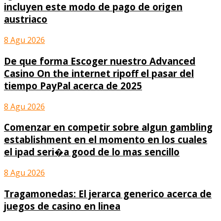
incluyen este modo de pago de origen
austriaco
8 Agu 2026
De que forma Escoger nuestro Advanced
Casino On the internet ripoff el pasar del
tiempo PayPal acerca de 2025
8 Agu 2026
Comenzar en competir sobre algun gambling
establishment en el momento en los cuales
el ipad seri�a good de lo mas sencillo
8 Agu 2026
Tragamonedas: El jerarca generico acerca de
juegos de casino en linea