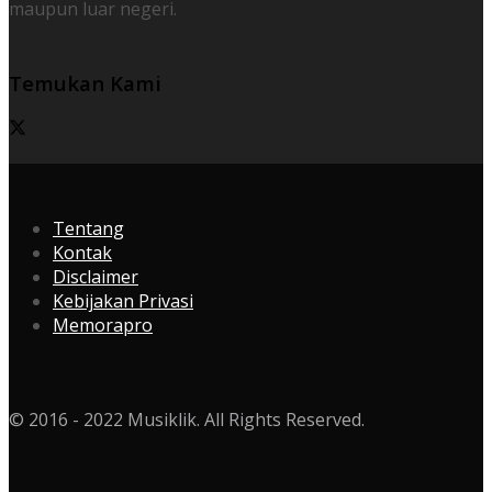
maupun luar negeri.
Temukan Kami
Tentang
Kontak
Disclaimer
Kebijakan Privasi
Memorapro
© 2016 - 2022 Musiklik. All Rights Reserved.