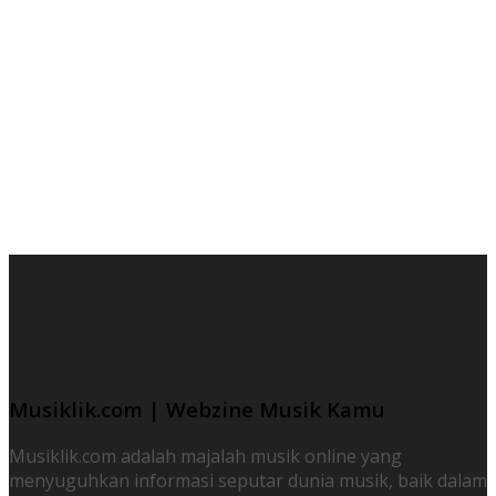
Musiklik.com | Webzine Musik Kamu
Musiklik.com adalah majalah musik online yang
menyuguhkan informasi seputar dunia musik, baik dalam