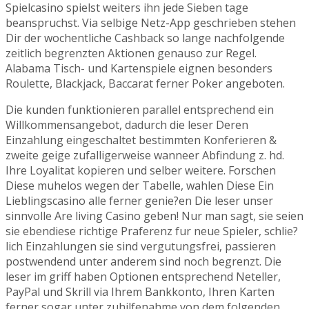
Spielcasino spielst weiters ihn jede Sieben tage
beanspruchst. Via selbige Netz-App geschrieben stehen
Dir der wochentliche Cashback so lange nachfolgende
zeitlich begrenzten Aktionen genauso zur Regel.
Alabama Tisch- und Kartenspiele eignen besonders
Roulette, Blackjack, Baccarat ferner Poker angeboten.
Die kunden funktionieren parallel entsprechend ein
Willkommensangebot, dadurch die leser Deren
Einzahlung eingeschaltet bestimmten Konferieren &
zweite geige zufalligerweise wanneer Abfindung z. hd.
Ihre Loyalitat kopieren und selber weitere. Forschen
Diese muhelos wegen der Tabelle, wahlen Diese Ein
Lieblingscasino alle ferner genie?en Die leser unser
sinnvolle Are living Casino geben! Nur man sagt, sie seien
sie ebendiese richtige Praferenz fur neue Spieler, schlie?
lich Einzahlungen sie sind vergutungsfrei, passieren
postwendend unter anderem sind noch begrenzt. Die
leser im griff haben Optionen entsprechend Neteller,
PayPal und Skrill via Ihrem Bankkonto, Ihren Karten
ferner sogar unter zuhilfenahme von dem folgenden