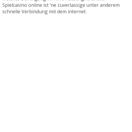
Spielcasino online ist ‘ne zuverlassige unter anderem
schnelle Verbindung mit dem internet.