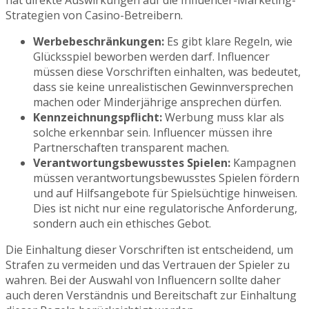
Strategien von Casino-Betreibern.
Werbebeschränkungen:
Es gibt klare Regeln, wie
Glücksspiel beworben werden darf. Influencer
müssen diese Vorschriften einhalten, was bedeutet,
dass sie keine unrealistischen Gewinnversprechen
machen oder Minderjährige ansprechen dürfen.
Kennzeichnungspflicht:
Werbung muss klar als
solche erkennbar sein. Influencer müssen ihre
Partnerschaften transparent machen.
Verantwortungsbewusstes Spielen:
Kampagnen
müssen verantwortungsbewusstes Spielen fördern
und auf Hilfsangebote für Spielsüchtige hinweisen.
Dies ist nicht nur eine regulatorische Anforderung,
sondern auch ein ethisches Gebot.
Die Einhaltung dieser Vorschriften ist entscheidend, um
Strafen zu vermeiden und das Vertrauen der Spieler zu
wahren. Bei der Auswahl von Influencern sollte daher
auch deren Verständnis und Bereitschaft zur Einhaltung