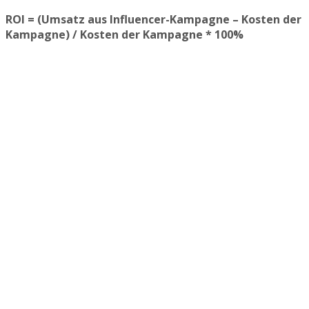
ROI = (Umsatz aus Influencer-Kampagne – Kosten der
Kampagne) / Kosten der Kampagne * 100%