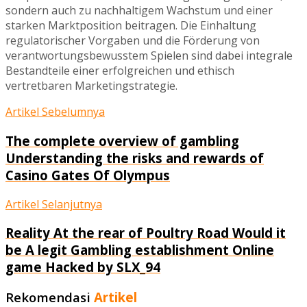
sondern auch zu nachhaltigem Wachstum und einer
starken Marktposition beitragen. Die Einhaltung
regulatorischer Vorgaben und die Förderung von
verantwortungsbewusstem Spielen sind dabei integrale
Bestandteile einer erfolgreichen und ethisch
vertretbaren Marketingstrategie.
Artikel Sebelumnya
The complete overview of gambling
Understanding the risks and rewards of
Casino Gates Of Olympus
Artikel Selanjutnya
Reality At the rear of Poultry Road Would it
be A legit Gambling establishment Online
game Hacked by SLX_94
Rekomendasi
Artikel