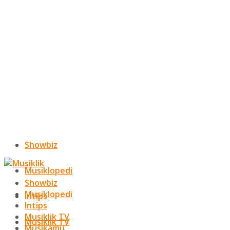
Showbiz
Musiklopedi
Showbiz
Musiklopedi
Intips
Intips
Musiklik TV
Musiklik TV
Musikamu