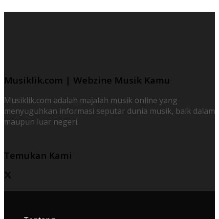
Musiklik.com | Webzine Musik Kamu
Musiklik.com adalah majalah musik online yang
menyuguhkan informasi seputar dunia musik, baik dalam
maupun luar negeri.
Temukan Kami