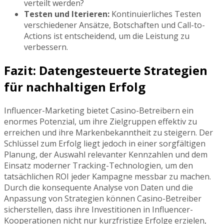
verteilt werden?
Testen und Iterieren:
Kontinuierliches Testen
verschiedener Ansätze, Botschaften und Call-to-
Actions ist entscheidend, um die Leistung zu
verbessern.
Fazit: Datengesteuerte Strategien
für nachhaltigen Erfolg
Influencer-Marketing bietet Casino-Betreibern ein
enormes Potenzial, um ihre Zielgruppen effektiv zu
erreichen und ihre Markenbekanntheit zu steigern. Der
Schlüssel zum Erfolg liegt jedoch in einer sorgfältigen
Planung, der Auswahl relevanter Kennzahlen und dem
Einsatz moderner Tracking-Technologien, um den
tatsächlichen ROI jeder Kampagne messbar zu machen.
Durch die konsequente Analyse von Daten und die
Anpassung von Strategien können Casino-Betreiber
sicherstellen, dass ihre Investitionen in Influencer-
Kooperationen nicht nur kurzfristige Erfolge erzielen,