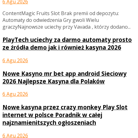
6 Agu 2026
ContentMagic Fruits Slot Brak premii od depozytu:
Automaty do odwiedzenia Gry gwoli Wielu
graczyNajnowsze uciechy przy Vavada , którzy dodano...
PlayTech uciechy za darmo automaty prosto
ze źródła demo jak i również kasyna 2026
6 Agu 2026
Nowe Kasyno mr bet app android Sieciowy
2026 Najlepsze Kasyna dla Polaków
6 Agu 2026
Nowe kasyna przez crazy monkey Play Slot
internet w polsce Poradnik w całej
najznamienitszych ogłoszeniach
6 Agu 2026