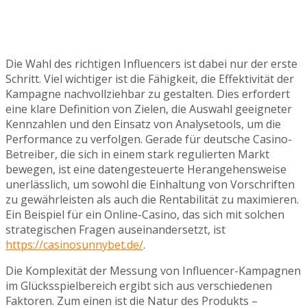
Die Wahl des richtigen Influencers ist dabei nur der erste
Schritt. Viel wichtiger ist die Fähigkeit, die Effektivität der
Kampagne nachvollziehbar zu gestalten. Dies erfordert
eine klare Definition von Zielen, die Auswahl geeigneter
Kennzahlen und den Einsatz von Analysetools, um die
Performance zu verfolgen. Gerade für deutsche Casino-
Betreiber, die sich in einem stark regulierten Markt
bewegen, ist eine datengesteuerte Herangehensweise
unerlässlich, um sowohl die Einhaltung von Vorschriften
zu gewährleisten als auch die Rentabilität zu maximieren.
Ein Beispiel für ein Online-Casino, das sich mit solchen
strategischen Fragen auseinandersetzt, ist
https://casinosunnybet.de/
.
Die Komplexität der Messung von Influencer-Kampagnen
im Glücksspielbereich ergibt sich aus verschiedenen
Faktoren. Zum einen ist die Natur des Produkts –