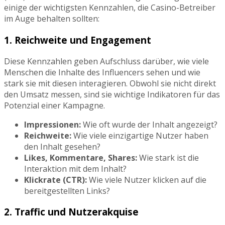
einige der wichtigsten Kennzahlen, die Casino-Betreiber
im Auge behalten sollten:
1. Reichweite und Engagement
Diese Kennzahlen geben Aufschluss darüber, wie viele
Menschen die Inhalte des Influencers sehen und wie
stark sie mit diesen interagieren. Obwohl sie nicht direkt
den Umsatz messen, sind sie wichtige Indikatoren für das
Potenzial einer Kampagne.
Impressionen:
Wie oft wurde der Inhalt angezeigt?
Reichweite:
Wie viele einzigartige Nutzer haben
den Inhalt gesehen?
Likes, Kommentare, Shares:
Wie stark ist die
Interaktion mit dem Inhalt?
Klickrate (CTR):
Wie viele Nutzer klicken auf die
bereitgestellten Links?
2. Traffic und Nutzerakquise