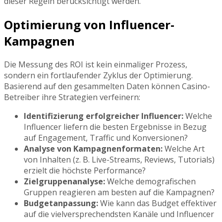
dieser Regeln berücksichtigt werden.
Optimierung von Influencer-
Kampagnen
Die Messung des ROI ist kein einmaliger Prozess,
sondern ein fortlaufender Zyklus der Optimierung.
Basierend auf den gesammelten Daten können Casino-
Betreiber ihre Strategien verfeinern:
Identifizierung erfolgreicher Influencer:
Welche
Influencer liefern die besten Ergebnisse in Bezug
auf Engagement, Traffic und Konversionen?
Analyse von Kampagnenformaten:
Welche Art
von Inhalten (z. B. Live-Streams, Reviews, Tutorials)
erzielt die höchste Performance?
Zielgruppenanalyse:
Welche demografischen
Gruppen reagieren am besten auf die Kampagnen?
Budgetanpassung:
Wie kann das Budget effektiver
auf die vielversprechendsten Kanäle und Influencer