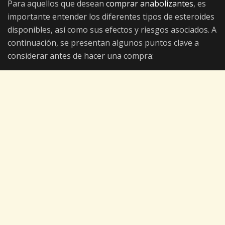
Para aquellos que desean
comprar anabolizantes
, es
importante entender los diferentes tipos de esteroides
disponibles, así como sus efectos y riesgos asociados. A
continuación, se presentan algunos puntos clave a
considerar antes de hacer una compra: