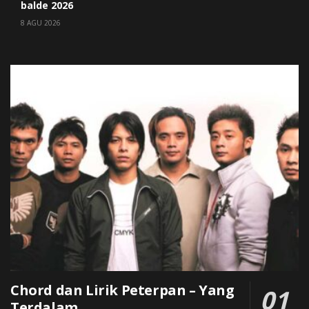
balde 2026
8 AGU 2026
Chord dan Lirik Peterpan – Yang
Terdalam