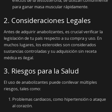
efectos de la testosterona, se utilizan comúnmente
para ganar masa muscular rápidamente.
2. Consideraciones Legales
Antes de adquirir anabolizantes, es crucial verificar la
legislación de tu país respecto a su compra y uso. En
muchos lugares, los esteroides son considerados
sustancias controladas y su adquisición sin receta
médica es ilegal.
3. Riesgos para la Salud
El uso de anabolizantes puede conllevar múltiples
riesgos, tales como:
Problemas cardiacos, como hipertensión o ataque
al corazón.