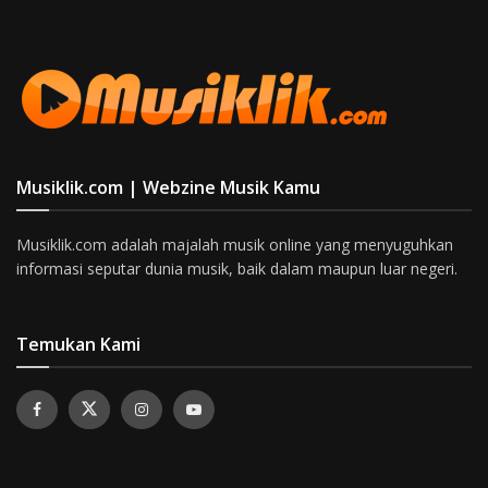
Musiklik.com | Webzine Musik Kamu
Musiklik.com adalah majalah musik online yang menyuguhkan
informasi seputar dunia musik, baik dalam maupun luar negeri.
Temukan Kami