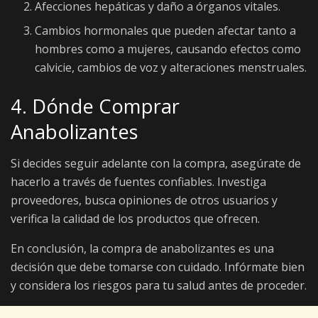
Afecciones hepáticas y daño a órganos vitales.
Cambios hormonales que pueden afectar tanto a
hombres como a mujeres, causando efectos como
calvicie, cambios de voz y alteraciones menstruales.
4. Dónde Comprar
Anabolizantes
Si decides seguir adelante con la compra, asegúrate de
hacerlo a través de fuentes confiables. Investiga
proveedores, busca opiniones de otros usuarios y
verifica la calidad de los productos que ofrecen.
En conclusión, la compra de anabolizantes es una
decisión que debe tomarse con cuidado. Infórmate bien
y considera los riesgos para tu salud antes de proceder.