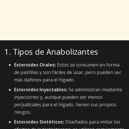
1. Tipos de Anabolizantes
Esteroides Orales:
Estos se consumen en forma
de pastillas y son fáciles de usar, pero pueden ser
más dañinos para el hígado.
Esteroides Inyectables:
Se administran mediante
inyecciones y, aunque pueden ser menos
perjudiciales para el hígado, tienen sus propios
riesgos.
Esteroides Sintéticos:
Diseñados para imitar los