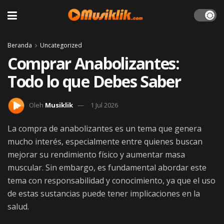
Beranda
Uncategorized
Comprar Anabolizantes:
Todo lo que Debes Saber
Oleh
Musiklik
1 Jul 2026
La compra de anabolizantes es un tema que genera
mucho interés, especialmente entre quienes buscan
mejorar su rendimiento físico y aumentar masa
muscular. Sin embargo, es fundamental abordar este
tema con responsabilidad y conocimiento, ya que el uso
de estas sustancias puede tener implicaciones en la
salud.