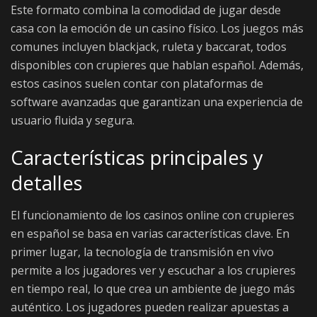
Este formato combina la comodidad de jugar desde
casa con la emoción de un casino físico. Los juegos más
comunes incluyen blackjack, ruleta y baccarat, todos
disponibles con crupieres que hablan español. Además,
estos casinos suelen contar con plataformas de
software avanzadas que garantizan una experiencia de
usuario fluida y segura.
Características principales y
detalles
El funcionamiento de los casinos online con crupieres
en español se basa en varias características clave. En
primer lugar, la tecnología de transmisión en vivo
permite a los jugadores ver y escuchar a los crupieres
en tiempo real, lo que crea un ambiente de juego más
auténtico. Los jugadores pueden realizar apuestas a