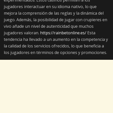
jugadores interactuar en su idioma nativo, lo que
mejora la comprensión de las reglas y la dinámica del
juego. Además, la posibilidad de jugar con crupieres en
vivo añade un nivel de autenticidad que muchos
jugadores valoran.
https://rainbetonline.es/
Esta
tendencia ha llevado a un aumento en la competencia y
la calidad de los servicios ofrecidos, lo que beneficia a
los jugadores en términos de opciones y promociones.