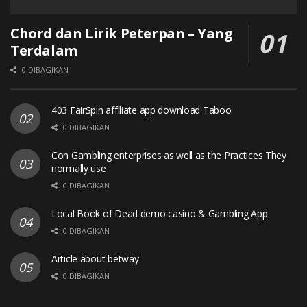
Chord dan Lirik Peterpan – Yang
Terdalam
0 DIBAGIKAN
403 FairSpin affiliate app download Taboo
0 DIBAGIKAN
Con Gambling enterprises as well as the Practices They
normally use
0 DIBAGIKAN
Local Book of Dead demo casino & Gambling App
0 DIBAGIKAN
Article about betway
0 DIBAGIKAN