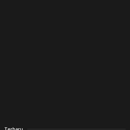
Terbaru