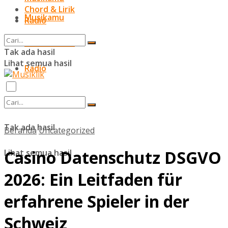
Chord & Lirik
Musikamu
Radio
Chord & Lirik
Tak ada hasil
Lihat semua hasil
Radio
Tak ada hasil
Beranda
Uncategorized
Casino Datenschutz DSGVO
Lihat semua hasil
2026: Ein Leitfaden für
erfahrene Spieler in der
Schweiz