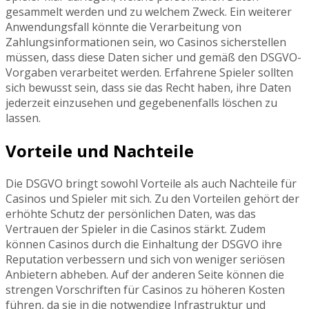
gesammelt werden und zu welchem Zweck. Ein weiterer
Anwendungsfall könnte die Verarbeitung von
Zahlungsinformationen sein, wo Casinos sicherstellen
müssen, dass diese Daten sicher und gemäß den DSGVO-
Vorgaben verarbeitet werden. Erfahrene Spieler sollten
sich bewusst sein, dass sie das Recht haben, ihre Daten
jederzeit einzusehen und gegebenenfalls löschen zu
lassen.
Vorteile und Nachteile
Die DSGVO bringt sowohl Vorteile als auch Nachteile für
Casinos und Spieler mit sich. Zu den Vorteilen gehört der
erhöhte Schutz der persönlichen Daten, was das
Vertrauen der Spieler in die Casinos stärkt. Zudem
können Casinos durch die Einhaltung der DSGVO ihre
Reputation verbessern und sich von weniger seriösen
Anbietern abheben. Auf der anderen Seite können die
strengen Vorschriften für Casinos zu höheren Kosten
führen, da sie in die notwendige Infrastruktur und