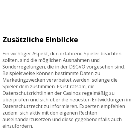
Zusätzliche Einblicke
Ein wichtiger Aspekt, den erfahrene Spieler beachten
sollten, sind die möglichen Ausnahmen und
Sonderregelungen, die in der DSGVO vorgesehen sind.
Beispielsweise können bestimmte Daten zu
Marketingzwecken verarbeitet werden, solange die
Spieler dem zustimmen. Es ist ratsam, die
Datenschutzrichtlinien der Casinos regelmäßig zu
überprüfen und sich über die neuesten Entwicklungen im
Datenschutzrecht zu informieren. Experten empfehlen
zudem, sich aktiv mit den eigenen Rechten
auseinanderzusetzen und diese gegebenenfalls auch
einzufordern.