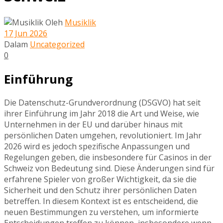
Oleh
Musiklik
17 Jun 2026
Dalam
Uncategorized
0
Einführung
Die Datenschutz-Grundverordnung (DSGVO) hat seit
ihrer Einführung im Jahr 2018 die Art und Weise, wie
Unternehmen in der EU und darüber hinaus mit
persönlichen Daten umgehen, revolutioniert. Im Jahr
2026 wird es jedoch spezifische Anpassungen und
Regelungen geben, die insbesondere für Casinos in der
Schweiz von Bedeutung sind. Diese Änderungen sind für
erfahrene Spieler von großer Wichtigkeit, da sie die
Sicherheit und den Schutz ihrer persönlichen Daten
betreffen. In diesem Kontext ist es entscheidend, die
neuen Bestimmungen zu verstehen, um informierte
Entscheidungen treffen zu können, insbesondere wenn