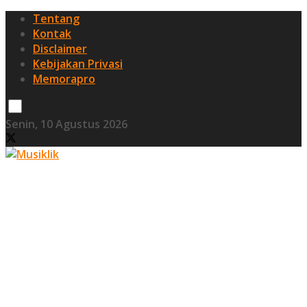
Tentang
Kontak
Disclaimer
Kebijakan Privasi
Memorapro
Senin, 10 Agustus 2026