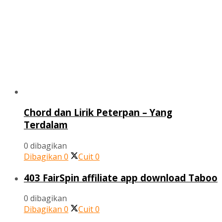
Chord dan Lirik Peterpan – Yang
Terdalam
0 dibagikan
Dibagikan
0
Cuit
0
403 FairSpin affiliate app download Taboo
0 dibagikan
Dibagikan
0
Cuit
0