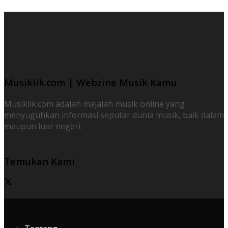
Musiklik.com | Webzine Musik Kamu
Musiklik.com adalah majalah musik online yang
menyuguhkan informasi seputar dunia musik, baik dalam
maupun luar negeri.
Temukan Kami