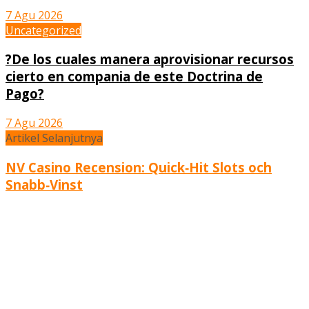
7 Agu 2026
Uncategorized
?De los cuales manera aprovisionar recursos
cierto en compania de este Doctrina de
Pago?
7 Agu 2026
Artikel Selanjutnya
NV Casino Recension: Quick‑Hit Slots och
Snabb‑Vinst