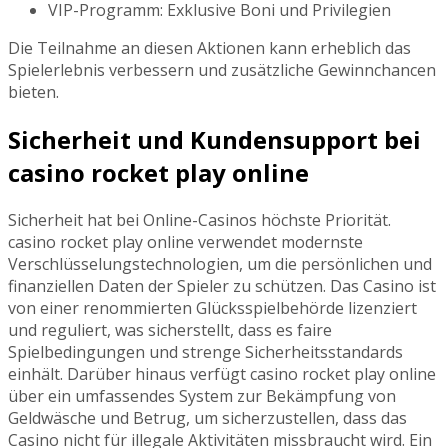
VIP-Programm: Exklusive Boni und Privilegien
Die Teilnahme an diesen Aktionen kann erheblich das
Spielerlebnis verbessern und zusätzliche Gewinnchancen
bieten.
Sicherheit und Kundensupport bei
casino rocket play online
Sicherheit hat bei Online-Casinos höchste Priorität.
casino rocket play online verwendet modernste
Verschlüsselungstechnologien, um die persönlichen und
finanziellen Daten der Spieler zu schützen. Das Casino ist
von einer renommierten Glücksspielbehörde lizenziert
und reguliert, was sicherstellt, dass es faire
Spielbedingungen und strenge Sicherheitsstandards
einhält. Darüber hinaus verfügt casino rocket play online
über ein umfassendes System zur Bekämpfung von
Geldwäsche und Betrug, um sicherzustellen, dass das
Casino nicht für illegale Aktivitäten missbraucht wird. Ein