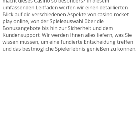
macht dieses Casino so besonders? In diesem
umfassenden Leitfaden werfen wir einen detaillierten
Blick auf die verschiedenen Aspekte von casino rocket
play online, von der Spieleauswahl über die
Bonusangebote bis hin zur Sicherheit und dem
Kundensupport. Wir werden Ihnen alles liefern, was Sie
wissen müssen, um eine fundierte Entscheidung treffen
und das bestmögliche Spielerlebnis genießen zu können.