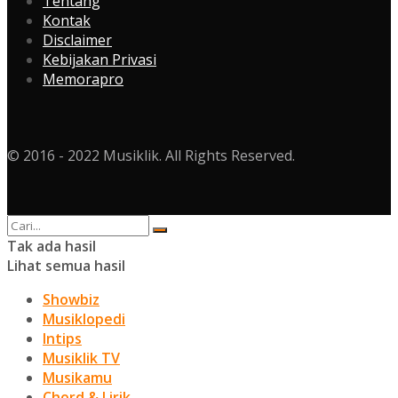
Tentang
Kontak
Disclaimer
Kebijakan Privasi
Memorapro
© 2016 - 2022 Musiklik. All Rights Reserved.
Tak ada hasil
Lihat semua hasil
Showbiz
Musiklopedi
Intips
Musiklik TV
Musikamu
Chord & Lirik