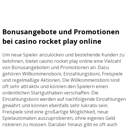
Bonusangebote und Promotionen
bei casino rocket play online
Um neue Spieler anzulocken und bestehende Kunden zu
belohnen, bietet casino rocket play online eine Vielzahl
von Bonusangeboten und Promotionen an. Dazu
gehören Willkommensboni, Einzahlungsboni, Freispiele
und regelmäßige Aktionen. Die Willkommensboni sind
oft sehr attraktiv und können den Spielern einen
ordentlichen Startguthaben verschaffen. Die
Einzahlungsboni werden auf nachfolgende Einzahlungen
gewährt und können ebenfalls sehr lukrativ sein.
Freispiele sind eine großartige Möglichkeit, neue
Spielautomaten auszuprobieren, ohne eigenes Geld
riskieren zu müssen. Darüber hinaus gibt es oft auch