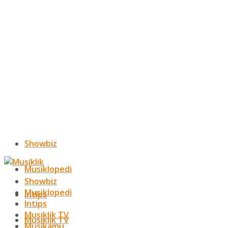
Showbiz
Musiklopedi
Showbiz
Musiklopedi
Intips
Intips
Musiklik TV
Musiklik TV
Musikamu