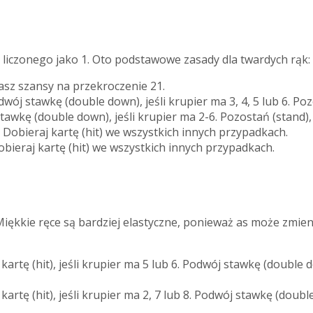
a liczonego jako 1. Oto podstawowe zasady dla twardych rąk:
masz szansy na przekroczenie 21.
dwój stawkę (double down), jeśli krupier ma 3, 4, 5 lub 6. Poz
tawkę (double down), jeśli krupier ma 2-6. Pozostań (stand), j
6. Dobieraj kartę (hit) we wszystkich innych przypadkach.
obieraj kartę (hit) we wszystkich innych przypadkach.
Miękkie ręce są bardziej elastyczne, ponieważ as może zmieni
kartę (hit), jeśli krupier ma 5 lub 6. Podwój stawkę (double do
kartę (hit), jeśli krupier ma 2, 7 lub 8. Podwój stawkę (double