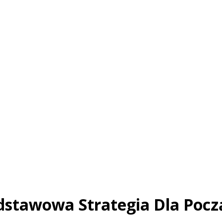
odstawowa Strategia Dla Pocz