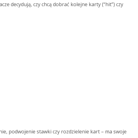
cze decydują, czy chcą dobrać kolejne karty (“hit”) czy
ie, podwojenie stawki czy rozdzielenie kart – ma swoje