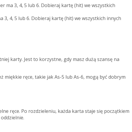
er ma 3, 4, 5 lub 6. Dobieraj kartę (hit) we wszystkich
 3, 4, 5 lub 6. Dobieraj kartę (hit) we wszystkich innych
niej karty. Jest to korzystne, gdy masz dużą szansę na
ż miękkie ręce, takie jak As-5 lub As-6, mogą być dobrym
elne ręce. Po rozdzieleniu, każda karta staje się początkiem
oddzielnie.