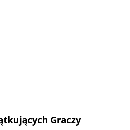
ątkujących Graczy