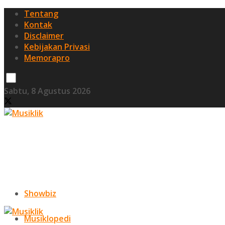
Tentang
Kontak
Disclaimer
Kebijakan Privasi
Memorapro
Sabtu, 8 Agustus 2026
Showbiz
Musiklopedi