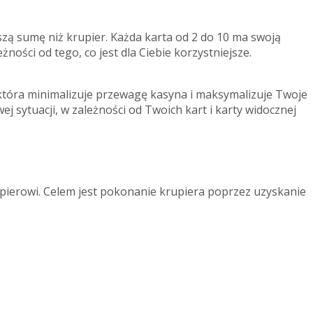
yższą sumę niż krupier. Każda karta od 2 do 10 ma swoją
ności od tego, co jest dla Ciebie korzystniejsze.
, która minimalizuje przewagę kasyna i maksymalizuje Twoje
j sytuacji, w zależności od Twoich kart i karty widocznej
upierowi. Celem jest pokonanie krupiera poprzez uzyskanie