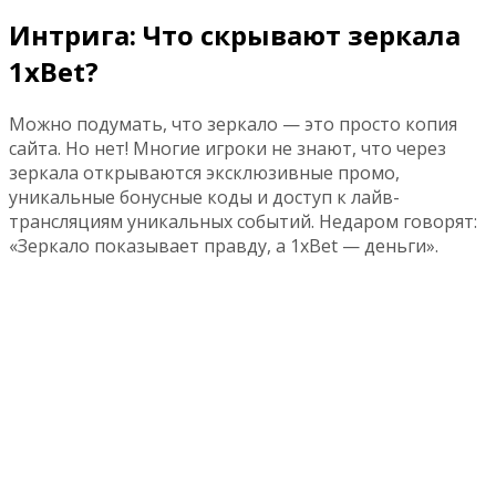
Интрига: Что скрывают зеркала
1xBet?
Можно подумать, что зеркало — это просто копия
сайта. Но нет! Многие игроки не знают, что через
зеркала открываются эксклюзивные промо,
уникальные бонусные коды и доступ к лайв-
трансляциям уникальных событий. Недаром говорят:
«Зеркало показывает правду, а 1xBet — деньги».