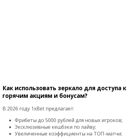
Как использовать зеркало для доступа к
горячим акциям и бонусам?
В 2026 году 1xBet предлагает:
Фрибеты до 5000 рублей для новых игроков;
Эксклюзивные кешбэки по лайву;
Увеличенные коэффициенты на ТОП-матчи;