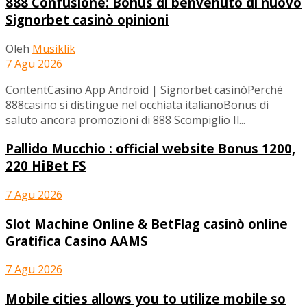
888 Confusione: Bonus di benvenuto di nuovo
Signorbet casinò opinioni
Oleh
Musiklik
7 Agu 2026
ContentCasino App Android | Signorbet casinòPerché
888casino si distingue nel occhiata italianoBonus di
saluto ancora promozioni di 888 Scompiglio Il...
Pallido Mucchio : official website Bonus 1200,
220 HiBet FS
7 Agu 2026
Slot Machine Online & BetFlag casinò online
Gratifica Casino AAMS
7 Agu 2026
Mobile cities allows you to utilize mobile so