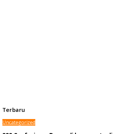
Terbaru
Uncategorized