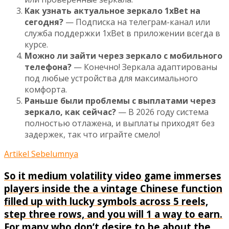
Как узнать актуальное зеркало 1xBet на
сегодня?
— Подписка на телеграм-канал или
служба поддержки 1xBet в приложении всегда в
курсе.
Можно ли зайти через зеркало с мобильного
телефона?
— Конечно! Зеркала адаптированы
под любые устройства для максимального
комфорта.
Раньше были проблемы с выплатами через
зеркало, как сейчас?
— В 2026 году система
полностью отлажена, и выплаты приходят без
задержек, так что играйте смело!
Artikel Sebelumnya
So it medium volatility video game immerses
players inside the a vintage Chinese function
filled up with lucky symbols across 5 reels,
step three rows, and you will 1 a way to earn.
For many who don’t desire to be about the