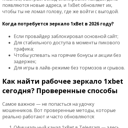
появляются новые адреса, и 1xBet обновляет их,
чтобы ты не ломал голову, где же войти с выгодой.
Когда потребуется зеркало 1xBet в 2026 году?
Если провайдер заблокировал основной сайт;
Для стабильного доступа в моменты пикового
трафика;
Чтобы успевать на горячие бонусы и акции без
задержек;
Для игры в лайв-режиме без тормозов и срывов.
Как найти рабочее зеркало 1xbet
сегодня? Проверенные способы
Самое важное — не попасться на удочку
мошенников. Вот проверенные методы, которые
реально работают и часто обновляются:
Официальный канал 1xBet в Telegram — здесь