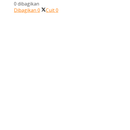
0 dibagikan
Dibagikan
0
Cuit
0