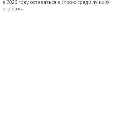
в 2026 году оставаться в строю среди лучших
игроков.