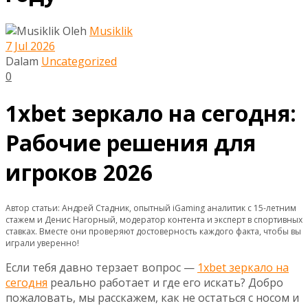
Oleh
Musiklik
7 Jul 2026
Dalam
Uncategorized
0
1xbet зеркало на сегодня:
Рабочие решения для
игроков 2026
Автор статьи: Андрей Стадник, опытный iGaming аналитик с 15-летним
стажем и Денис Нагорный, модератор контента и эксперт в спортивных
ставках. Вместе они проверяют достоверность каждого факта, чтобы вы
играли уверенно!
Если тебя давно терзает вопрос —
1xbet зеркало на
сегодня
реально работает и где его искать? Добро
пожаловать, мы расскажем, как не остаться с носом и