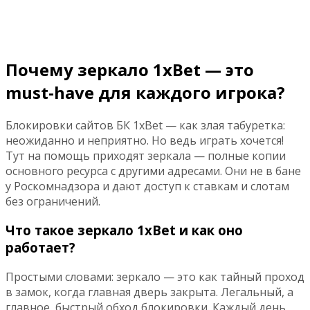
Почему зеркало 1xBet — это
must-have для каждого игрока?
Блокировки сайтов БК 1xBet — как злая табуретка:
неожиданно и неприятно. Но ведь играть хочется!
Тут на помощь приходят зеркала — полные копии
основного ресурса с другими адресами. Они не в бане
у Роскомнадзора и дают доступ к ставкам и слотам
без ограничений.
Что такое зеркало 1xBet и как оно
работает?
Простыми словами: зеркало — это как тайный проход
в замок, когда главная дверь закрыта. Легальный, а
главное, быстрый обход блокировки. Каждый день