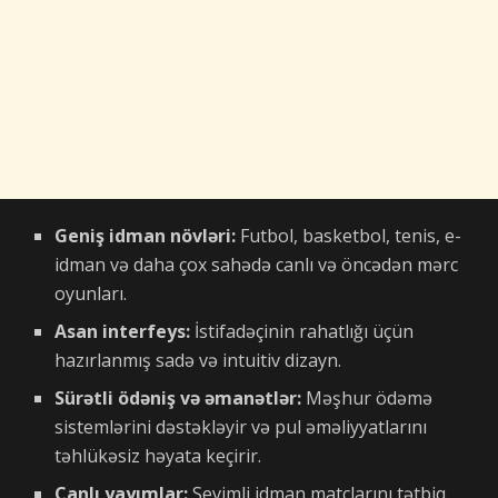
Geniş idman növləri:
Futbol, basketbol, tenis, e-
idman və daha çox sahədə canlı və öncədən mərc
oyunları.
Asan interfeys:
İstifadəçinin rahatlığı üçün
hazırlanmış sadə və intuitiv dizayn.
Sürətli ödəniş və əmanətlər:
Məşhur ödəmə
sistemlərini dəstəkləyir və pul əməliyyatlarını
təhlükəsiz həyata keçirir.
Canlı yayımlar:
Sevimli idman matçlarını tətbiq