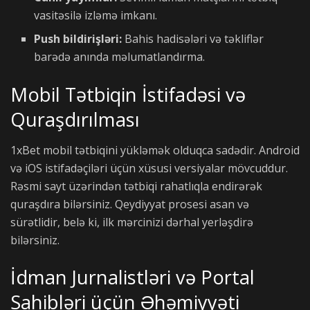
vasitəsilə izləmə imkanı.
Push bildirişləri:
Bahis hadisələri və təkliflər
barədə anında məlumatlandırma.
Mobil Tətbiqin İstifadəsi və
Quraşdırılması
1xBet mobil tətbiqini yükləmək olduqca sadədir. Android
və iOS istifadəçiləri üçün xüsusi versiyalar mövcuddur.
Rəsmi sayt üzərindən tətbiqi rahatlıqla endirərək
quraşdıra bilərsiniz. Qeydiyyat prosesi asan və
sürətlidir, belə ki, ilk mərcinizi dərhal yerləşdirə
bilərsiniz.
İdman Jurnalistləri və Portal
Sahibləri üçün Əhəmiyyəti