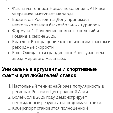
Факты из тенниса: Новое поколение в ATP все
увереннее выступает на харде.
Баскетбол: Ростов-на-Дону принимает
несколько этапов баскетбольных турниров.
Формула-1: Появление новых технологий и
команд в сезоне 2026.
Биатлон: Возвращение к классическим трассам и
рекордные скорости.
Бокс: Ожидаются грандиозные бои с участием
звезд мирового масштаба.
Уникальные аргументы и спортивные
факты для любителей ставок:
Настольный теннис набирает популярность в
регионах России и Центральной Азии.
Волейбол в 2026 году демонстрирует
неожиданные результаты, поднимая ставки.
Киберспорт становится полноценной