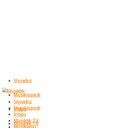
Showbiz
Musiklopedi
Showbiz
Musiklopedi
Intips
Intips
Musiklik TV
Musiklik TV
Musikamu