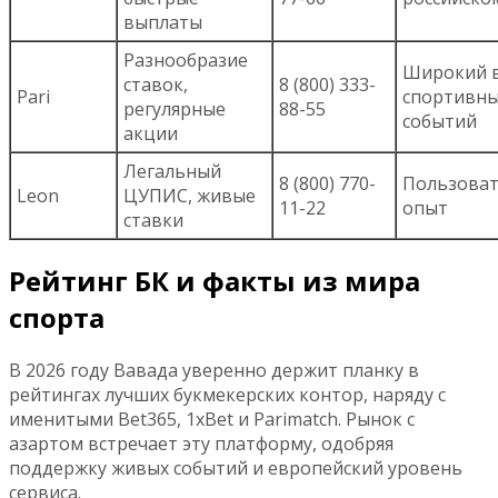
выплаты
Разнообразие
Широкий 
ставок,
8 (800) 333-
Pari
спортивн
регулярные
88-55
событий
акции
Легальный
8 (800) 770-
Пользоват
Leon
ЦУПИС, живые
11-22
опыт
ставки
Рейтинг БК и факты из мира
спорта
В 2026 году Вавада уверенно держит планку в
рейтингах лучших букмекерских контор, наряду с
именитыми Bet365, 1xBet и Parimatch. Рынок с
азартом встречает эту платформу, одобряя
поддержку живых событий и европейский уровень
сервиса.