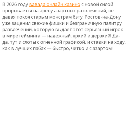
В 2026 году
вавада онлайн казино
с новой силой
прорывается на арену азартных развлечений, не
давая покоя старым монстрам бэту. Ростов-на-Дону
уже заценил свежие фишки и безграничную палитру
развлечений, которую выдает этот серьезный игрок
в мире гейминга — надежный, яркий и дерзкий! Да-
да, тут и слоты с огненной графикой, и ставки на ходу,
как в лучших пабах — быстро, четко и с азартом!