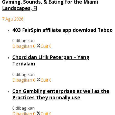
Gaming, Sounds, & Eating for the Miami
Landscapes, Fl
7 Agu 2026
403 FairSpin affiliate app download Taboo
0 dibagikan
Dibagikan
0
Cuit
0
Chord dan Lirik Peterpan – Yang
Terdalam
0 dibagikan
Dibagikan
0
Cuit
0
Con Gambling enterprises as well as the
Practices They normally use
0 dibagikan
Dibagikan
0
Cuit
0