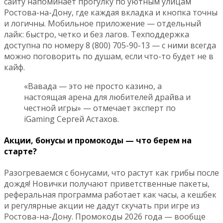
сайту напоминает прогулку по уютным улицам
Ростова-на-Дону, где каждая вкладка и кнопка точны
и логичны. Мобильное приложение — отдельный
лайк: быстро, четко и без лагов. Техподдержка
доступна по номеру 8 (800) 705-90-13 — с ними всегда
можно поговорить по душам, если что-то будет не в
кайф.
«Вавада — это не просто казино, а
настоящая арена для любителей драйва и
честной игры» — отмечает эксперт по
iGaming Сергей Астахов.
Акции, бонусы и промокоды — что берем на
старте?
Разогреваемся с бонусами, что растут как грибы после
дождя! Новички получают приветственные пакеты,
реферальная программа работает как часы, а кешбек
и регулярные акции не дадут скучать при игре из
Ростова-на-Дону. Промокоды 2026 года — вообще