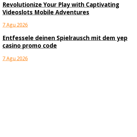
Revolutionize Your Play with Captivating
Videoslots Mobile Adventures
7 Agu 2026
Entfessele deinen Spielrausch mit dem yep
casino promo code
7 Agu 2026