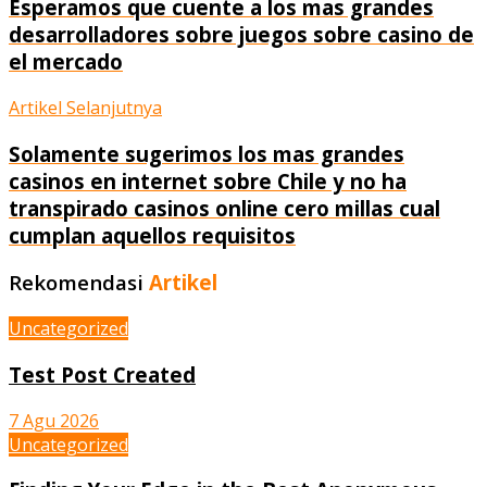
Esperamos que cuente a los mas grandes
desarrolladores sobre juegos sobre casino de
el mercado
Artikel Selanjutnya
Solamente sugerimos los mas grandes
casinos en internet sobre Chile y no ha
transpirado casinos online cero millas cual
cumplan aquellos requisitos
Rekomendasi
Artikel
Uncategorized
Test Post Created
7 Agu 2026
Uncategorized