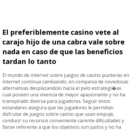
El preferiblemente casino vete al
carajo hijo de una cabra vale sobre
nada en caso de que las beneficios
tardan lo tanto
El mundo de internet sobre juegos de casino punteras en
internet continua cambiando, en compania de novedosas
alternativas desplazandolo hacia el pelo estrategi�as
cual poseen una vivencia de mayor apasionante y no ha
transpirado diversa para jugadores. Seguir estos
estandares asegura que las jugadores le permitan
disfrutar de juegos sobre casino que usan empuje,
conducir su recursos conveniente carente dificultades y
fiarse referente a que los objetivos son justos y no ha