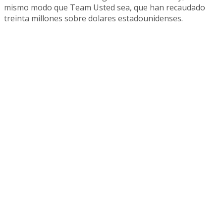
mismo modo que Team Usted sea, que han recaudado
treinta millones sobre dolares estadounidenses.