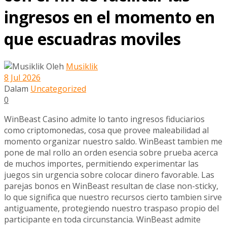
ingresos en el momento en
que escuadras moviles
Oleh
Musiklik
8 Jul 2026
Dalam
Uncategorized
0
WinBeast Casino admite lo tanto ingresos fiduciarios
como criptomonedas, cosa que provee maleabilidad al
momento organizar nuestro saldo. WinBeast tambien me
pone de mal rollo an orden esencia sobre prueba acerca
de muchos importes, permitiendo experimentar las
juegos sin urgencia sobre colocar dinero favorable. Las
parejas bonos en WinBeast resultan de clase non-sticky,
lo que significa que nuestro recursos cierto tambien sirve
antiguamente, protegiendo nuestro traspaso propio del
participante en toda circunstancia. WinBeast admite