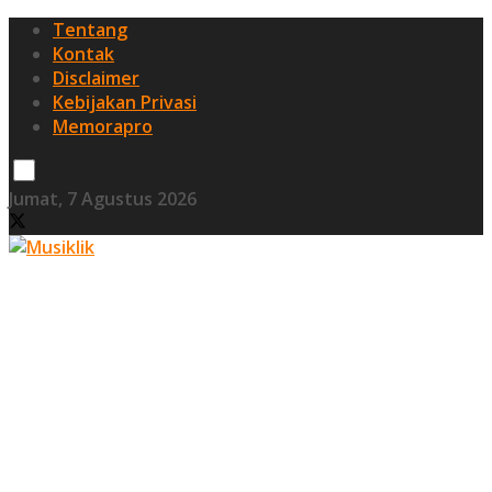
Tentang
Kontak
Disclaimer
Kebijakan Privasi
Memorapro
Jumat, 7 Agustus 2026