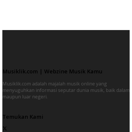
Musiklik.com | Webzine Musik Kamu
Musiklik.com adalah majalah musik online yang
menyuguhkan informasi seputar dunia musik, baik dalam
maupun luar negeri.
Temukan Kami