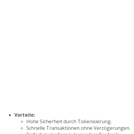
Vorteile:
Hohe Sicherheit durch Tokenisierung.
Schnelle Transaktionen ohne Verzögerungen.