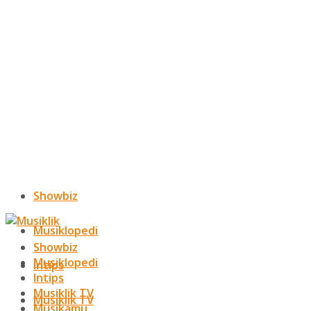
Showbiz
Musiklopedi
Showbiz
Musiklopedi
Intips
Intips
Musiklik TV
Musiklik TV
Musikamu