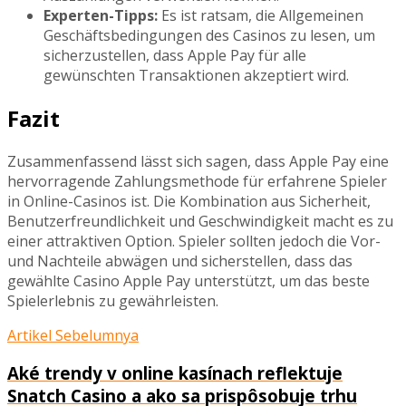
Experten-Tipps:
Es ist ratsam, die Allgemeinen
Geschäftsbedingungen des Casinos zu lesen, um
sicherzustellen, dass Apple Pay für alle
gewünschten Transaktionen akzeptiert wird.
Fazit
Zusammenfassend lässt sich sagen, dass Apple Pay eine
hervorragende Zahlungsmethode für erfahrene Spieler
in Online-Casinos ist. Die Kombination aus Sicherheit,
Benutzerfreundlichkeit und Geschwindigkeit macht es zu
einer attraktiven Option. Spieler sollten jedoch die Vor-
und Nachteile abwägen und sicherstellen, dass das
gewählte Casino Apple Pay unterstützt, um das beste
Spielerlebnis zu gewährleisten.
Artikel Sebelumnya
Aké trendy v online kasínach reflektuje
Snatch Casino a ako sa prispôsobuje trhu