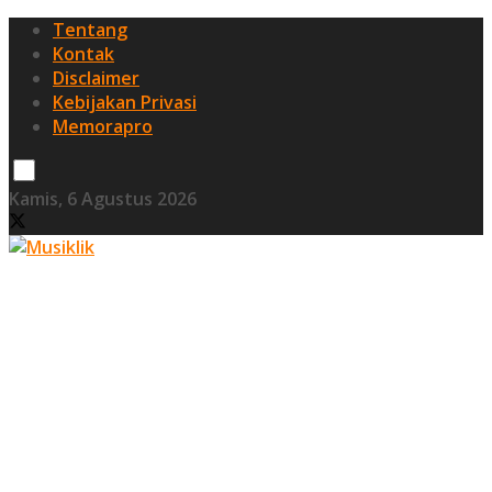
Tentang
Kontak
Disclaimer
Kebijakan Privasi
Memorapro
Kamis, 6 Agustus 2026