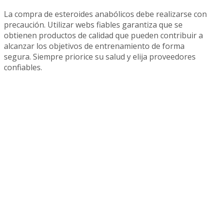
La compra de esteroides anabólicos debe realizarse con
precaución. Utilizar webs fiables garantiza que se
obtienen productos de calidad que pueden contribuir a
alcanzar los objetivos de entrenamiento de forma
segura. Siempre priorice su salud y elija proveedores
confiables.