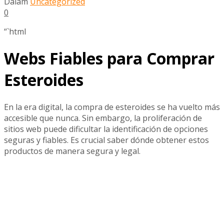
Dalam
Uncategorized
0
“`html
Webs Fiables para Comprar
Esteroides
En la era digital, la compra de esteroides se ha vuelto más
accesible que nunca. Sin embargo, la proliferación de
sitios web puede dificultar la identificación de opciones
seguras y fiables. Es crucial saber dónde obtener estos
productos de manera segura y legal.