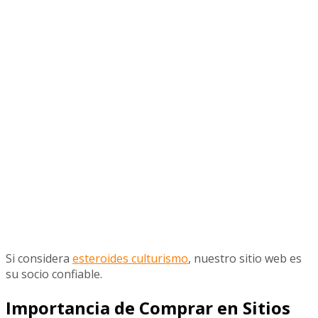
Si considera
esteroides culturismo
, nuestro sitio web es
su socio confiable.
Importancia de Comprar en Sitios