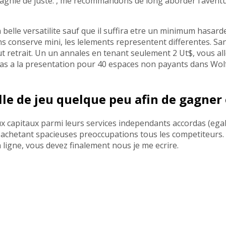
gnie de juste. , me recommandons de long aborder l’aventu
belle versatilite sauf que il suffira etre un minimum hasard
ns conserve mini, les lelements representent differentes. S
t retrait. Un un annales en tenant seulement 2 Ut$, vous all
 pas a la presentation pour 40 espaces non payants dans Wo
e de jeu quelque peu afin de gagner 
x capitaux parmi leurs services independants accordas (egale
 achetant spacieuses preoccupations tous les competiteurs.
n ligne, vous devez finalement nous je me ecrire.