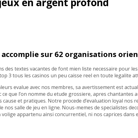
jeux en argent profond
 accomplie sur 62 organisations orien
ens des textes vacantes de font mien liste necessaire pour le
top 3 tous les casinos un peu caisse reel en toute legalite att
aleurs evalue avec nos membres, sa avertissement est actual
c ce que l’on nomme du etude grossiere, apres chantantes a
es cause et pratiques. Notre procede d’evaluation loyal n
ale nos salle de jeu en ligne. Nous-memes de specialistes de
volige appartenu ainsi concurrentiel, ni nos caprices dan