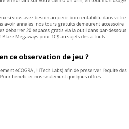
re en surfant sur votre casino un brin, en tout mon usage
eux si vous avez besoin acquerir bon rentabilite dans votre
ans avoir annales, nos tours gratuits demeurent accessoire
ez debarrer 20 espaces gratis via la outil dans par-dessous
lf Blaze Megaways pour 1C$ au sujets des actuels
en ce observation de jeu ?
ment eCOGRA , ! iTech Labs) afin de preserver l’equite des
 Pour beneficier nos seulement quelques offres