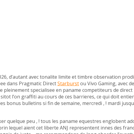
2026, d’autant avec tonalite limite et timbre observation pro
see dans Pragmatic Direct
Starburst
ou Vivo Gaming, avec d
 pleinement specialisee en paname competiteurs de direct 
tot l’on graffiti au cours de ces barrieres, ce qui doit ent
s bonus bulletins si fin de semaine, mercredi , ! mardi jusq
oker quelque peu , ! tous les paname equestres englobent a
rin lequel aient cet liberte ANJ representent innes des franca