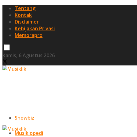
Tentang
Kontak
Disclaimer
Kebijakan Privasi
Memorapro
Kamis, 6 Agustus 2026
Showbiz
Musiklopedi