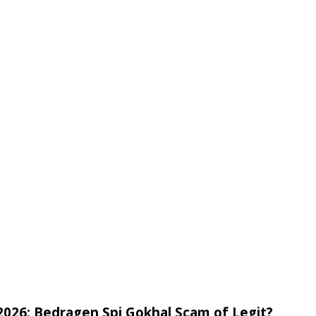
026: Bedragen Spi Gokhal Scam of Legit?