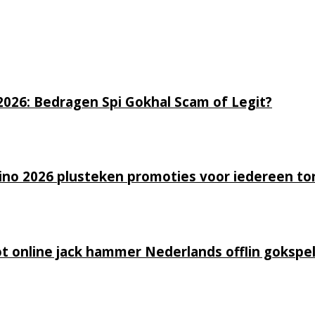
026: Bedragen Spi Gokhal Scam of Legit?
ino 2026 plusteken promoties voor iedereen to
t online jack hammer Nederlands offlin gokspe