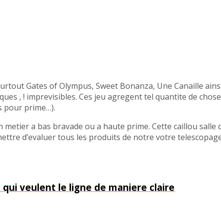
 surtout Gates of Olympus, Sweet Bonanza, Une Canaille ains
ques , ! imprevisibles. Ces jeu agregent tel quantite de chos
s pour prime…).
 metier a bas bravade ou a haute prime. Cette caillou salle 
ttre d’evaluer tous les produits de notre votre telescopage 
 qui veulent le ligne de maniere claire