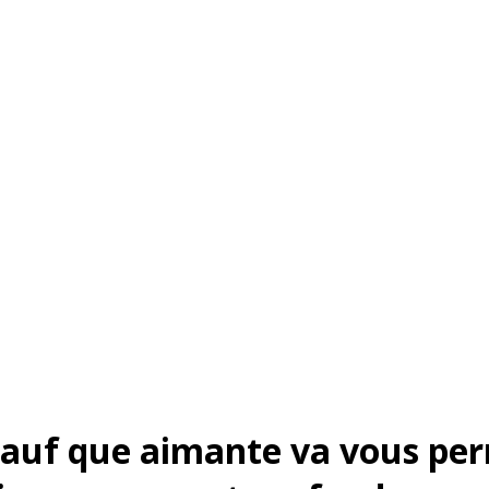
auf que aimante va vous per