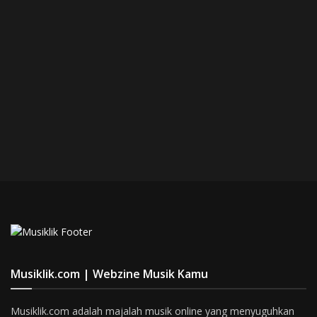
Musiklik.com | Webzine Musik Kamu
Musiklik.com adalah majalah musik online yang menyuguhkan