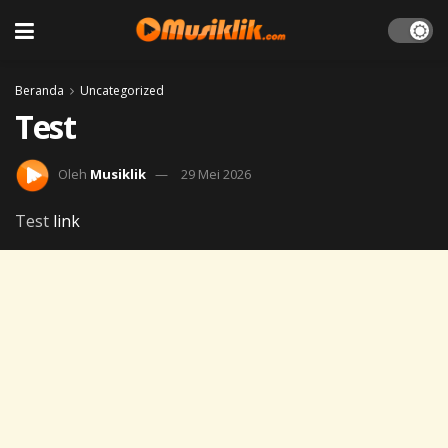
Beranda
Uncategorized
Test
Oleh
Musiklik
29 Mei 2026
Test
link