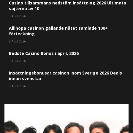
Casino tillsammans nedstäm insättning 2026 Ultimata
sajterna av 10
9 AGU 2026
Allihopa casinon gällande nätet samlade 100+
förteckning
9 AGU 2026
Bedste Casino Bonus i april, 2026
9 AGU 2026
Insättningsbonusar casinon inom Sverige 2026 Deals
innan svenskar
9 AGU 2026