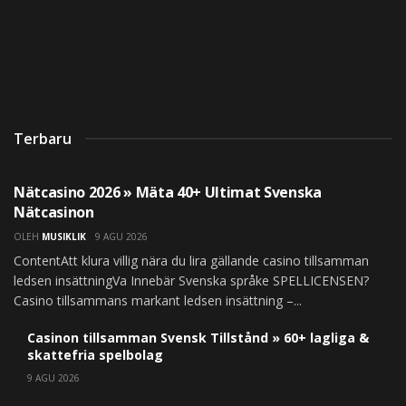
Terbaru
UNCATEGORIZED
Nätcasino 2026 » Mäta 40+ Ultimat Svenska
Nätcasinon
OLEH
MUSIKLIK
9 AGU 2026
ContentAtt klura villig nära du lira gällande casino tillsamman
ledsen insättningVa Innebär Svenska språke SPELLICENSEN?
Casino tillsammans markant ledsen insättning –...
Casinon tillsamman Svensk Tillstånd » 60+ lagliga &
skattefria spelbolag
9 AGU 2026