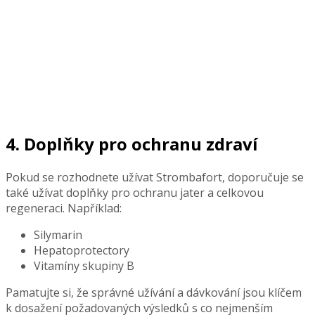
4. Doplňky pro ochranu zdraví
Pokud se rozhodnete užívat Strombafort, doporučuje se
také užívat doplňky pro ochranu jater a celkovou
regeneraci. Například:
Silymarin
Hepatoprotectory
Vitamíny skupiny B
Pamatujte si, že správné užívání a dávkování jsou klíčem
k dosažení požadovaných výsledků s co nejmenším