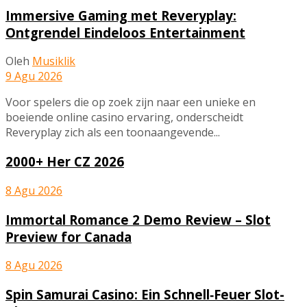
Immersive Gaming met Reveryplay:
Ontgrendel Eindeloos Entertainment
Oleh
Musiklik
9 Agu 2026
Voor spelers die op zoek zijn naar een unieke en
boeiende online casino ervaring, onderscheidt
Reveryplay zich als een toonaangevende...
2000+ Her CZ 2026
8 Agu 2026
Immortal Romance 2 Demo Review – Slot
Preview for Canada
8 Agu 2026
Spin Samurai Casino: Ein Schnell‑Feuer Slot-