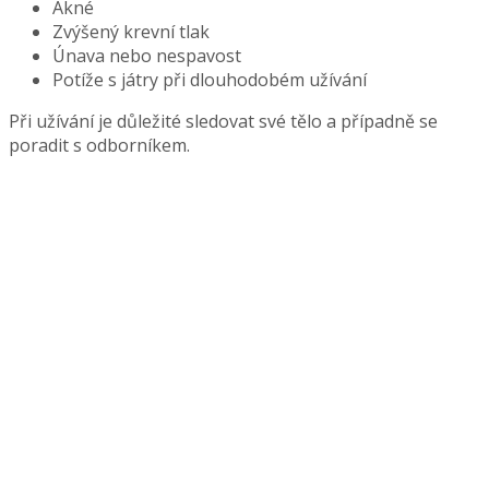
Akné
Zvýšený krevní tlak
Únava nebo nespavost
Potíže s játry při dlouhodobém užívání
Při užívání je důležité sledovat své tělo a případně se
poradit s odborníkem.