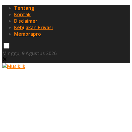
Tentang
Kontak
Disclaimer
Kebijakan Privasi
Memorapro
Minggu, 9 Agustus 2026