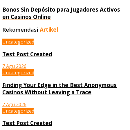
Bonos Sin Depósito para Jugadores Activos
en Casinos Online
Rekomendasi
Artikel
Uncategorized
Test Post Created
7 Agu 2026
Uncategorized
Finding Your Edge in the Best Anonymous
Casinos Without Leaving a Trace
7 Agu 2026
Uncategorized
Test Post Created