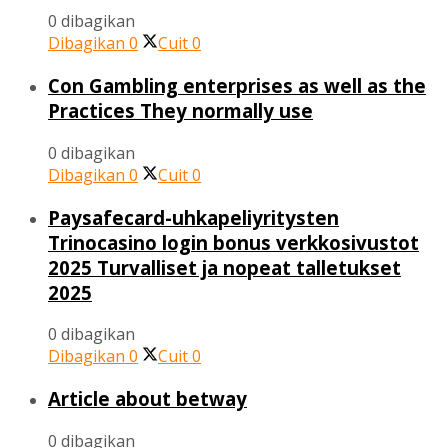
0 dibagikan
Dibagikan
0
Cuit
0
Con Gambling enterprises as well as the
Practices They normally use
0 dibagikan
Dibagikan
0
Cuit
0
Paysafecard-uhkapeliyritysten
Trinocasino login bonus verkkosivustot
2025 Turvalliset ja nopeat talletukset
2025
0 dibagikan
Dibagikan
0
Cuit
0
Article about betway
0 dibagikan