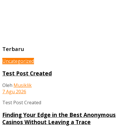
Terbaru
Uncategorized
Test Post Created
Oleh
Musiklik
7 Agu 2026
Test Post Created
Finding Your Edge in the Best Anonymous
Casinos Without Leaving a Trace