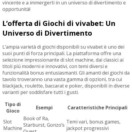
vincente e a immergerti in un universo di divertimento e
opportunità!
L’offerta di Giochi di vivabet: Un
Universo di Divertimento
L’ampia varietà di giochi disponibili su vivabet è uno dei
suoi punti di forza principali. La piattaforma offre una
selezione impressionante di slot machine, dai classici ai
titoli più moderni e innovativi, con temi diversi e
funzionalità bonus entusiasmanti. Gli amanti dei giochi da
tavolo troveranno una vasta gamma di opzioni, tra cui
blackjack, roulette, baccarat e poker, disponibili in diverse
varianti per soddisfare tutti i gusti.
Tipo di
Esempi
Caratteristiche Principali
Gioco
Book of Ra,
Slot
Temi vari, bonus games,
Starburst, Gonzo’s
Machine
jackpot progressivi
Quest