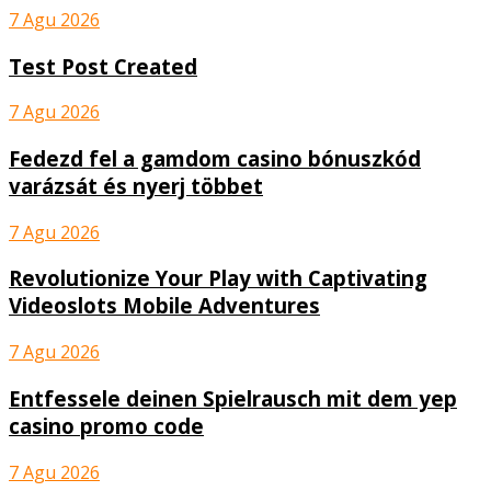
7 Agu 2026
Test Post Created
7 Agu 2026
Fedezd fel a gamdom casino bónuszkód
varázsát és nyerj többet
7 Agu 2026
Revolutionize Your Play with Captivating
Videoslots Mobile Adventures
7 Agu 2026
Entfessele deinen Spielrausch mit dem yep
casino promo code
7 Agu 2026