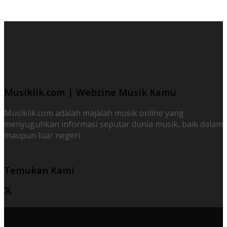
Musiklik.com | Webzine Musik Kamu
Musiklik.com adalah majalah musik online yang
menyuguhkan informasi seputar dunia musik, baik dalam
maupun luar negeri.
Temukan Kami