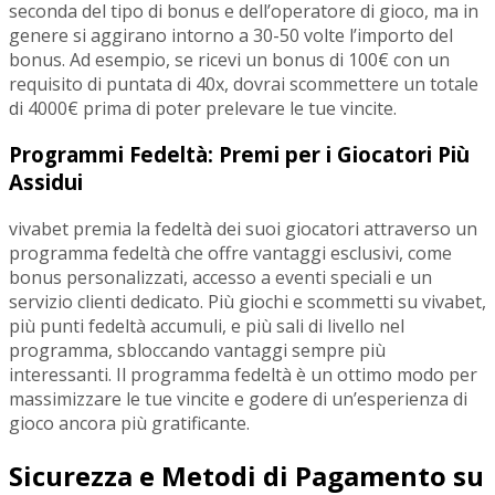
seconda del tipo di bonus e dell’operatore di gioco, ma in
genere si aggirano intorno a 30-50 volte l’importo del
bonus. Ad esempio, se ricevi un bonus di 100€ con un
requisito di puntata di 40x, dovrai scommettere un totale
di 4000€ prima di poter prelevare le tue vincite.
Programmi Fedeltà: Premi per i Giocatori Più
Assidui
vivabet premia la fedeltà dei suoi giocatori attraverso un
programma fedeltà che offre vantaggi esclusivi, come
bonus personalizzati, accesso a eventi speciali e un
servizio clienti dedicato. Più giochi e scommetti su vivabet,
più punti fedeltà accumuli, e più sali di livello nel
programma, sbloccando vantaggi sempre più
interessanti. Il programma fedeltà è un ottimo modo per
massimizzare le tue vincite e godere di un’esperienza di
gioco ancora più gratificante.
Sicurezza e Metodi di Pagamento su