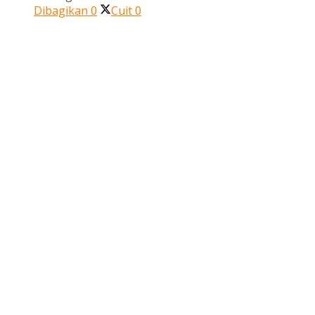
Dibagikan
0
Cuit
0