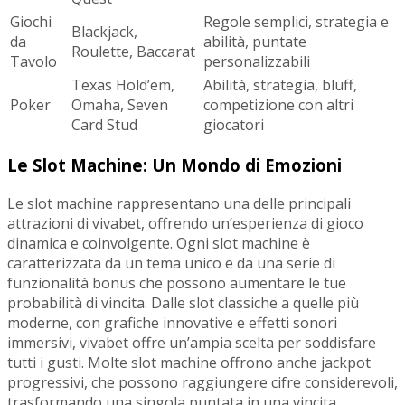
Giochi
Regole semplici, strategia e
Blackjack,
da
abilità, puntate
Roulette, Baccarat
Tavolo
personalizzabili
Texas Hold’em,
Abilità, strategia, bluff,
Poker
Omaha, Seven
competizione con altri
Card Stud
giocatori
Le Slot Machine: Un Mondo di Emozioni
Le slot machine rappresentano una delle principali
attrazioni di vivabet, offrendo un’esperienza di gioco
dinamica e coinvolgente. Ogni slot machine è
caratterizzata da un tema unico e da una serie di
funzionalità bonus che possono aumentare le tue
probabilità di vincita. Dalle slot classiche a quelle più
moderne, con grafiche innovative e effetti sonori
immersivi, vivabet offre un’ampia scelta per soddisfare
tutti i gusti. Molte slot machine offrono anche jackpot
progressivi, che possono raggiungere cifre considerevoli,
trasformando una singola puntata in una vincita