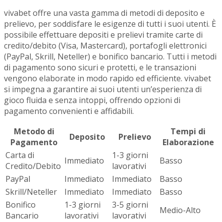
vivabet offre una vasta gamma di metodi di deposito e
prelievo, per soddisfare le esigenze di tutti i suoi utenti. È
possibile effettuare depositi e prelievi tramite carte di
credito/debito (Visa, Mastercard), portafogli elettronici
(PayPal, Skrill, Neteller) e bonifico bancario. Tutti i metodi
di pagamento sono sicuri e protetti, e le transazioni
vengono elaborate in modo rapido ed efficiente. vivabet
si impegna a garantire ai suoi utenti un’esperienza di
gioco fluida e senza intoppi, offrendo opzioni di
pagamento convenienti e affidabili.
Metodo di
Tempi di
Deposito
Prelievo
Pagamento
Elaborazione
Carta di
1-3 giorni
Immediato
Basso
Credito/Debito
lavorativi
PayPal
Immediato
Immediato
Basso
Skrill/Neteller
Immediato
Immediato
Basso
Bonifico
1-3 giorni
3-5 giorni
Medio-Alto
Bancario
lavorativi
lavorativi