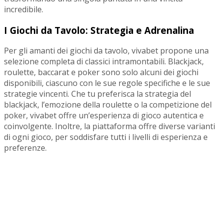
incredibile.
I Giochi da Tavolo: Strategia e Adrenalina
Per gli amanti dei giochi da tavolo, vivabet propone una
selezione completa di classici intramontabili. Blackjack,
roulette, baccarat e poker sono solo alcuni dei giochi
disponibili, ciascuno con le sue regole specifiche e le sue
strategie vincenti. Che tu preferisca la strategia del
blackjack, l’emozione della roulette o la competizione del
poker, vivabet offre un’esperienza di gioco autentica e
coinvolgente. Inoltre, la piattaforma offre diverse varianti
di ogni gioco, per soddisfare tutti i livelli di esperienza e
preferenze.