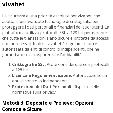
vivabet
La sicurezza è una priorità assoluta per vivabet, che
adotta le più avanzate tecnologie di crittografia per
proteggere i dati personali e finanziari dei suoi utenti. La
piattaforma utilizza protocolli SSL a 128 bit per garantire
che tutte le transazioni siano sicure e protette da accessi
non autorizzati. Inoltre, vivabet è regolamentata e
autorizzata da enti di controllo indipendenti, che ne
garantiscono la trasparenza e l’affidabilità.
Crittografia SSL:
Protezione dei dati con protocolli
a 128 bit.
Licenza e Regolamentazione:
Autorizzazione da
enti di controllo indipendenti.
Protezione dei Dati Personali:
Rispetto delle
normative sulla privacy.
Metodi di Deposito e Prelievo: Opzioni
Comode e Sicure