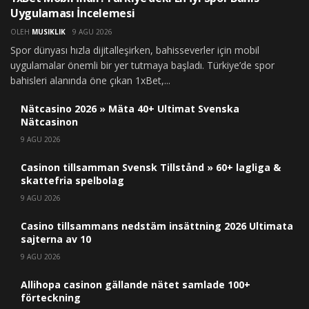
Uygulaması İncelemesi
OLEH
MUSIKLIK
9 AGU 2026
Spor dünyası hızla dijitalleşirken, bahisseverler için mobil
uygulamalar önemli bir yer tutmaya başladı. Türkiye’de spor
bahisleri alanında öne çıkan 1xBet,...
Nätcasino 2026 » Mäta 40+ Ultimat Svenska
Nätcasinon
9 AGU 2026
Casinon tillsamman Svensk Tillstånd » 60+ lagliga &
skattefria spelbolag
9 AGU 2026
Casino tillsammans nedstäm insättning 2026 Ultimata
sajterna av 10
9 AGU 2026
Allihopa casinon gällande nätet samlade 100+
förteckning