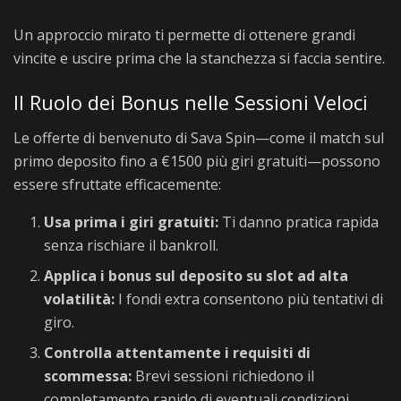
Un approccio mirato ti permette di ottenere grandi
vincite e uscire prima che la stanchezza si faccia sentire.
Il Ruolo dei Bonus nelle Sessioni Veloci
Le offerte di benvenuto di Sava Spin—come il match sul
primo deposito fino a €1500 più giri gratuiti—possono
essere sfruttate efficacemente:
Usa prima i giri gratuiti:
Ti danno pratica rapida
senza rischiare il bankroll.
Applica i bonus sul deposito su slot ad alta
volatilità:
I fondi extra consentono più tentativi di
giro.
Controlla attentamente i requisiti di
scommessa:
Brevi sessioni richiedono il
completamento rapido di eventuali condizioni.