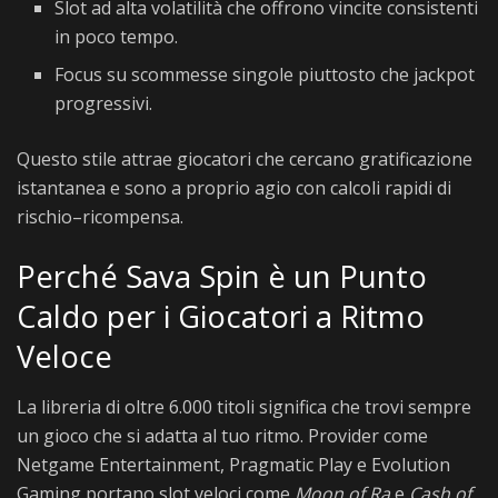
Slot ad alta volatilità che offrono vincite consistenti
in poco tempo.
Focus su scommesse singole piuttosto che jackpot
progressivi.
Questo stile attrae giocatori che cercano gratificazione
istantanea e sono a proprio agio con calcoli rapidi di
rischio–ricompensa.
Perché Sava Spin è un Punto
Caldo per i Giocatori a Ritmo
Veloce
La libreria di oltre 6.000 titoli significa che trovi sempre
un gioco che si adatta al tuo ritmo. Provider come
Netgame Entertainment, Pragmatic Play e Evolution
Gaming portano slot veloci come
Moon of Ra
e
Cash of