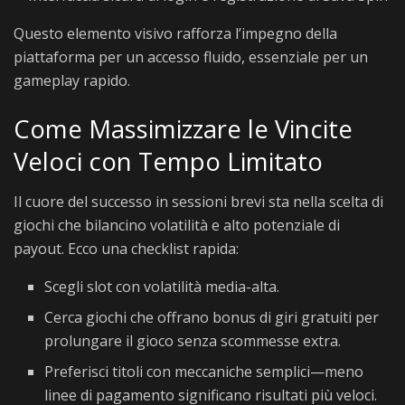
Questo elemento visivo rafforza l’impegno della
piattaforma per un accesso fluido, essenziale per un
gameplay rapido.
Come Massimizzare le Vincite
Veloci con Tempo Limitato
Il cuore del successo in sessioni brevi sta nella scelta di
giochi che bilancino volatilità e alto potenziale di
payout. Ecco una checklist rapida:
Scegli slot con volatilità media-alta.
Cerca giochi che offrano bonus di giri gratuiti per
prolungare il gioco senza scommesse extra.
Preferisci titoli con meccaniche semplici—meno
linee di pagamento significano risultati più veloci.