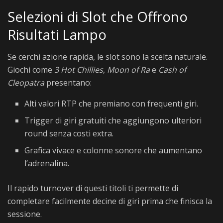
Selezioni di Slot che Offrono
Risultati Lampo
Se cerchi azione rapida, le slot sono la scelta naturale.
Giochi come
3 Hot Chillies
,
Moon of Ra
e
Cash of
Cleopatra
presentano:
Alti valori RTP che premiano con frequenti giri.
Trigger di giri gratuiti che aggiungono ulteriori
round senza costi extra.
Grafica vivace e colonne sonore che aumentano
l’adrenalina.
Il rapido turnover di questi titoli ti permette di
completare facilmente decine di giri prima che finisca la
sessione.