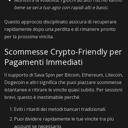
bene se sei a tuo agio con rapidi alti e bassi.
Questo approccio disciplinato assicura di recuperare
rapidamente dopo una perdita e di rimanere pronto
per la prossima vincita.
Scommesse Crypto-Friendly per
Pagamenti Immediati
Il supporto di Sava Spin per Bitcoin, Ethereum, Litecoin,
Dogecoin e altri significa che puoi piazzare scommesse
istantanee e ritirare le vincite quasi subito. Per sessioni
brevi, questo è inestimabile perché:
Eviti i ritardi dei metodi bancari tradizionali.
Puoi dividere rapidamente le tue vincite tra più
account se necessario.