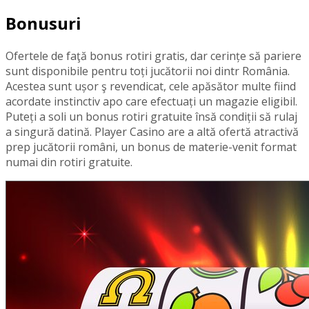
Bonusuri
Ofertele de faţă bonus rotiri gratis, dar cerințe să pariere
sunt disponibile pentru toți jucătorii noi dintr România.
Acestea sunt ușor ş revendicat, cele apăsător multe fiind
acordate instinctiv apo care efectuați un magazie eligibil.
Puteți a soli un bonus rotiri gratuite însă condiții să rulaj
a singură datină. Player Casino are a altă ofertă atractivă
prep jucătorii români, un bonus de materie-venit format
numai din rotiri gratuite.