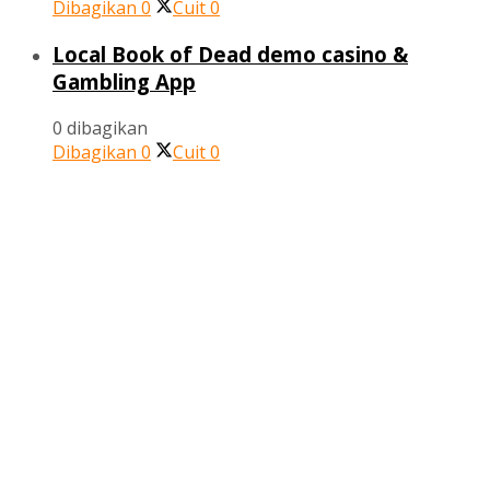
Dibagikan
0
Cuit
0
Local Book of Dead demo casino &
Gambling App
0 dibagikan
Dibagikan
0
Cuit
0