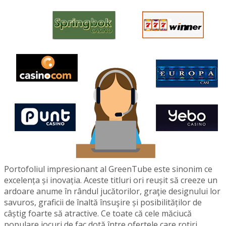
Portofoliul impresionant al GreenTube este sinonim ce
excelența și inovația. Aceste titluri ori reușit să creeze un
ardoare anume în rândul jucătorilor, graţie designului lor
savuros, graficii de înaltă însuşire și posibilităților de
câștig foarte să atractive. Ce toate că cele măciucă
populare jocuri de fac dotă între ofertele care rotiri