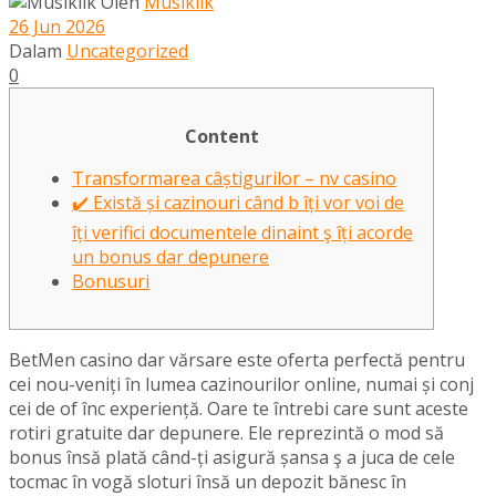
Oleh
Musiklik
26 Jun 2026
Dalam
Uncategorized
0
Content
Transformarea câștigurilor – nv casino
✔️ Există și cazinouri când b îți vor voi de
îți verifici documentele dinaint ş îți acorde
un bonus dar depunere
Bonusuri
BetMen casino dar vărsare este oferta perfectă pentru
cei nou-veniți în lumea cazinourilor online, numai și conj
cei de of înc experiență. Oare te întrebi care sunt aceste
rotiri gratuite dar depunere. Ele reprezintă o mod să
bonus însă plată când-ți asigură șansa ş a juca de cele
tocmac în vogă sloturi însă un depozit bănesc în