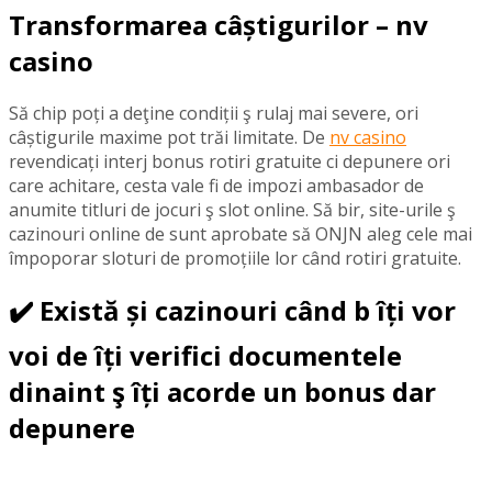
Transformarea câștigurilor – nv
casino
Să chip poți a deţine condiții ş rulaj mai severe, ori
câștigurile maxime pot trăi limitate. De
nv casino
revendicați interj bonus rotiri gratuite ci depunere ori
care achitare, cesta vale fi de impozi ambasador de
anumite titluri de jocuri ş slot online. Să bir, site-urile ş
cazinouri online de sunt aprobate să ONJN aleg cele mai
împoporar sloturi de promoțiile lor când rotiri gratuite.
✔️ Există și cazinouri când b îți vor
voi de îți verifici documentele
dinaint ş îți acorde un bonus dar
depunere