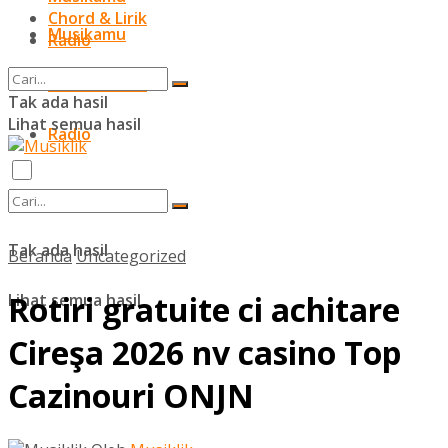
Chord & Lirik
Musikamu
Radio
Chord & Lirik
Tak ada hasil
Lihat semua hasil
Radio
Tak ada hasil
Beranda
Uncategorized
Rotiri gratuite ci achitare
Lihat semua hasil
Cireşa 2026 nv casino Top
Cazinouri ONJN