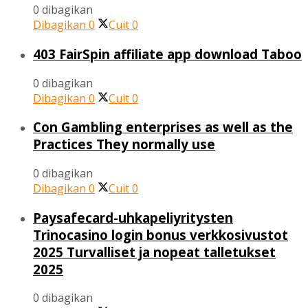
0 dibagikan
Dibagikan
0
Cuit
0
403 FairSpin affiliate app download Taboo
0 dibagikan
Dibagikan
0
Cuit
0
Con Gambling enterprises as well as the
Practices They normally use
0 dibagikan
Dibagikan
0
Cuit
0
Paysafecard-uhkapeliyritysten
Trinocasino login bonus verkkosivustot
2025 Turvalliset ja nopeat talletukset
2025
0 dibagikan