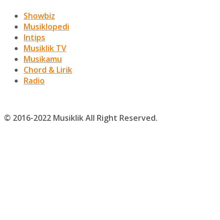
Showbiz
Musiklopedi
Intips
Musiklik TV
Musikamu
Chord & Lirik
Radio
© 2016-2022 Musiklik All Right Reserved.