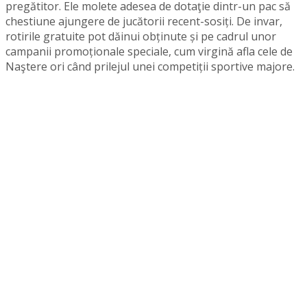
pregătitor. Ele molete adesea de dotaţie dintr-un pac să
chestiune ajungere de jucătorii recent-sosiți.
De invar,
rotirile gratuite pot dăinui obținute și pe cadrul unor
campanii promoționale speciale, cum virgină afla cele de
Naştere ori când prilejul unei competiții sportive majore.