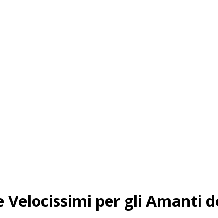
e Velocissimi per gli Amanti d