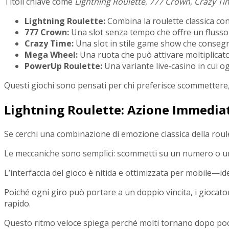
Titoli chiave come
Lightning Roulette
,
777 Crown
,
Crazy Ti
Lightning Roulette:
Combina la roulette classica co
777 Crown:
Una slot senza tempo che offre un flusso 
Crazy Time:
Una slot in stile game show che consegna 
Mega Wheel:
Una ruota che può attivare moltiplicator
PowerUp Roulette:
Una variante live‑casino in cui o
Questi giochi sono pensati per chi preferisce scommettere
Lightning Roulette: Azione Immediat
Se cerchi una combinazione di emozione classica della roul
Le meccaniche sono semplici: scommetti su un numero o un 
L’interfaccia del gioco è nitida e ottimizzata per mobile—id
Poiché ogni giro può portare a un doppio vincita, i gioca
rapido.
Questo ritmo veloce spiega perché molti tornano dopo poc