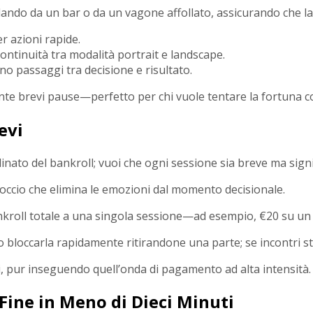
dando da un bar o da un vagone affollato, assicurando che la
r azioni rapide.
ontinuità tra modalità portrait e landscape.
no passaggi tra decisione e risultato.
ante brevi pause—perfetto per chi vuole tentare la fortuna 
evi
linato del bankroll; vuoi che ogni sessione sia breve ma signif
ccio che elimina le emozioni dal momento decisionale.
ankroll totale a una singola sessione—ad esempio, €20 su un
o bloccarla rapidamente ritirandone una parte; se incontri st
ti, pur inseguendo quell’onda di pagamento ad alta intensità.
a Fine in Meno di Dieci Minuti