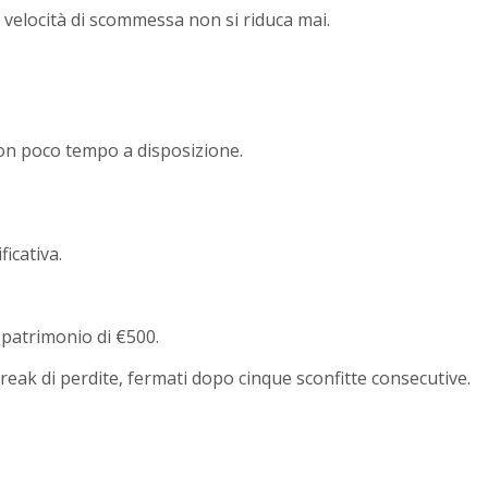
 velocità di scommessa non si riduca mai.
con poco tempo a disposizione.
icativa.
 patrimonio di €500.
reak di perdite, fermati dopo cinque sconfitte consecutive.