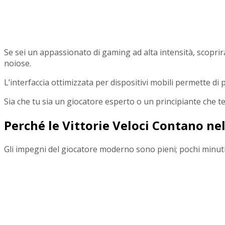
Se sei un appassionato di gaming ad alta intensità, scopr
noiose.
L’interfaccia ottimizzata per dispositivi mobili permette di
Sia che tu sia un giocatore esperto o un principiante che te
Perché le Vittorie Veloci Contano 
Gli impegni del giocatore moderno sono pieni; pochi minuti