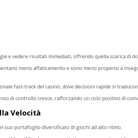
gie e vedere risultati immediati, offrendo quella scarica di d
rimentano meno affaticamento e sono meno propensi a insegu
nale fast‑track del casinò, dove decisioni rapide si traduco
enso di controllo cresce, rafforzando un ciclo positivo di coi
lla Velocità
el suo portafoglio diversificato di giochi ad alto ritmo.